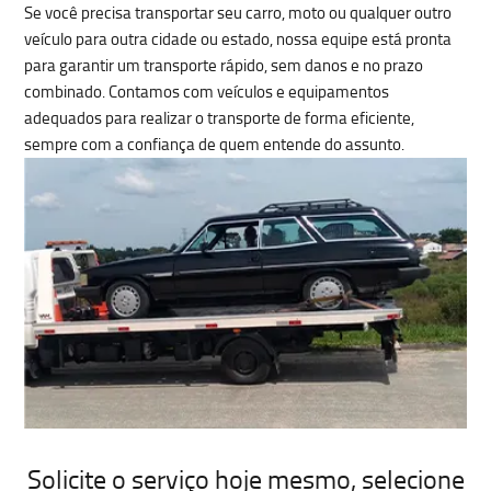
Se você precisa
transportar seu carro, moto ou qualquer outro
veículo
para outra cidade ou estado, nossa equipe está pronta
para garantir um
transporte rápido, sem danos e no prazo
combinado
. Contamos com veículos e equipamentos
adequados para realizar o transporte de forma eficiente,
sempre com a confiança de quem entende do assunto.
Solicite o serviço hoje mesmo
, selecione