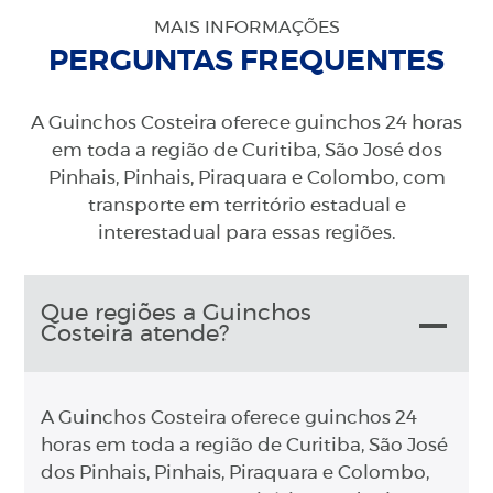
MAIS INFORMAÇÕES
PERGUNTAS FREQUENTES
A Guinchos Costeira oferece guinchos 24 horas
em toda a região de Curitiba, São José dos
Pinhais, Pinhais, Piraquara e Colombo, com
transporte em território estadual e
interestadual para essas regiões.
Que regiões a Guinchos
Costeira atende?
A Guinchos Costeira oferece guinchos 24
horas em toda a região de Curitiba, São José
dos Pinhais, Pinhais, Piraquara e Colombo,