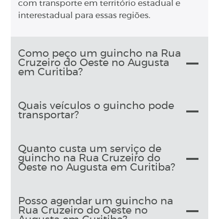
com transporte em território estadual e
interestadual para essas regiões.
Como peço um guincho na Rua
Cruzeiro do Oeste no Augusta
em Curitiba?
Quais veículos o guincho pode
transportar?
Quanto custa um serviço de
guincho na Rua Cruzeiro do
Oeste no Augusta em Curitiba?
Posso agendar um guincho na
Rua Cruzeiro do Oeste no