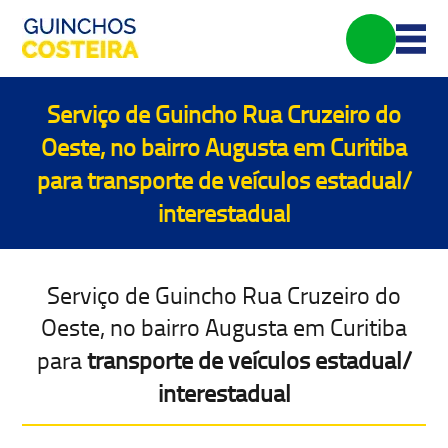
Serviço de Guincho Rua Cruzeiro do
Oeste, no bairro Augusta em Curitiba
para
transporte de veículos estadual/
interestadual
Serviço de Guincho Rua Cruzeiro do
Oeste, no bairro Augusta em Curitiba
para
transporte de veículos estadual/
interestadual