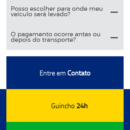
Posso escolher para onde meu
veículo será levado?
O pagamento ocorre antes ou
depois do transporte?
Entre em
Contato
Guincho
24h