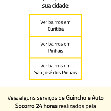
sua cidade:
Ver bairros em
Curitiba
Ver bairros em
Pinhais
Ver bairros em
São José dos Pinhais
Veja alguns serviços de
Guincho e Auto
Socorro 24 horas
realizados pela