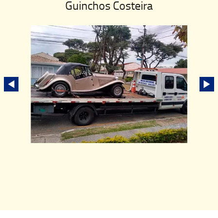
Guinchos Costeira