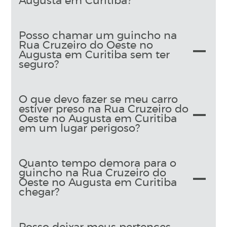
Augusta em Curitiba?
Posso chamar um guincho na
Rua Cruzeiro do Oeste no
Augusta em Curitiba sem ter
seguro?
O que devo fazer se meu carro
estiver preso na Rua Cruzeiro do
Oeste no Augusta em Curitiba
em um lugar perigoso?
Quanto tempo demora para o
guincho na Rua Cruzeiro do
Oeste no Augusta em Curitiba
chegar?