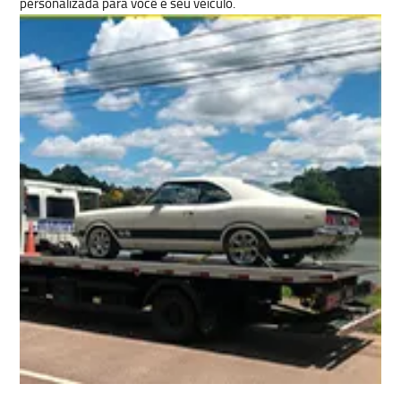
personalizada para você e seu veículo.