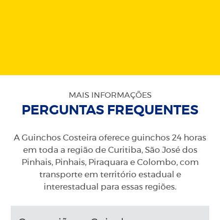
MAIS INFORMAÇÕES
PERGUNTAS FREQUENTES
A Guinchos Costeira oferece guinchos 24 horas
em toda a região de Curitiba, São José dos
Pinhais, Pinhais, Piraquara e Colombo, com
transporte em território estadual e
interestadual para essas regiões.