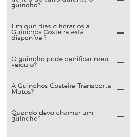
guincho?
Em que dias e horários a
Guinchos Costeira está
disponível?
O guincho pode danificar meu
veículo?
A Guinchos Costeira Transporta
Motos?
Quando devo chamar um
guincho?