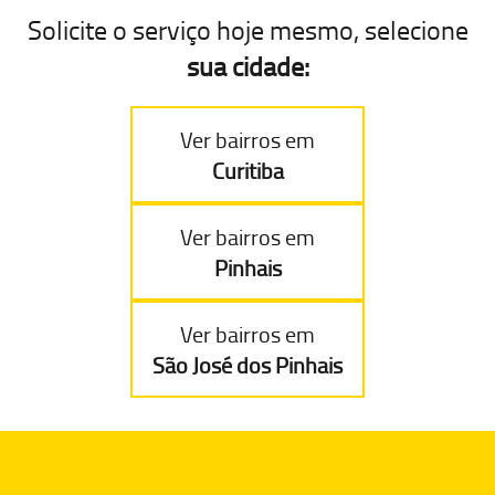
Solicite o serviço hoje mesmo, selecione
sua cidade:
Ver bairros em
Curitiba
Ver bairros em
Pinhais
Ver bairros em
São José dos Pinhais