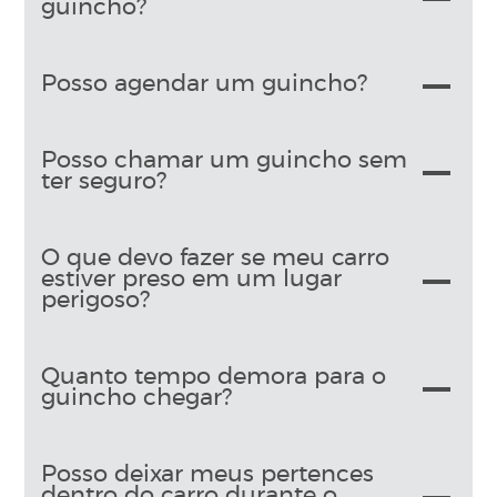
guincho?
Posso agendar um guincho?
Posso chamar um guincho sem
ter seguro?
O que devo fazer se meu carro
estiver preso em um lugar
perigoso?
Quanto tempo demora para o
guincho chegar?
Posso deixar meus pertences
dentro do carro durante o