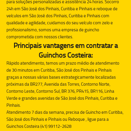
para soluções personalizadas e assistência 24 horas. Socorro
24h em São José dos Pinhais, Curitiba e Pinhais e reboque de
veículos em São José dos Pinhais, Curitiba e Pinhais com
qualidade e agilidade, cuidamos do seu veículo com zelo e
profissionalismo, somos uma empresa de guincho
comprometida com nossos clientes.
Principais vantagens em contratar a
Guinchos Costeira:
Rápido atendimento, temos um prazo médio de atendimento
de 30 minutos em Curitiba, São José dos Pinhais e Pinhais
graças a nossas várias bases estrategicamente localizadas
próximas da BR277, Avenida das Torres, Contorno Norte,
Contorno Leste, Contorno Sul, BR 376, PR415, BR116, Linha
Verde e grandes avenidas de São José dos Pinhais, Curitiba e
Pinhais.
Atendimento 7 dias da semana, precisa de
Guincho
em Curitiba,
São José dos Pinhais e Pinhais ou
Reboque
, ligue para a
Guinchos Costeira (41) 99112-2628