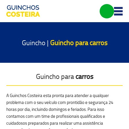
Guincho |
Guincho para
carros
Guincho para
carros
A Guinchos Costeira esta pronta para atender a qualquer
problema com o seu veículo com prontidão e segurança 24
horas por dia, incluindo domingos e feriados. Para isso
contamos com um time de profissionais qualificados e
cuidadosos preparados para realizar uma
assistência