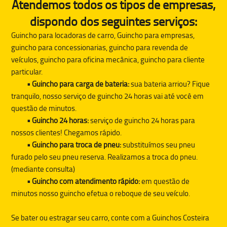
Atendemos todos os tipos de empresas,
dispondo dos seguintes serviços:
Guincho para locadoras de carro, Guincho para empresas,
guincho para concessionarias, guincho para revenda de
veículos, guincho para oficina mecânica, guincho para cliente
particular.
• Guincho para carga de bateria:
sua bateria arriou? Fique
tranquilo, nosso serviço de guincho 24 horas vai até você em
questão de minutos.
• Guincho 24 horas:
serviço de guincho 24 horas para
nossos clientes! Chegamos rápido.
• Guincho para troca de pneu:
substituímos seu pneu
furado pelo seu pneu reserva. Realizamos a troca do pneu.
(mediante consulta)
• Guincho com atendimento rápido:
em questão de
minutos nosso guincho efetua o reboque de seu veículo.
Se bater ou estragar seu carro, conte com a
Guinchos Costeira