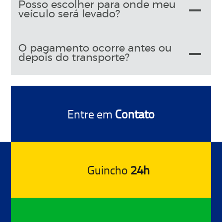
Posso escolher para onde meu
veículo será levado?
O pagamento ocorre antes ou
depois do transporte?
Entre em
Contato
Guincho
24h