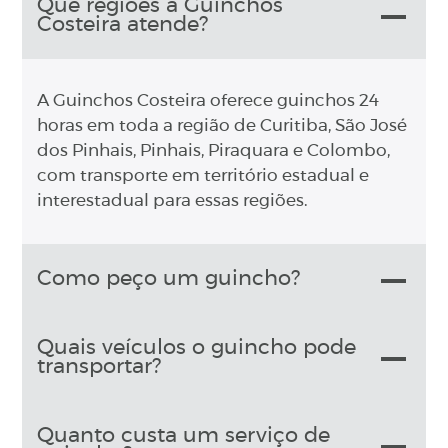
Que regiões a Guinchos
Costeira atende?
A Guinchos Costeira oferece guinchos 24
horas em toda a região de Curitiba, São José
dos Pinhais, Pinhais, Piraquara e Colombo,
com transporte em território estadual e
interestadual para essas regiões.
Como peço um guincho?
Quais veículos o guincho pode
transportar?
Quanto custa um serviço de