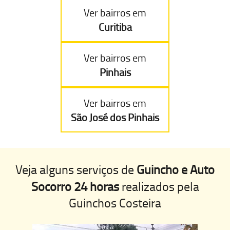
Ver bairros em
Curitiba
Ver bairros em
Pinhais
Ver bairros em
São José dos Pinhais
Veja alguns serviços de
Guincho e Auto
Socorro 24 horas
realizados pela
Guinchos Costeira