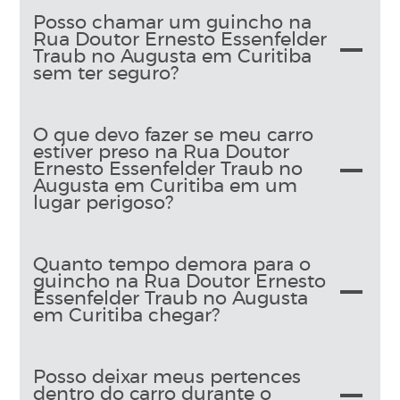
Posso chamar um guincho na
Rua Doutor Ernesto Essenfelder
Traub no Augusta em Curitiba
sem ter seguro?
O que devo fazer se meu carro
estiver preso na Rua Doutor
Ernesto Essenfelder Traub no
Augusta em Curitiba em um
lugar perigoso?
Quanto tempo demora para o
guincho na Rua Doutor Ernesto
Essenfelder Traub no Augusta
em Curitiba chegar?
Posso deixar meus pertences
dentro do carro durante o