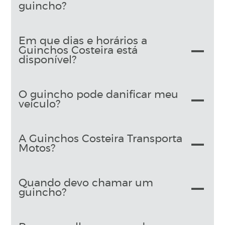
guincho?
Em que dias e horários a
Guinchos Costeira está
disponível?
O guincho pode danificar meu
veículo?
A Guinchos Costeira Transporta
Motos?
Quando devo chamar um
guincho?