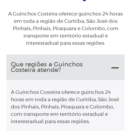
A Guinchos Costeira oferece guinchos 24 horas
em toda a região de Curitiba, São José dos
Pinhais, Pinhais, Piraquara e Colombo, com
transporte em território estadual e
interestadual para essas regiões.
Que regiões a Guinchos
Costeira atende?
A Guinchos Costeira oferece guinchos 24
horas em toda a região de Curitiba, São José
dos Pinhais, Pinhais, Piraquara e Colombo,
com transporte em território estadual e
interestadual para essas regiões.