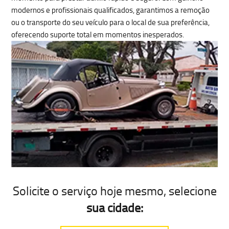
modernos
e profissionais qualificados, garantimos a remoção
ou o transporte do seu veículo para o local de sua preferência,
oferecendo suporte total em momentos inesperados.
Solicite o serviço hoje mesmo
, selecione
sua cidade: