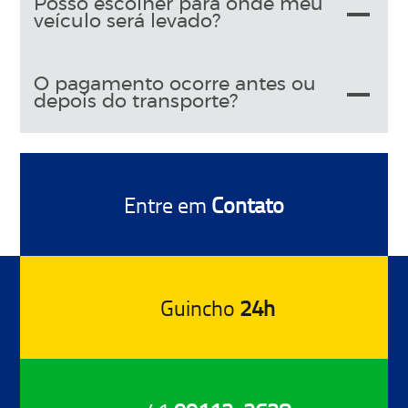
Posso escolher para onde meu
veículo será levado?
O pagamento ocorre antes ou
depois do transporte?
Entre em
Contato
Guincho
24h