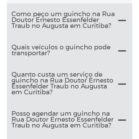
Como peço um guincho na Rua
Doutor Ernesto Essenfelder
Traub no Augusta em Curitiba?
Quais veículos o guincho pode
transportar?
Quanto custa um serviço de
guincho na Rua Doutor Ernesto
Essenfelder Traub no Augusta
em Curitiba?
Posso agendar um guincho na
Rua Doutor Ernesto Essenfelder
Traub no Augusta em Curitiba?