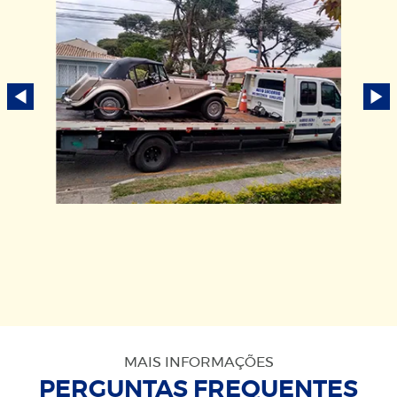
MAIS INFORMAÇÕES
PERGUNTAS FREQUENTES