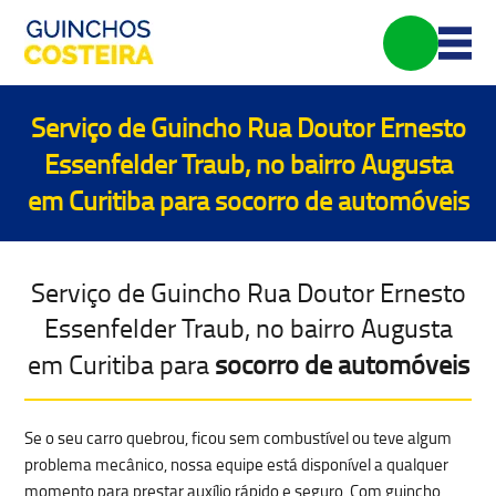
Serviço de Guincho Rua Doutor Ernesto
Essenfelder Traub, no bairro Augusta
em Curitiba para
socorro de automóveis
Serviço de Guincho Rua Doutor Ernesto
Essenfelder Traub, no bairro Augusta
em Curitiba para
socorro de automóveis
Se o seu carro quebrou, ficou sem combustível ou teve algum
problema mecânico
, nossa equipe está disponível a qualquer
momento para prestar auxílio rápido e seguro. Com
guincho