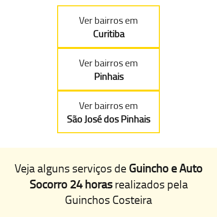
Ver bairros em
Curitiba
Ver bairros em
Pinhais
Ver bairros em
São José dos Pinhais
Veja alguns serviços de
Guincho e Auto
Socorro 24 horas
realizados pela
Guinchos Costeira