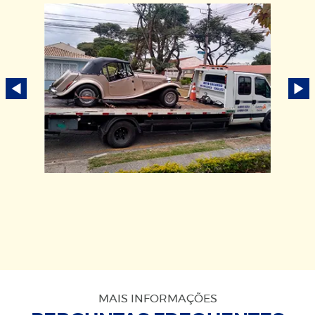
MAIS INFORMAÇÕES