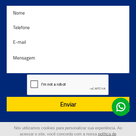
Enviar
Nós utilizamos cookies para personalizar sua experiência. Ao
acessar o site, você concorda com a nossa
política de