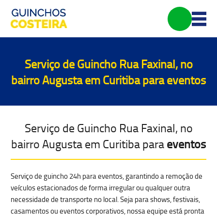
Serviço de Guincho Rua Faxinal, no
bairro Augusta em Curitiba para
eventos
Serviço de Guincho Rua Faxinal, no
bairro Augusta em Curitiba para
eventos
Serviço de
guincho 24h para eventos
, garantindo a
remoção de
veículos estacionados de forma irregular
ou qualquer outra
necessidade de transporte no local. Seja para shows, festivais,
casamentos ou eventos corporativos, nossa equipe está pronta