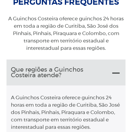
PERGUNTAS FREQUENTES
A Guinchos Costeira oferece guinchos 24 horas
em toda a região de Curitiba, São José dos
Pinhais, Pinhais, Piraquara e Colombo, com
transporte em território estadual e
interestadual para essas regiões.
Que regiões a Guinchos
Costeira atende?
A Guinchos Costeira oferece guinchos 24
horas em toda a região de Curitiba, São José
dos Pinhais, Pinhais, Piraquara e Colombo,
com transporte em território estadual e
interestadual para essas regiões.