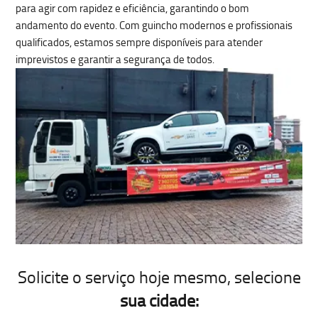
para agir com rapidez e eficiência, garantindo o bom
andamento do evento. Com guincho modernos e profissionais
qualificados, estamos sempre disponíveis para atender
imprevistos e garantir a segurança de todos.
Solicite o serviço hoje mesmo
, selecione
sua cidade: