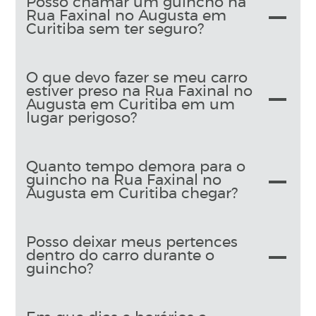
Posso chamar um guincho na
Rua Faxinal no Augusta em
Curitiba sem ter seguro?
O que devo fazer se meu carro
estiver preso na Rua Faxinal no
Augusta em Curitiba em um
lugar perigoso?
Quanto tempo demora para o
guincho na Rua Faxinal no
Augusta em Curitiba chegar?
Posso deixar meus pertences
dentro do carro durante o
guincho?