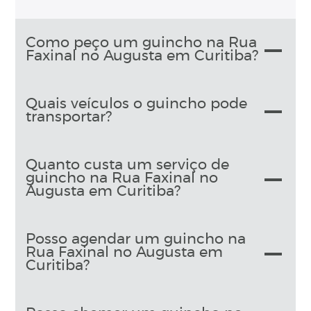
Como peço um guincho na Rua
Faxinal no Augusta em Curitiba?
Quais veículos o guincho pode
transportar?
Quanto custa um serviço de
guincho na Rua Faxinal no
Augusta em Curitiba?
Posso agendar um guincho na
Rua Faxinal no Augusta em
Curitiba?