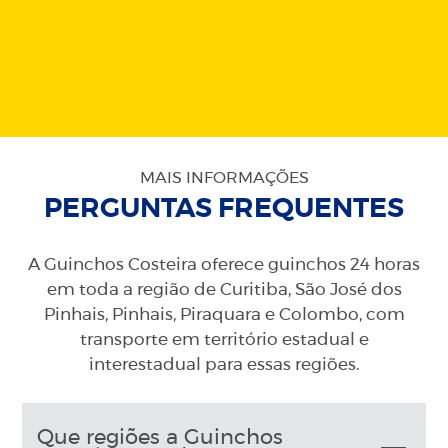
MAIS INFORMAÇÕES
PERGUNTAS FREQUENTES
A Guinchos Costeira oferece guinchos 24 horas
em toda a região de Curitiba, São José dos
Pinhais, Pinhais, Piraquara e Colombo, com
transporte em território estadual e
interestadual para essas regiões.
Que regiões a Guinchos