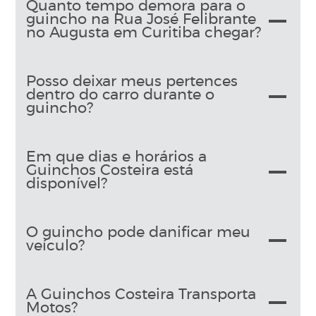
Quanto tempo demora para o
guincho na Rua José Felibrante
no Augusta em Curitiba chegar?
Posso deixar meus pertences
dentro do carro durante o
guincho?
Em que dias e horários a
Guinchos Costeira está
disponível?
O guincho pode danificar meu
veículo?
A Guinchos Costeira Transporta
Motos?