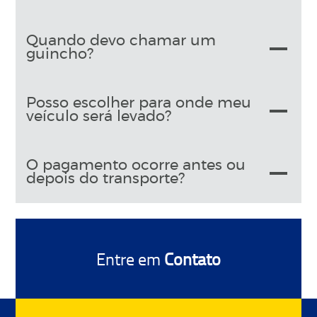
Quando devo chamar um
guincho?
Posso escolher para onde meu
veículo será levado?
O pagamento ocorre antes ou
depois do transporte?
Entre em
Contato