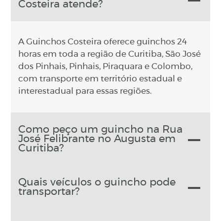
Costeira atende?
A Guinchos Costeira oferece guinchos 24
horas em toda a região de Curitiba, São José
dos Pinhais, Pinhais, Piraquara e Colombo,
com transporte em território estadual e
interestadual para essas regiões.
Como peço um guincho na Rua
José Felibrante no Augusta em
Curitiba?
Quais veículos o guincho pode
transportar?