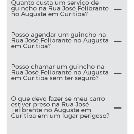
Quanto custa um serviço de
guincho na Rua José Felibrante
no Augusta em Curitiba?
Posso agendar um guincho na
Rua José Felibrante no Augusta
em Curitiba?
Posso chamar um guincho na
Rua José Felibrante no Augusta
em Curitiba sem ter seguro?
O que devo fazer se meu carro
estiver preso na Rua José
Felibrante no Augusta em
Curitiba em um lugar perigoso?