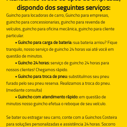
dispondo dos seguintes serviços:
Guincho para locadoras de carro, Guincho para empresas,
guincho para concessionarias, guincho para revenda de
veículos, guincho para oficina mecânica, guincho para cliente
particular.
• Guincho para carga de bateria:
sua bateria arriou? Fique
tranquilo, nosso serviço de guincho 24 horas vai até você em
questão de minutos.
• Guincho 24 horas:
serviço de guincho 24 horas para
nossos clientes! Chegamos rápido.
• Guincho para troca de pneu:
substituímos seu pneu
furado pelo seu pneu reserva. Realizamos a troca do pneu.
(mediante consulta)
• Guincho com atendimento rápido:
em questão de
minutos nosso guincho efetua o reboque de seu veículo.
Se bater ou estragar seu carro, conte com a
Guinchos Costeira
para soluções personalizadas e assistência 24 horas. Socorro