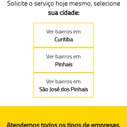
Solicite o serviço hoje mesmo, selecione
sua cidade:
Ver bairros em
Curitiba
Ver bairros em
Pinhais
Ver bairros em
São José dos Pinhais
Atendemos todos os tipos de empresas,