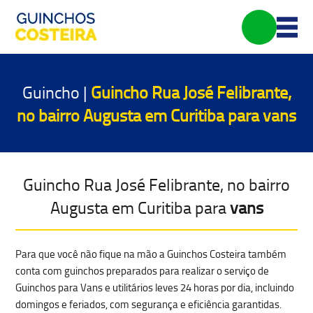
Guincho |
Guincho Rua José Felibrante,
no bairro Augusta em Curitiba para
vans
Guincho Rua José Felibrante, no bairro
Augusta em Curitiba para
vans
Para que você não fique na mão a Guinchos Costeira também
conta com guinchos preparados para realizar o serviço de
Guinchos para Vans e utilitários leves 24 horas por dia, incluindo
domingos e feriados, com
segurança e eficiência garantidas.