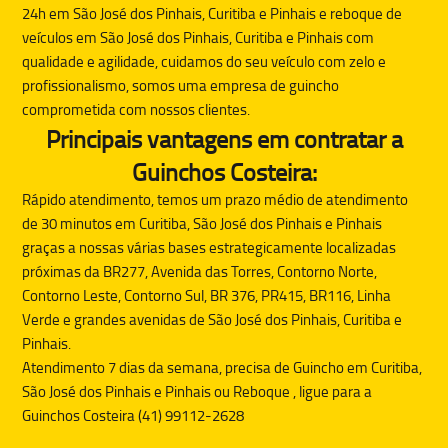
24h em São José dos Pinhais, Curitiba e Pinhais e reboque de
veículos em São José dos Pinhais, Curitiba e Pinhais com
qualidade e agilidade, cuidamos do seu veículo com zelo e
profissionalismo, somos uma empresa de guincho
comprometida com nossos clientes.
Principais vantagens em contratar a
Guinchos Costeira:
Rápido atendimento, temos um prazo médio de atendimento
de 30 minutos em Curitiba, São José dos Pinhais e Pinhais
graças a nossas várias bases estrategicamente localizadas
próximas da BR277, Avenida das Torres, Contorno Norte,
Contorno Leste, Contorno Sul, BR 376, PR415, BR116, Linha
Verde e grandes avenidas de São José dos Pinhais, Curitiba e
Pinhais.
Atendimento 7 dias da semana, precisa de
Guincho
em Curitiba,
São José dos Pinhais e Pinhais ou
Reboque
, ligue para a
Guinchos Costeira (41) 99112-2628