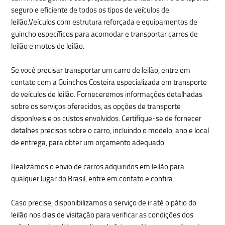
seguro e eficiente de todos os tipos de veículos de
leilão.Veículos com estrutura reforçada e equipamentos de
guincho específicos para acomodar e transportar carros de
leilão e motos de leilão.
Se você precisar transportar um carro de leilão, entre em
contato com a Guinchos Costeira especializada em transporte
de veículos de leilão. Forneceremos informações detalhadas
sobre os serviços oferecidos, as opções de transporte
disponíveis e os custos envolvidos. Certifique-se de fornecer
detalhes precisos sobre o carro, incluindo o modelo, ano e local
de entrega, para obter um orçamento adequado.
Realizamos o envio de carros adquiridos em leilão para
qualquer lugar do Brasil, entre em contato e confira.
Caso precise, disponibilizamos o serviço de ir até o pátio do
leilão nos dias de visitação para verificar as condições dos