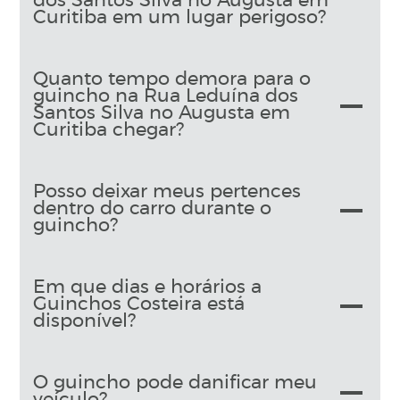
dos Santos Silva no Augusta em
Curitiba em um lugar perigoso?
Quanto tempo demora para o
guincho na Rua Leduína dos
Santos Silva no Augusta em
Curitiba chegar?
Posso deixar meus pertences
dentro do carro durante o
guincho?
Em que dias e horários a
Guinchos Costeira está
disponível?
O guincho pode danificar meu
veículo?