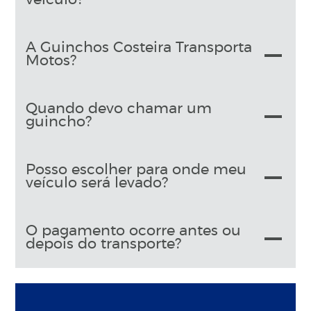
A Guinchos Costeira Transporta
Motos?
Quando devo chamar um
guincho?
Posso escolher para onde meu
veículo será levado?
O pagamento ocorre antes ou
depois do transporte?