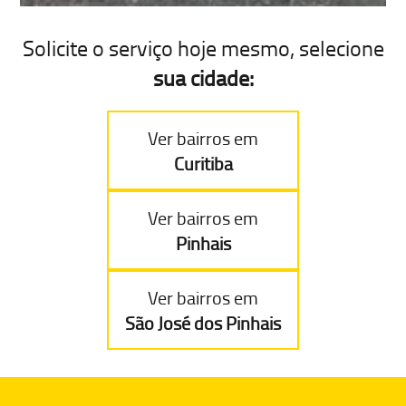
Solicite o serviço hoje mesmo, selecione
sua cidade:
Ver bairros em
Curitiba
Ver bairros em
Pinhais
Ver bairros em
São José dos Pinhais