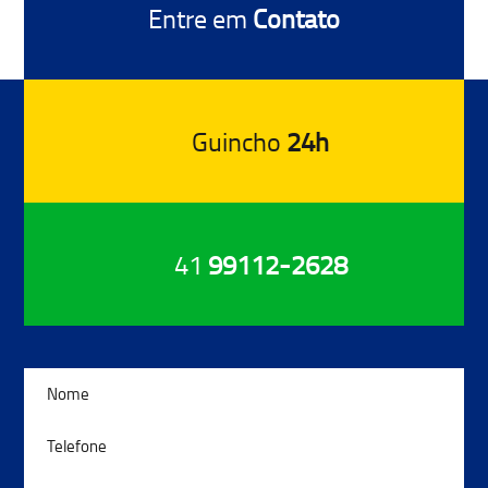
Entre em
Contato
Guincho
24h
41
99112-2628