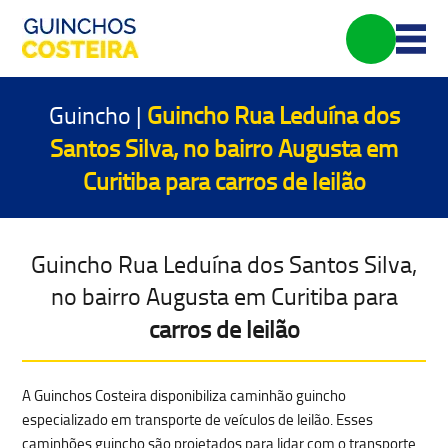
Guincho |
Guincho Rua Leduína dos
Santos Silva, no bairro Augusta em
Curitiba para
carros de leilão
Guincho Rua Leduína dos Santos Silva,
no bairro Augusta em Curitiba para
carros de leilão
A Guinchos Costeira disponibiliza caminhão guincho
especializado em
transporte de veículos de leilão
. Esses
caminhões guincho são projetados para lidar com o transporte