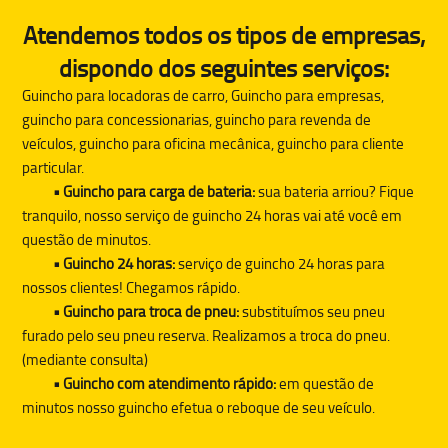
Atendemos todos os tipos de empresas,
dispondo dos seguintes serviços:
Guincho para locadoras de carro, Guincho para empresas,
guincho para concessionarias, guincho para revenda de
veículos, guincho para oficina mecânica, guincho para cliente
particular.
• Guincho para carga de bateria:
sua bateria arriou? Fique
tranquilo, nosso serviço de guincho 24 horas vai até você em
questão de minutos.
• Guincho 24 horas:
serviço de guincho 24 horas para
nossos clientes! Chegamos rápido.
• Guincho para troca de pneu:
substituímos seu pneu
furado pelo seu pneu reserva. Realizamos a troca do pneu.
(mediante consulta)
• Guincho com atendimento rápido:
em questão de
minutos nosso guincho efetua o reboque de seu veículo.