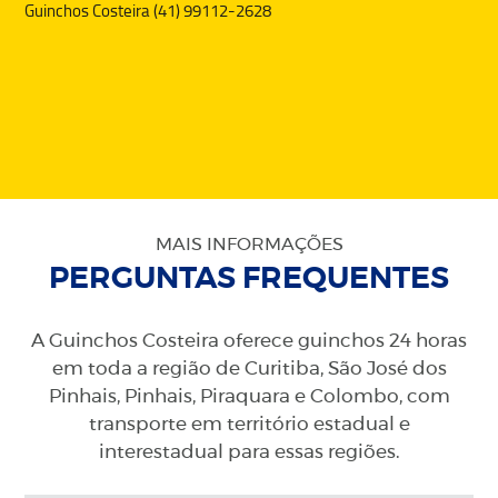
Guinchos Costeira (41) 99112-2628
MAIS INFORMAÇÕES
PERGUNTAS FREQUENTES
A Guinchos Costeira oferece guinchos 24 horas
em toda a região de Curitiba, São José dos
Pinhais, Pinhais, Piraquara e Colombo, com
transporte em território estadual e
interestadual para essas regiões.