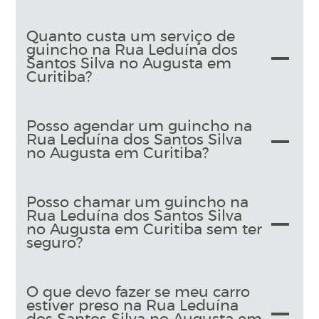
Quanto custa um serviço de
guincho na Rua Leduína dos
Santos Silva no Augusta em
Curitiba?
Posso agendar um guincho na
Rua Leduína dos Santos Silva
no Augusta em Curitiba?
Posso chamar um guincho na
Rua Leduína dos Santos Silva
no Augusta em Curitiba sem ter
seguro?
O que devo fazer se meu carro
estiver preso na Rua Leduína