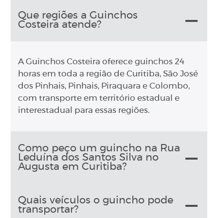
Que regiões a Guinchos
Costeira atende?
A Guinchos Costeira oferece guinchos 24
horas em toda a região de Curitiba, São José
dos Pinhais, Pinhais, Piraquara e Colombo,
com transporte em território estadual e
interestadual para essas regiões.
Como peço um guincho na Rua
Leduína dos Santos Silva no
Augusta em Curitiba?
Quais veículos o guincho pode
transportar?