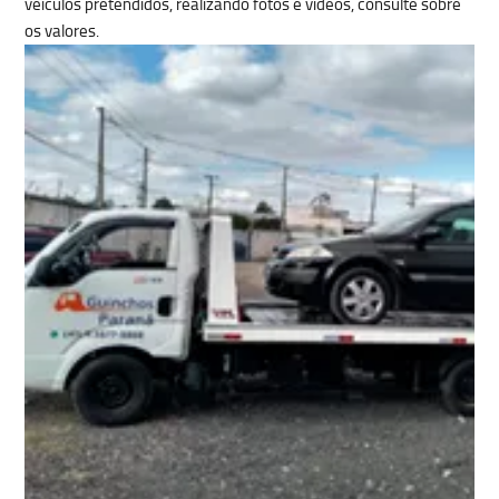
veículos pretendidos, realizando fotos e vídeos, consulte sobre
os valores.