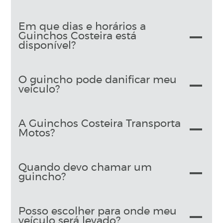
Em que dias e horários a
Guinchos Costeira está
disponível?
O guincho pode danificar meu
veículo?
A Guinchos Costeira Transporta
Motos?
Quando devo chamar um
guincho?
Posso escolher para onde meu
veículo será levado?