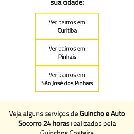
sua cidade:
Ver bairros em
Curitiba
Ver bairros em
Pinhais
Ver bairros em
São José dos Pinhais
Veja alguns serviços de
Guincho e Auto
Socorro 24 horas
realizados pela
Guinchos Costeira