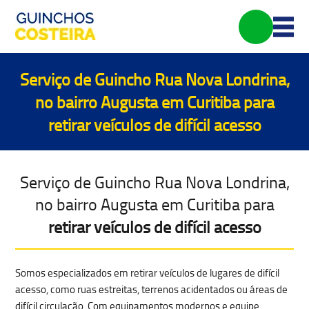
Serviço de Guincho Rua Nova Londrina,
no bairro Augusta em Curitiba para
retirar veículos de difícil acesso
Serviço de Guincho Rua Nova Londrina,
no bairro Augusta em Curitiba para
retirar veículos de difícil acesso
Somos especializados em
retirar veículos de lugares de difícil
acesso
, como ruas estreitas, terrenos acidentados ou áreas de
difícil circulação. Com equipamentos modernos e equipe