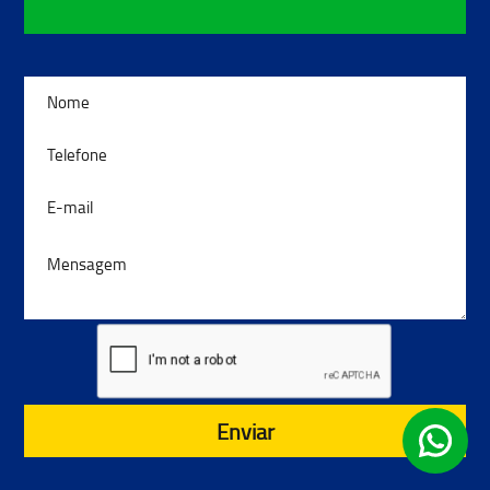
Enviar