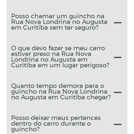
Posso chamar um guincho na
Rua Nova Londrina no Augusta
em Curitiba sem ter seguro?
O que devo fazer se meu carro
estiver preso na Rua Nova
Londrina no Augusta em
Curitiba em um lugar perigoso?
Quanto tempo demora para o
guincho na Rua Nova Londrina
no Augusta em Curitiba chegar?
Posso deixar meus pertences
dentro do carro durante o
guincho?