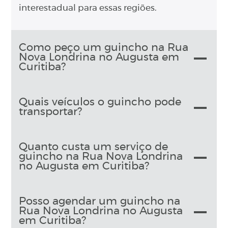
interestadual para essas regiões.
Como peço um guincho na Rua
Nova Londrina no Augusta em
Curitiba?
Quais veículos o guincho pode
transportar?
Quanto custa um serviço de
guincho na Rua Nova Londrina
no Augusta em Curitiba?
Posso agendar um guincho na
Rua Nova Londrina no Augusta
em Curitiba?