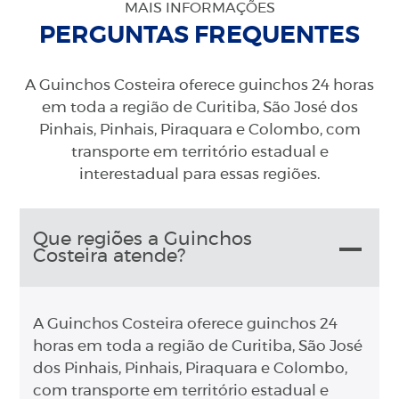
MAIS INFORMAÇÕES
PERGUNTAS FREQUENTES
A Guinchos Costeira oferece guinchos 24 horas
em toda a região de Curitiba, São José dos
Pinhais, Pinhais, Piraquara e Colombo, com
transporte em território estadual e
interestadual para essas regiões.
Que regiões a Guinchos
Costeira atende?
A Guinchos Costeira oferece guinchos 24
horas em toda a região de Curitiba, São José
dos Pinhais, Pinhais, Piraquara e Colombo,
com transporte em território estadual e