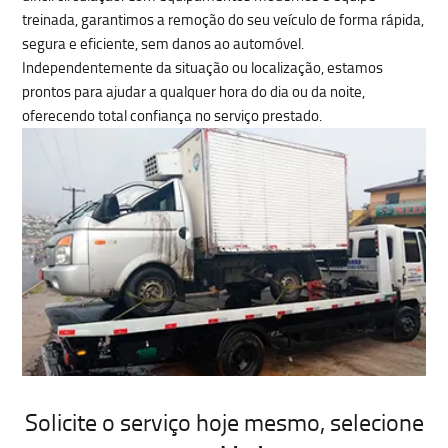
treinada, garantimos a
remoção do seu veículo de forma rápida,
segura e eficiente, sem danos ao automóvel
.
Independentemente da situação ou localização, estamos
prontos para ajudar a qualquer hora do dia ou da noite,
oferecendo total confiança no serviço prestado.
Solicite o serviço hoje mesmo
, selecione