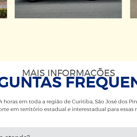
MAIS INFORMAÇÕES
GUNTAS FREQUE
 horas em toda a região de Curitiba, São José dos Pi
rte em território estadual e interestadual para essas 