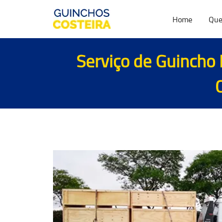
Home
Que
Serviço de Guincho 