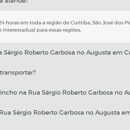
a atende?
4 horas em toda a região de Curitiba, São José dos Pi
 interestadual para essas regiões.
Sérgio Roberto Garbosa no Augusta em Cu
transportar?
incho na Rua Sérgio Roberto Garbosa no A
Rua Sérgio Roberto Garbosa no Augusta em