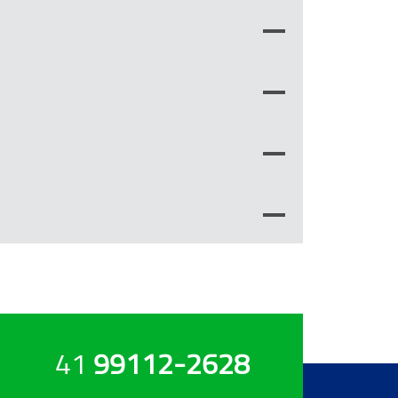
41
99112-2628