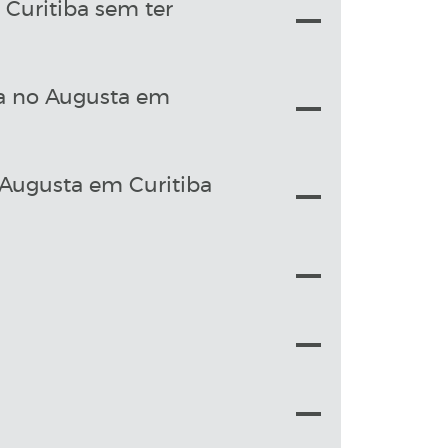
Curitiba sem ter
sa no Augusta em
Augusta em Curitiba