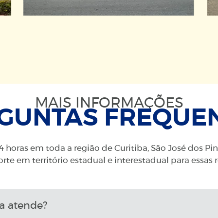
MAIS INFORMAÇÕES
GUNTAS FREQUE
 horas em toda a região de Curitiba, São José dos Pi
rte em território estadual e interestadual para essas 
a atende?