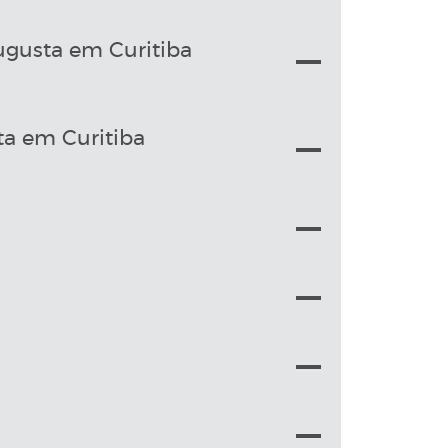
ugusta em Curitiba
a em Curitiba