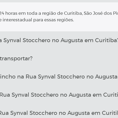
4 horas em toda a região de Curitiba, São José dos Pi
 interestadual para essas regiões.
Synval Stocchero no Augusta em Curitiba
transportar?
incho na Rua Synval Stocchero no Augusta
Rua Synval Stocchero no Augusta em Curit
a Synval Stocchero no Augusta em Curiti