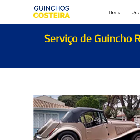
Home
Que
Serviço de Guincho R