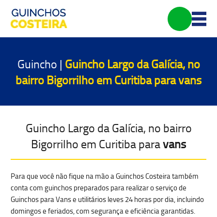
Guincho |
Guincho Largo da Galícia, no
bairro Bigorrilho em Curitiba para
vans
Guincho Largo da Galícia, no bairro
Bigorrilho em Curitiba para
vans
Para que você não fique na mão a Guinchos Costeira também
conta com guinchos preparados para realizar o serviço de
Guinchos para Vans e utilitários leves 24 horas por dia, incluindo
domingos e feriados, com
segurança e eficiência garantidas.