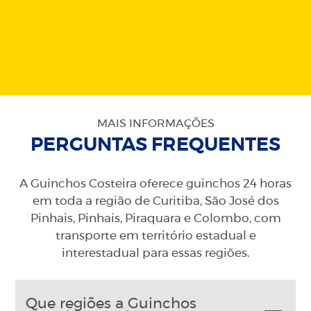
MAIS INFORMAÇÕES
PERGUNTAS FREQUENTES
A Guinchos Costeira oferece guinchos 24 horas
em toda a região de Curitiba, São José dos
Pinhais, Pinhais, Piraquara e Colombo, com
transporte em território estadual e
interestadual para essas regiões.
Que regiões a Guinchos