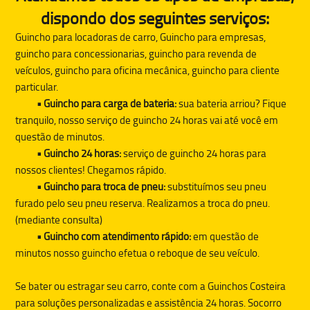
dispondo dos seguintes serviços:
Guincho para locadoras de carro, Guincho para empresas,
guincho para concessionarias, guincho para revenda de
veículos, guincho para oficina mecânica, guincho para cliente
particular.
• Guincho para carga de bateria:
sua bateria arriou? Fique
tranquilo, nosso serviço de guincho 24 horas vai até você em
questão de minutos.
• Guincho 24 horas:
serviço de guincho 24 horas para
nossos clientes! Chegamos rápido.
• Guincho para troca de pneu:
substituímos seu pneu
furado pelo seu pneu reserva. Realizamos a troca do pneu.
(mediante consulta)
• Guincho com atendimento rápido:
em questão de
minutos nosso guincho efetua o reboque de seu veículo.
Se bater ou estragar seu carro, conte com a
Guinchos Costeira
para soluções personalizadas e assistência 24 horas. Socorro