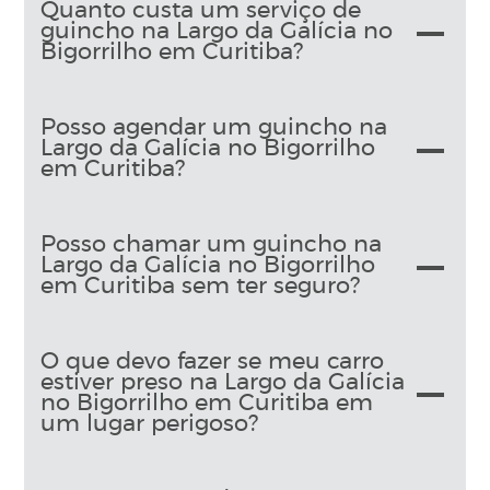
Quanto custa um serviço de
guincho na Largo da Galícia no
Bigorrilho em Curitiba?
Posso agendar um guincho na
Largo da Galícia no Bigorrilho
em Curitiba?
Posso chamar um guincho na
Largo da Galícia no Bigorrilho
em Curitiba sem ter seguro?
O que devo fazer se meu carro
estiver preso na Largo da Galícia
no Bigorrilho em Curitiba em
um lugar perigoso?