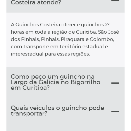
Costeira atende?
A Guinchos Costeira oferece guinchos 24
horas em toda a região de Curitiba, São José
dos Pinhais, Pinhais, Piraquara e Colombo,
com transporte em território estadual e
interestadual para essas regiões.
Como peço um guincho na
Largo da Galícia no Bigorrilho
em Curitiba?
Quais veículos o guincho pode
transportar?