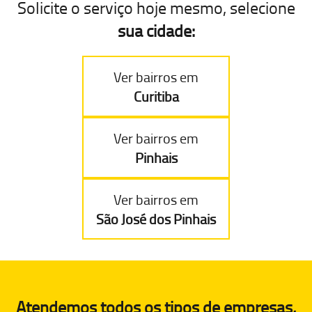
Solicite o serviço hoje mesmo, selecione
sua cidade:
Ver bairros em
Curitiba
Ver bairros em
Pinhais
Ver bairros em
São José dos Pinhais
Atendemos todos os tipos de empresas,