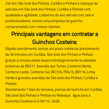
24h em São José dos Pinhais, Curitiba e Pinhais e reboque de
veículos em São José dos Pinhais, Curitiba e Pinhais com
qualidade e agilidade, cuidamos do seu veículo com zelo e
profissionalismo, somos uma empresa de guincho
comprometida com nossos clientes.
Principais vantagens em contratar a
Guinchos Costeira:
Rápido atendimento, temos um prazo médio de atendimento
de 30 minutos em Curitiba, São José dos Pinhais e Pinhais
graças a nossas várias bases estrategicamente localizadas
próximas da BR277, Avenida das Torres, Contorno Norte,
Contorno Leste, Contorno Sul, BR 376, PR415, BR116, Linha
Verde e grandes avenidas de São José dos Pinhais, Curitiba e
Pinhais.
Atendimento 7 dias da semana, precisa de
Guincho
em Curitiba,
São José dos Pinhais e Pinhais ou
Reboque
, ligue para a
Guinchos Costeira (41) 99112-2628