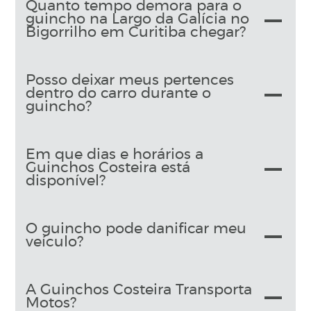
Quanto tempo demora para o
guincho na Largo da Galícia no
Bigorrilho em Curitiba chegar?
Posso deixar meus pertences
dentro do carro durante o
guincho?
Em que dias e horários a
Guinchos Costeira está
disponível?
O guincho pode danificar meu
veículo?
A Guinchos Costeira Transporta
Motos?