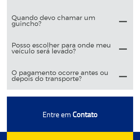
Quando devo chamar um
guincho?
Posso escolher para onde meu
veículo será levado?
O pagamento ocorre antes ou
depois do transporte?
Entre em
Contato