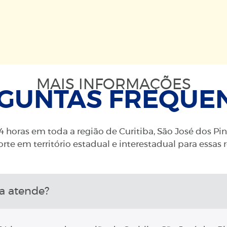
MAIS INFORMAÇÕES
GUNTAS FREQUE
 horas em toda a região de Curitiba, São José dos Pi
rte em território estadual e interestadual para essas 
a atende?