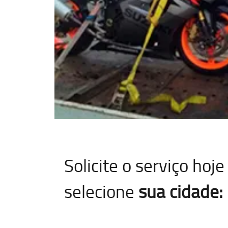
Solicite o serviço ho
selecione
sua cidade: