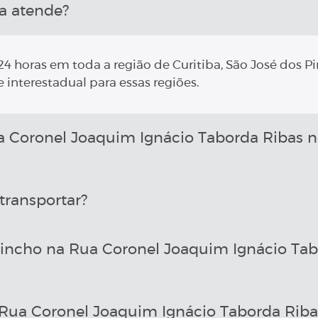
a atende?
4 horas em toda a região de Curitiba, São José dos Pi
 interestadual para essas regiões.
Coronel Joaquim Ignácio Taborda Ribas n
transportar?
incho na Rua Coronel Joaquim Ignácio Tab
ua Coronel Joaquim Ignácio Taborda Riba