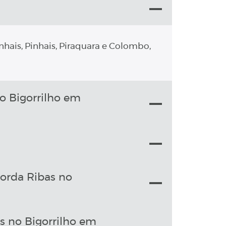
nhais, Pinhais, Piraquara e Colombo,
o Bigorrilho em
orda Ribas no
s no Bigorrilho em