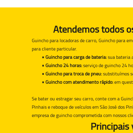
Atendemos todos os 
Guincho para locadoras de carro, Guincho para em
para cliente particular.
• Guincho para carga de bateria:
sua bateria 
• Guincho 24 horas:
serviço de guincho 24 ho
• Guincho para troca de pneu:
substituímos s
• Guincho com atendimento rápido:
em quest
Se bater ou estragar seu carro, conte com a
Guinc
Pinhais e reboque de veículos em São José dos Pin
empresa de guincho comprometida com nossos cli
Principais