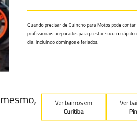
Quando precisar de Guincho para Motos pode contar 
profissionais preparados para prestar
socorro rápido 
dia, incluindo domingos e feriados.
je mesmo,
Ver bairros em
Ver ba
Curitiba
Pi