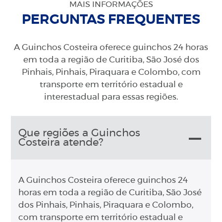
MAIS INFORMAÇÕES
PERGUNTAS FREQUENTES
A Guinchos Costeira oferece guinchos 24 horas
em toda a região de Curitiba, São José dos
Pinhais, Pinhais, Piraquara e Colombo, com
transporte em território estadual e
interestadual para essas regiões.
Que regiões a Guinchos
Costeira atende?
A Guinchos Costeira oferece guinchos 24
horas em toda a região de Curitiba, São José
dos Pinhais, Pinhais, Piraquara e Colombo,
com transporte em território estadual e