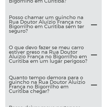
Bigorrilho em Curitiba?
Posso chamar um guincho na
Rua Doutor Aluízio França no
Bigorrilho em Curitiba sem ter
seguro?
O que devo fazer se meu carro
estiver preso na Rua Doutor
Aluízio França no Bigorrilho em
Curitiba em um lugar perigoso?
Quanto tempo demora para o
guincho na Rua Doutor Aluízio
França no Bigorrilho em
Curitiba chegar?