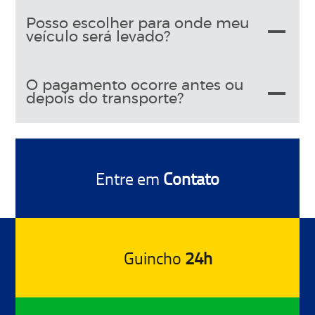
Posso escolher para onde meu
veículo será levado?
O pagamento ocorre antes ou
depois do transporte?
Entre em
Contato
Guincho
24h