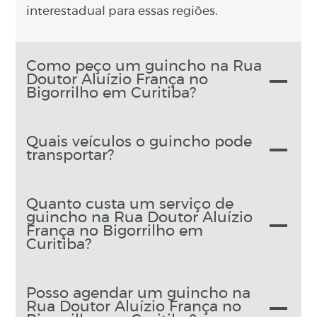
interestadual para essas regiões.
Como peço um guincho na Rua
Doutor Aluízio França no
Bigorrilho em Curitiba?
Quais veículos o guincho pode
transportar?
Quanto custa um serviço de
guincho na Rua Doutor Aluízio
França no Bigorrilho em
Curitiba?
Posso agendar um guincho na
Rua Doutor Aluízio França no