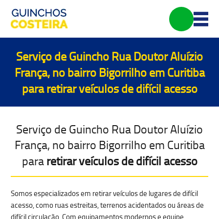
Serviço de Guincho Rua Doutor Aluízio
França, no bairro Bigorrilho em Curitiba
para
retirar veículos de difícil acesso
Serviço de Guincho Rua Doutor Aluízio
França, no bairro Bigorrilho em Curitiba
para
retirar veículos de difícil acesso
Somos especializados em
retirar veículos de lugares de difícil
acesso
, como ruas estreitas, terrenos acidentados ou áreas de
difícil circulação. Com equipamentos modernos e equipe