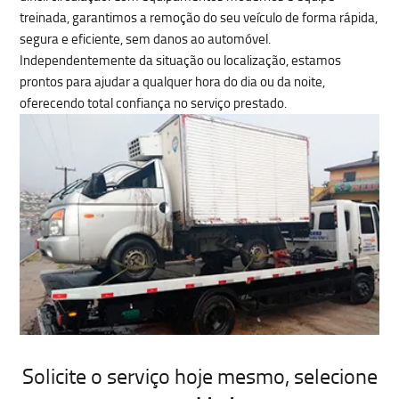
treinada, garantimos a
remoção do seu veículo de forma rápida,
segura e eficiente, sem danos ao automóvel
.
Independentemente da situação ou localização, estamos
prontos para ajudar a qualquer hora do dia ou da noite,
oferecendo total confiança no serviço prestado.
Solicite o serviço hoje mesmo
, selecione