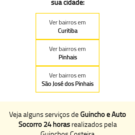
sua cidade:
Ver bairros em
Curitiba
Ver bairros em
Pinhais
Ver bairros em
São José dos Pinhais
Veja alguns serviços de
Guincho e Auto
Socorro 24 horas
realizados pela
Guinchos Costeira