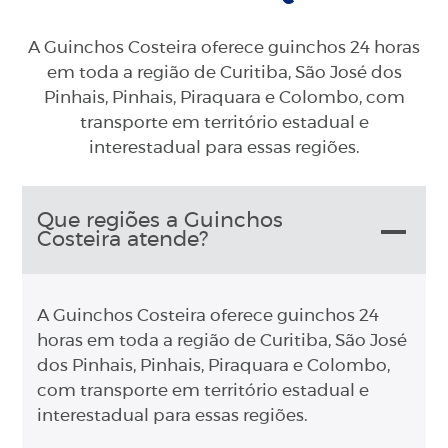
A Guinchos Costeira oferece guinchos 24 horas
em toda a região de Curitiba, São José dos
Pinhais, Pinhais, Piraquara e Colombo, com
transporte em território estadual e
interestadual para essas regiões.
Que regiões a Guinchos
Costeira atende?
A Guinchos Costeira oferece guinchos 24
horas em toda a região de Curitiba, São José
dos Pinhais, Pinhais, Piraquara e Colombo,
com transporte em território estadual e
interestadual para essas regiões.