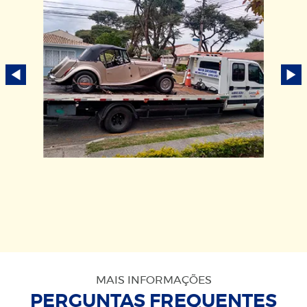
MAIS INFORMAÇÕES
PERGUNTAS FREQUENTES