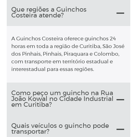
Que regiões a Guinchos
Costeira atende?
A Guinchos Costeira oferece guinchos 24
horas em toda a região de Curitiba, São José
dos Pinhais, Pinhais, Piraquara e Colombo,
com transporte em território estadual e
interestadual para essas regiões.
Como peço um guincho na Rua
João Kowal no Cidade Industrial
em Curitiba?
Quais veículos o guincho pode
transportar?