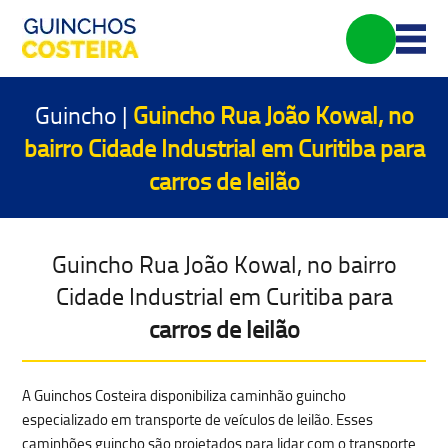
Guincho |
Guincho Rua João Kowal, no
bairro Cidade Industrial em Curitiba para
carros de leilão
Guincho Rua João Kowal, no bairro
Cidade Industrial em Curitiba para
carros de leilão
A Guinchos Costeira disponibiliza caminhão guincho
especializado em
transporte de veículos de leilão
. Esses
caminhões guincho são projetados para lidar com o transporte