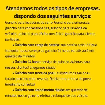
Atendemos todos os tipos de empresas,
dispondo dos seguintes serviços:
Guincho para locadoras de carro, Guincho para empresas,
guincho para concessionarias, guincho para revenda de
veículos, guincho para oficina mecânica, guincho para cliente
particular.
• Guincho para carga de bateria:
sua bateria arriou? Fique
tranquilo, nosso serviço de guincho 24 horas vai até você em
questão de minutos.
• Guincho 24 horas:
serviço de guincho 24 horas para
nossos clientes! Chegamos rápido.
• Guincho para troca de pneu:
substituímos seu pneu
furado pelo seu pneu reserva. Realizamos a troca do pneu.
(mediante consulta)
• Guincho com atendimento rápido:
em questão de
minutos nosso guincho efetua o reboque de seu veículo.