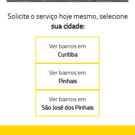
Solicite o serviço hoje mesmo, selecione
sua cidade:
Ver bairros em
Curitiba
Ver bairros em
Pinhais
Ver bairros em
São José dos Pinhais