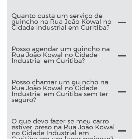
Quanto custa um serviço de
guincho na Rua João Kowal no
Cidade Industrial em Curitiba?
Posso agendar um guincho na
Rua João Kowal no Cidade
Industrial em Curitiba?
Posso chamar um guincho na
Rua João Kowal no Cidade
Industrial em Curitiba sem ter
seguro?
O que devo fazer se meu carro
estiver preso na Rua João Kowal
no Cidade Industrial em