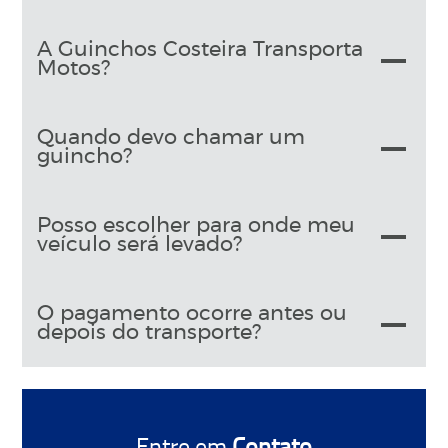
A Guinchos Costeira Transporta
Motos?
Quando devo chamar um
guincho?
Posso escolher para onde meu
veículo será levado?
O pagamento ocorre antes ou
depois do transporte?
Entre em
Contato