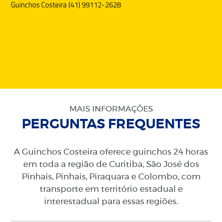
Guinchos Costeira (41) 99112-2628
MAIS INFORMAÇÕES
PERGUNTAS FREQUENTES
A Guinchos Costeira oferece guinchos 24 horas
em toda a região de Curitiba, São José dos
Pinhais, Pinhais, Piraquara e Colombo, com
transporte em território estadual e
interestadual para essas regiões.