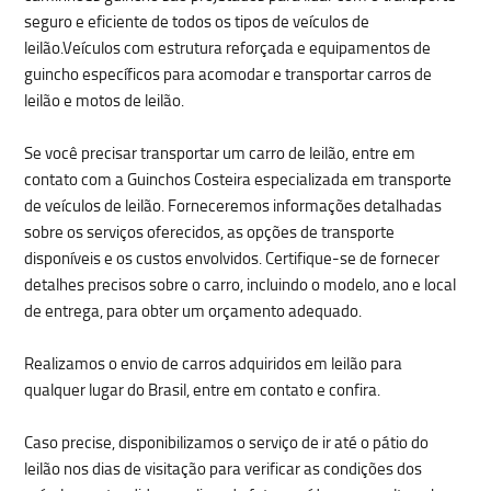
seguro e eficiente de todos os tipos de veículos de
leilão.Veículos com estrutura reforçada e equipamentos de
guincho específicos para acomodar e transportar carros de
leilão e motos de leilão.
Se você precisar transportar um carro de leilão, entre em
contato com a Guinchos Costeira especializada em transporte
de veículos de leilão. Forneceremos informações detalhadas
sobre os serviços oferecidos, as opções de transporte
disponíveis e os custos envolvidos. Certifique-se de fornecer
detalhes precisos sobre o carro, incluindo o modelo, ano e local
de entrega, para obter um orçamento adequado.
Realizamos o envio de carros adquiridos em leilão para
qualquer lugar do Brasil, entre em contato e confira.
Caso precise, disponibilizamos o serviço de ir até o pátio do
leilão nos dias de visitação para verificar as condições dos