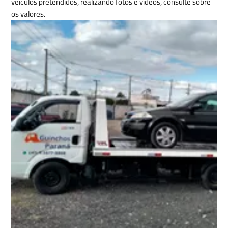
veículos pretendidos, realizando fotos e vídeos, consulte sobre
os valores.