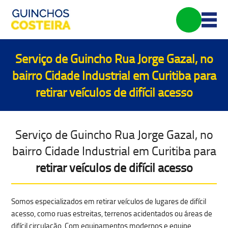
Serviço de Guincho Rua Jorge Gazal, no
bairro Cidade Industrial em Curitiba para
retirar veículos de difícil acesso
Serviço de Guincho Rua Jorge Gazal, no
bairro Cidade Industrial em Curitiba para
retirar veículos de difícil acesso
Somos especializados em
retirar veículos de lugares de difícil
acesso
, como ruas estreitas, terrenos acidentados ou áreas de
difícil circulação. Com equipamentos modernos e equipe