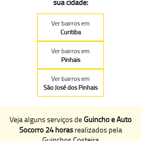
sua cidade:
Ver bairros em
Curitiba
Ver bairros em
Pinhais
Ver bairros em
São José dos Pinhais
Veja alguns serviços de
Guincho e Auto
Socorro 24 horas
realizados pela
Guinchos Costeira