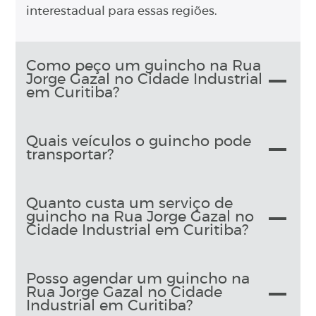
interestadual para essas regiões.
Como peço um guincho na Rua
Jorge Gazal no Cidade Industrial
em Curitiba?
Quais veículos o guincho pode
transportar?
Quanto custa um serviço de
guincho na Rua Jorge Gazal no
Cidade Industrial em Curitiba?
Posso agendar um guincho na
Rua Jorge Gazal no Cidade
Industrial em Curitiba?