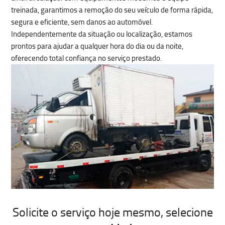
treinada, garantimos a
remoção do seu veículo de forma rápida,
segura e eficiente, sem danos ao automóvel
.
Independentemente da situação ou localização, estamos
prontos para ajudar a qualquer hora do dia ou da noite,
oferecendo total confiança no serviço prestado.
Solicite o serviço hoje mesmo
, selecione