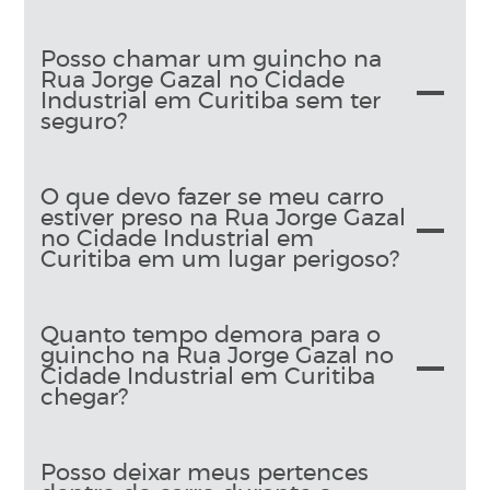
Posso chamar um guincho na
Rua Jorge Gazal no Cidade
Industrial em Curitiba sem ter
seguro?
O que devo fazer se meu carro
estiver preso na Rua Jorge Gazal
no Cidade Industrial em
Curitiba em um lugar perigoso?
Quanto tempo demora para o
guincho na Rua Jorge Gazal no
Cidade Industrial em Curitiba
chegar?
Posso deixar meus pertences