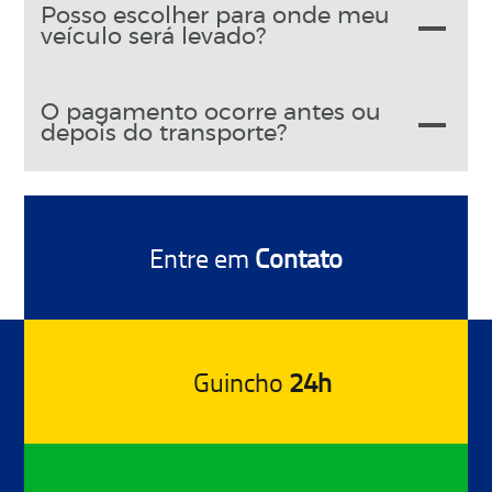
Posso escolher para onde meu
veículo será levado?
O pagamento ocorre antes ou
depois do transporte?
Entre em
Contato
Guincho
24h