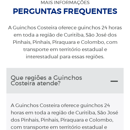
MAIS INFORMAÇÕES
PERGUNTAS FREQUENTES
A Guinchos Costeira oferece guinchos 24 horas
em toda a região de Curitiba, São José dos
Pinhais, Pinhais, Piraquara e Colombo, com
transporte em território estadual e
interestadual para essas regiões.
Que regiões a Guinchos
Costeira atende?
A Guinchos Costeira oferece guinchos 24
horas em toda a região de Curitiba, São José
dos Pinhais, Pinhais, Piraquara e Colombo,
com transporte em território estadual e