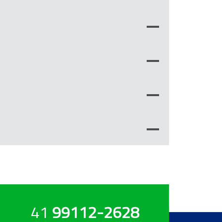
41
99112-2628