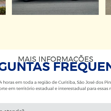
MAIS INFORMAÇÕES
GUNTAS FREQUE
 horas em toda a região de Curitiba, São José dos Pi
rte em território estadual e interestadual para essas 