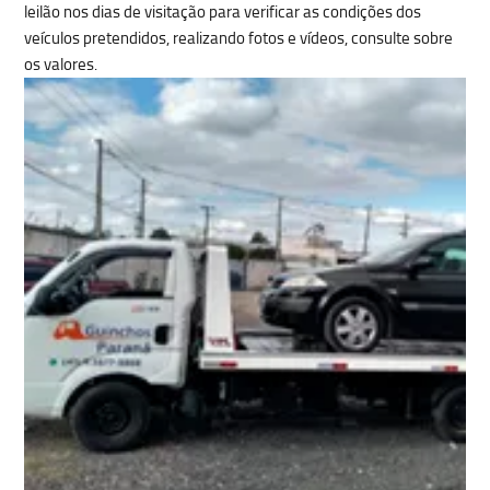
leilão nos dias de visitação para verificar as condições dos
veículos pretendidos, realizando fotos e vídeos, consulte sobre
os valores.