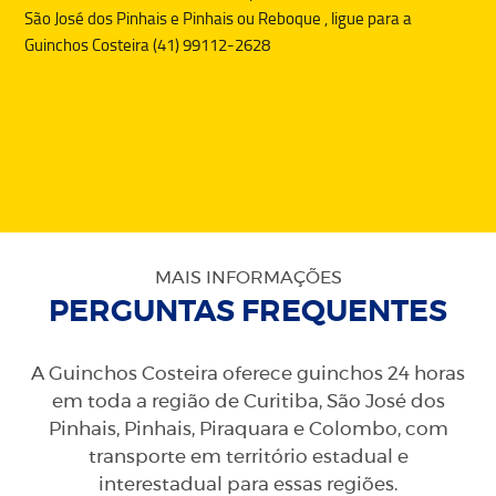
São José dos Pinhais e Pinhais ou
Reboque
, ligue para a
Guinchos Costeira (41) 99112-2628
MAIS INFORMAÇÕES
PERGUNTAS FREQUENTES
A Guinchos Costeira oferece guinchos 24 horas
em toda a região de Curitiba, São José dos
Pinhais, Pinhais, Piraquara e Colombo, com
transporte em território estadual e
interestadual para essas regiões.