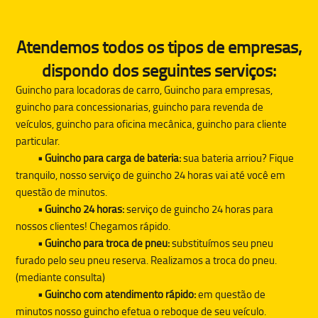
Atendemos todos os tipos de empresas,
dispondo dos seguintes serviços:
Guincho para locadoras de carro, Guincho para empresas,
guincho para concessionarias, guincho para revenda de
veículos, guincho para oficina mecânica, guincho para cliente
particular.
• Guincho para carga de bateria:
sua bateria arriou? Fique
tranquilo, nosso serviço de guincho 24 horas vai até você em
questão de minutos.
• Guincho 24 horas:
serviço de guincho 24 horas para
nossos clientes! Chegamos rápido.
• Guincho para troca de pneu:
substituímos seu pneu
furado pelo seu pneu reserva. Realizamos a troca do pneu.
(mediante consulta)
• Guincho com atendimento rápido:
em questão de
minutos nosso guincho efetua o reboque de seu veículo.