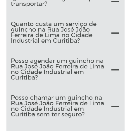
transportar?
Quanto custa um serviço de
guincho na Rua José João
Ferreira de Lima no Cidade
Industrial em Curitiba?
Posso agendar um guincho na
Rua José João Ferreira de Lima
no Cidade Industrial em
Curitiba?
Posso chamar um guincho na
Rua José João Ferreira de Lima
no Cidade Industrial em
Curitiba sem ter seguro?