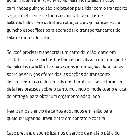
especializado em
transporte de veículos de leilão
. Esses
caminhões guincho são projetados para lidar com o transporte
seguro e eficiente de todos os tipos de veículos de
leilão.Veículos com estrutura reforçada e equipamentos de
guincho específicos para acomodar e transportar carros de
leilão e motos de leilão.
Se você precisar transportar um carro de leilão, entre em
contato com a Guinchos Costeira especializada em transporte
de veículos de leilão. Forneceremos informações detalhadas
sobre os serviços oferecidos, as opções de transporte
disponíveis e os custos envolvidos. Certifique-se de fornecer
detalhes precisos sobre o carro, incluindo o modelo, ano e local
de entrega, para obter um orçamento adequado.
Realizamos o envio de carros adquiridos em leilão para
qualquer lugar do Brasil, entre em contato e confira.
Caso precise, disponibilizamos o serviço de ir até o pátio do