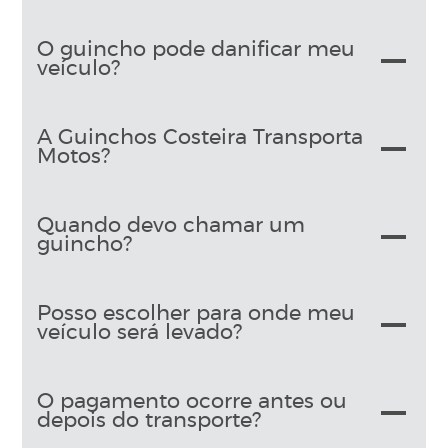
O guincho pode danificar meu
veículo?
A Guinchos Costeira Transporta
Motos?
Quando devo chamar um
guincho?
Posso escolher para onde meu
veículo será levado?
O pagamento ocorre antes ou
depois do transporte?