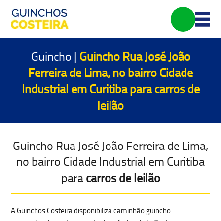
Guincho |
Guincho Rua José João
Ferreira de Lima, no bairro Cidade
Industrial em Curitiba para
carros de
leilão
Guincho Rua José João Ferreira de Lima,
no bairro Cidade Industrial em Curitiba
para
carros de leilão
A Guinchos Costeira disponibiliza caminhão guincho