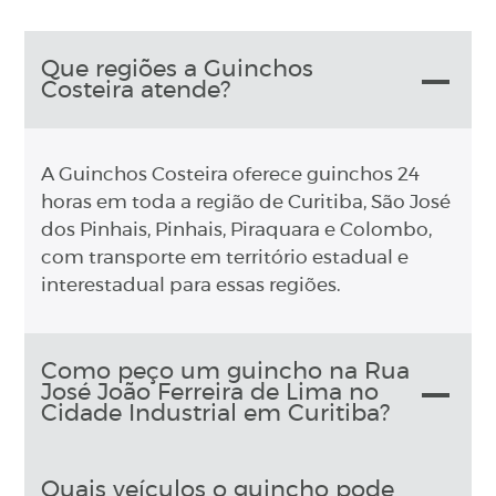
Que regiões a Guinchos
Costeira atende?
A Guinchos Costeira oferece guinchos 24
horas em toda a região de Curitiba, São José
dos Pinhais, Pinhais, Piraquara e Colombo,
com transporte em território estadual e
interestadual para essas regiões.
Como peço um guincho na Rua
José João Ferreira de Lima no
Cidade Industrial em Curitiba?
Quais veículos o guincho pode