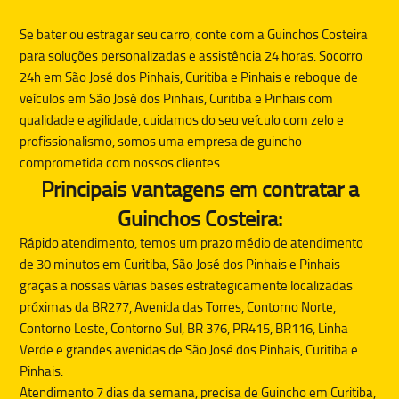
Se bater ou estragar seu carro, conte com a
Guinchos Costeira
para soluções personalizadas e assistência 24 horas. Socorro
24h em São José dos Pinhais, Curitiba e Pinhais e reboque de
veículos em São José dos Pinhais, Curitiba e Pinhais com
qualidade e agilidade, cuidamos do seu veículo com zelo e
profissionalismo, somos uma empresa de guincho
comprometida com nossos clientes.
Principais vantagens em contratar a
Guinchos Costeira:
Rápido atendimento, temos um prazo médio de atendimento
de 30 minutos em Curitiba, São José dos Pinhais e Pinhais
graças a nossas várias bases estrategicamente localizadas
próximas da BR277, Avenida das Torres, Contorno Norte,
Contorno Leste, Contorno Sul, BR 376, PR415, BR116, Linha
Verde e grandes avenidas de São José dos Pinhais, Curitiba e
Pinhais.
Atendimento 7 dias da semana, precisa de
Guincho
em Curitiba,