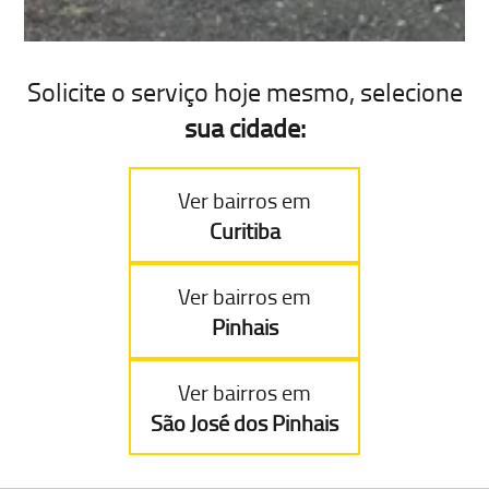
Solicite o serviço hoje mesmo, selecione
sua cidade:
Ver bairros em
Curitiba
Ver bairros em
Pinhais
Ver bairros em
São José dos Pinhais