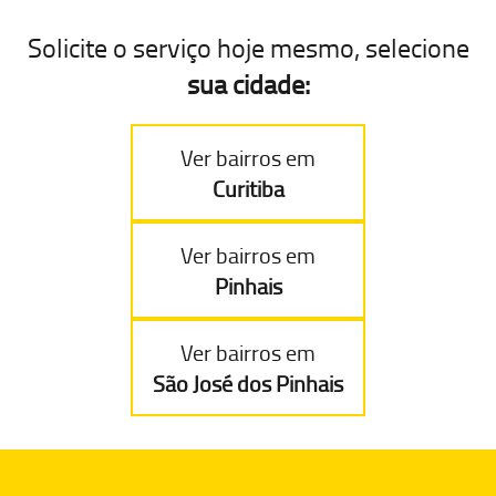
Solicite o serviço hoje mesmo, selecione
sua cidade:
Ver bairros em
Curitiba
Ver bairros em
Pinhais
Ver bairros em
São José dos Pinhais