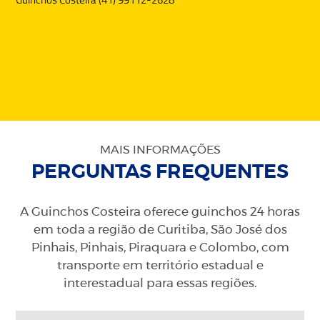
MAIS INFORMAÇÕES
PERGUNTAS FREQUENTES
A Guinchos Costeira oferece guinchos 24 horas
em toda a região de Curitiba, São José dos
Pinhais, Pinhais, Piraquara e Colombo, com
transporte em território estadual e
interestadual para essas regiões.