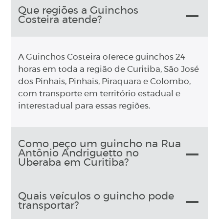
Que regiões a Guinchos
Costeira atende?
A Guinchos Costeira oferece guinchos 24
horas em toda a região de Curitiba, São José
dos Pinhais, Pinhais, Piraquara e Colombo,
com transporte em território estadual e
interestadual para essas regiões.
Como peço um guincho na Rua
Antônio Andriguetto no
Uberaba em Curitiba?
Quais veículos o guincho pode
transportar?