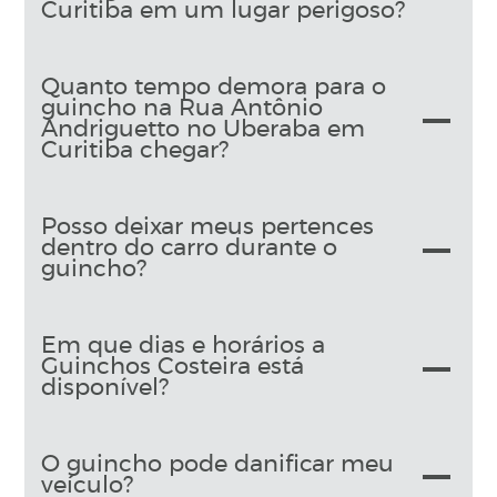
Curitiba em um lugar perigoso?
Quanto tempo demora para o
guincho na Rua Antônio
Andriguetto no Uberaba em
Curitiba chegar?
Posso deixar meus pertences
dentro do carro durante o
guincho?
Em que dias e horários a
Guinchos Costeira está
disponível?
O guincho pode danificar meu
veículo?