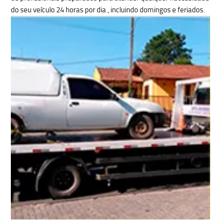
do seu veículo 24 horas por dia
, incluindo domingos e feriados.