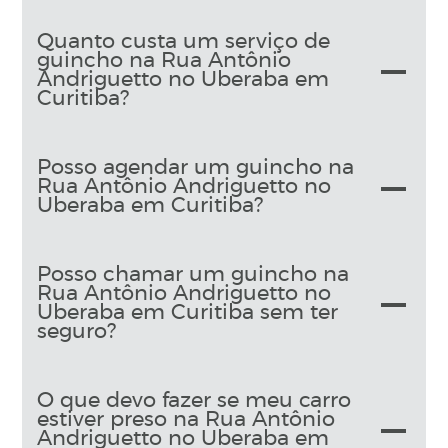
Quanto custa um serviço de
guincho na Rua Antônio
Andriguetto no Uberaba em
Curitiba?
Posso agendar um guincho na
Rua Antônio Andriguetto no
Uberaba em Curitiba?
Posso chamar um guincho na
Rua Antônio Andriguetto no
Uberaba em Curitiba sem ter
seguro?
O que devo fazer se meu carro
estiver preso na Rua Antônio
Andriguetto no Uberaba em