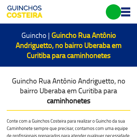
Guincho |
Guincho Rua Antônio
Andriguetto, no bairro Uberaba em
Curitiba para
caminhonetes
Guincho Rua Antônio Andriguetto, no
bairro Uberaba em Curitiba para
caminhonetes
Conte com a Guinchos Costeira para realizar o Guincho da sua
Caminhonete sempre que precisar, contamos com uma equipe
de profissionais preparados para atender qualquer
necessidade