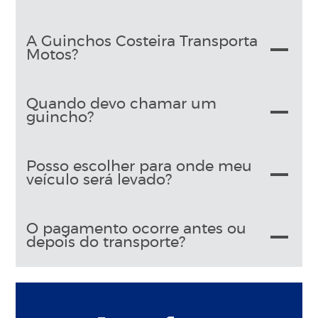
A Guinchos Costeira Transporta
Motos?
Quando devo chamar um
guincho?
Posso escolher para onde meu
veículo será levado?
O pagamento ocorre antes ou
depois do transporte?