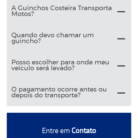
A Guinchos Costeira Transporta
Motos?
Quando devo chamar um
guincho?
Posso escolher para onde meu
veículo será levado?
O pagamento ocorre antes ou
depois do transporte?
Entre em
Contato