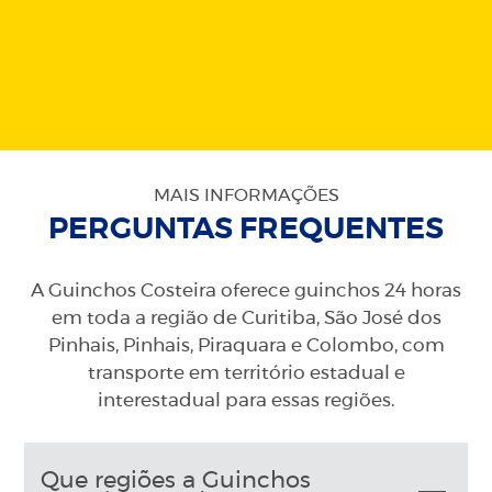
MAIS INFORMAÇÕES
PERGUNTAS FREQUENTES
A Guinchos Costeira oferece guinchos 24 horas
em toda a região de Curitiba, São José dos
Pinhais, Pinhais, Piraquara e Colombo, com
transporte em território estadual e
interestadual para essas regiões.
Que regiões a Guinchos