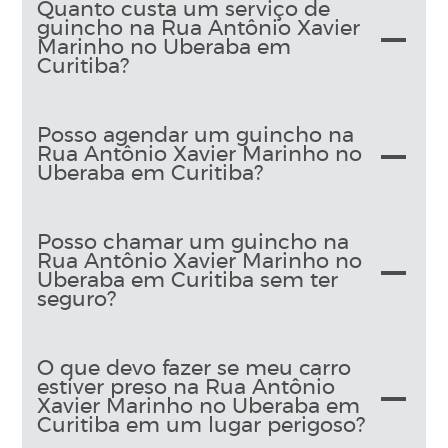
Quanto custa um serviço de
guincho na Rua Antônio Xavier
Marinho no Uberaba em
Curitiba?
Posso agendar um guincho na
Rua Antônio Xavier Marinho no
Uberaba em Curitiba?
Posso chamar um guincho na
Rua Antônio Xavier Marinho no
Uberaba em Curitiba sem ter
seguro?
O que devo fazer se meu carro
estiver preso na Rua Antônio
Xavier Marinho no Uberaba em
Curitiba em um lugar perigoso?