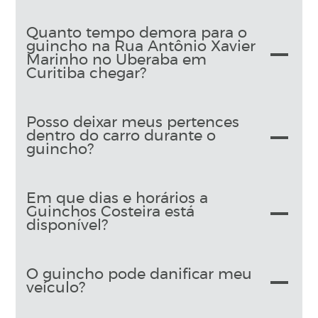
Quanto tempo demora para o
guincho na Rua Antônio Xavier
Marinho no Uberaba em
Curitiba chegar?
Posso deixar meus pertences
dentro do carro durante o
guincho?
Em que dias e horários a
Guinchos Costeira está
disponível?
O guincho pode danificar meu
veículo?