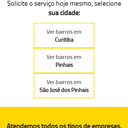
Solicite o serviço hoje mesmo, selecione
sua cidade:
Ver bairros em
Curitiba
Ver bairros em
Pinhais
Ver bairros em
São José dos Pinhais
Atendemos todos os tipos de empresas,