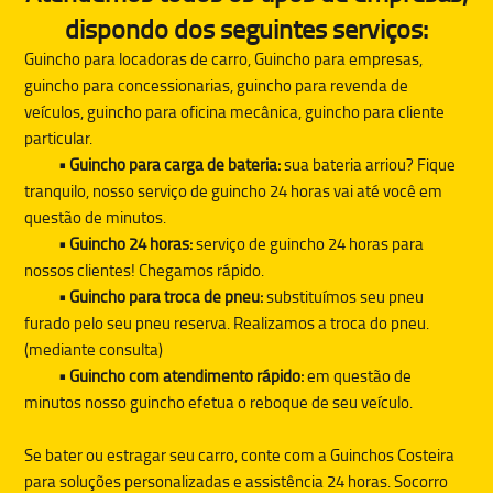
dispondo dos seguintes serviços:
Guincho para locadoras de carro, Guincho para empresas,
guincho para concessionarias, guincho para revenda de
veículos, guincho para oficina mecânica, guincho para cliente
particular.
• Guincho para carga de bateria:
sua bateria arriou? Fique
tranquilo, nosso serviço de guincho 24 horas vai até você em
questão de minutos.
• Guincho 24 horas:
serviço de guincho 24 horas para
nossos clientes! Chegamos rápido.
• Guincho para troca de pneu:
substituímos seu pneu
furado pelo seu pneu reserva. Realizamos a troca do pneu.
(mediante consulta)
• Guincho com atendimento rápido:
em questão de
minutos nosso guincho efetua o reboque de seu veículo.
Se bater ou estragar seu carro, conte com a
Guinchos Costeira
para soluções personalizadas e assistência 24 horas. Socorro