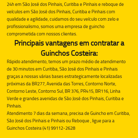
24h em São José dos Pinhais, Curitiba e Pinhais e reboque de
veículos em São José dos Pinhais, Curitiba e Pinhais com
qualidade e agilidade, cuidamos do seu veículo com zelo e
profissionalismo, somos uma empresa de guincho
comprometida com nossos clientes.
Principais vantagens em contratar a
Guinchos Costeira:
Rápido atendimento, temos um prazo médio de atendimento
de 30 minutos em Curitiba, São José dos Pinhais e Pinhais
graças a nossas várias bases estrategicamente localizadas
próximas da BR277, Avenida das Torres, Contorno Norte,
Contorno Leste, Contorno Sul, BR 376, PR415, BR116, Linha
Verde e grandes avenidas de São José dos Pinhais, Curitiba e
Pinhais.
Atendimento 7 dias da semana, precisa de
Guincho
em Curitiba,
São José dos Pinhais e Pinhais ou
Reboque
, ligue para a
Guinchos Costeira (41) 99112-2628