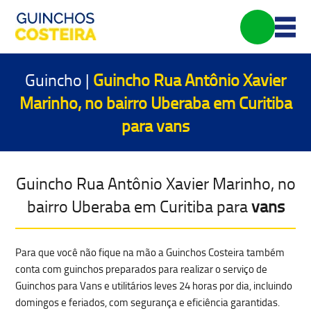
Guincho |
Guincho Rua Antônio Xavier
Marinho, no bairro Uberaba em Curitiba
para
vans
Guincho Rua Antônio Xavier Marinho, no
bairro Uberaba em Curitiba para
vans
Para que você não fique na mão a Guinchos Costeira também
conta com guinchos preparados para realizar o serviço de
Guinchos para Vans e utilitários leves 24 horas por dia, incluindo
domingos e feriados, com
segurança e eficiência garantidas.