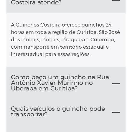
Costeira atende?
A Guinchos Costeira oferece guinchos 24
horas em toda a região de Curitiba, São José
dos Pinhais, Pinhais, Piraquara e Colombo,
com transporte em território estadual e
interestadual para essas regiões.
Como peço um guincho na Rua
Antônio Xavier Marinho no
Uberaba em Curitiba?
Quais veículos o guincho pode
transportar?