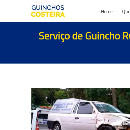
Home
Que
Serviço de Guincho Ru