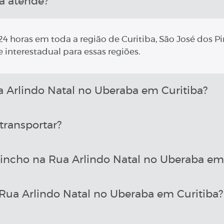
a atende?
4 horas em toda a região de Curitiba, São José dos Pi
 interestadual para essas regiões.
Arlindo Natal no Uberaba em Curitiba?
transportar?
incho na Rua Arlindo Natal no Uberaba em 
ua Arlindo Natal no Uberaba em Curitiba?