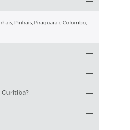
nhais, Pinhais, Piraquara e Colombo,
Curitiba?