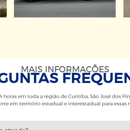
MAIS INFORMAÇÕES
GUNTAS FREQUE
 horas em toda a região de Curitiba, São José dos Pi
rte em território estadual e interestadual para essas 