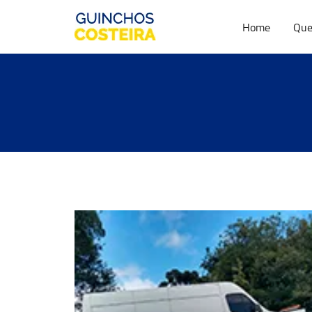
Home
Que