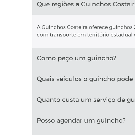
Que regiões a Guinchos Costeir
A Guinchos Costeira oferece guinchos 2
com transporte em território estadual e
Como peço um guincho?
Quais veículos o guincho pode 
Quanto custa um serviço de g
Posso agendar um guincho?