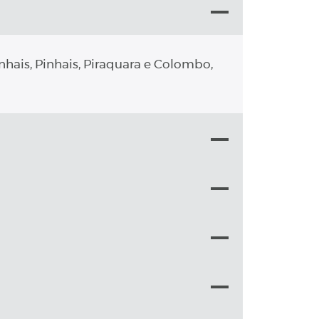
nhais, Pinhais, Piraquara e Colombo,