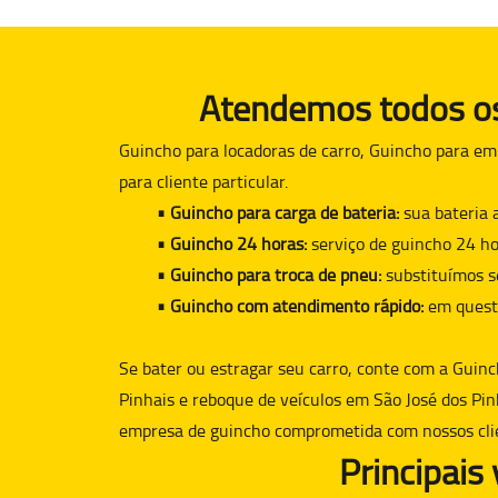
Atendemos todos os 
Guincho para locadoras de carro, Guincho para em
para cliente particular.
• Guincho para carga de bateria:
sua bateria 
• Guincho 24 horas:
serviço de guincho 24 ho
• Guincho para troca de pneu:
substituímos s
• Guincho com atendimento rápido:
em quest
Se bater ou estragar seu carro, conte com a
Guinc
Pinhais e reboque de veículos em São José dos Pin
empresa de guincho comprometida com nossos cli
Principais