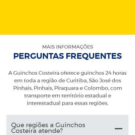
MAIS INFORMAÇÕES
PERGUNTAS FREQUENTES
A Guinchos Costeira oferece guinchos 24 horas
em toda a região de Curitiba, São José dos
Pinhais, Pinhais, Piraquara e Colombo, com
transporte em território estadual e
interestadual para essas regiões.
Que regiões a Guinchos
Costeira atende?