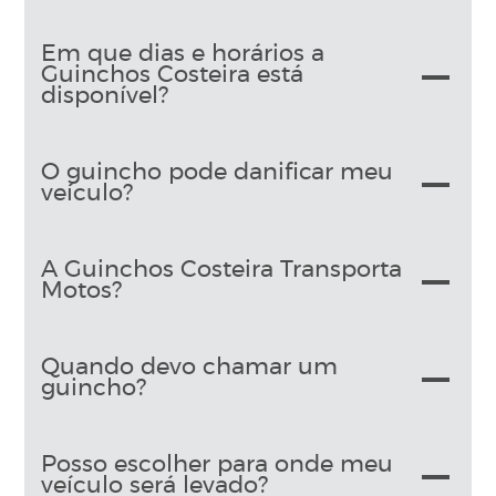
Em que dias e horários a
Guinchos Costeira está
disponível?
O guincho pode danificar meu
veículo?
A Guinchos Costeira Transporta
Motos?
Quando devo chamar um
guincho?
Posso escolher para onde meu
veículo será levado?