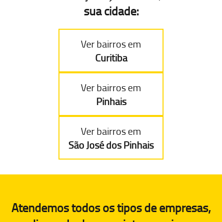
sua cidade:
Ver bairros em
Curitiba
Ver bairros em
Pinhais
Ver bairros em
São José dos Pinhais
Atendemos todos os tipos de empresas,