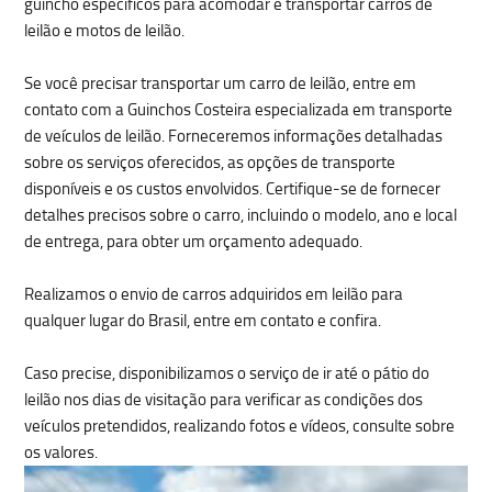
guincho específicos para acomodar e transportar carros de
leilão e motos de leilão.
Se você precisar transportar um carro de leilão, entre em
contato com a Guinchos Costeira especializada em transporte
de veículos de leilão. Forneceremos informações detalhadas
sobre os serviços oferecidos, as opções de transporte
disponíveis e os custos envolvidos. Certifique-se de fornecer
detalhes precisos sobre o carro, incluindo o modelo, ano e local
de entrega, para obter um orçamento adequado.
Realizamos o envio de carros adquiridos em leilão para
qualquer lugar do Brasil, entre em contato e confira.
Caso precise, disponibilizamos o serviço de ir até o pátio do
leilão nos dias de visitação para verificar as condições dos
veículos pretendidos, realizando fotos e vídeos, consulte sobre
os valores.