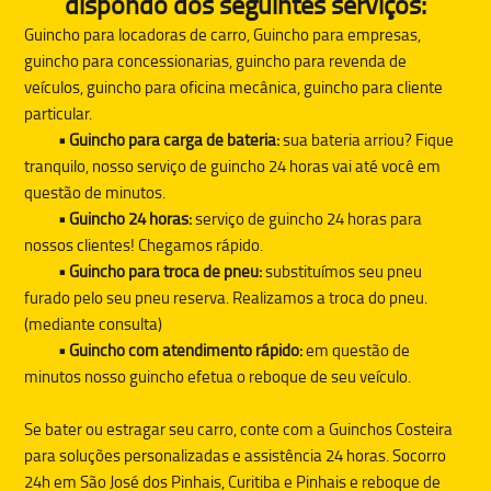
dispondo dos seguintes serviços:
Guincho para locadoras de carro, Guincho para empresas,
guincho para concessionarias, guincho para revenda de
veículos, guincho para oficina mecânica, guincho para cliente
particular.
• Guincho para carga de bateria:
sua bateria arriou? Fique
tranquilo, nosso serviço de guincho 24 horas vai até você em
questão de minutos.
• Guincho 24 horas:
serviço de guincho 24 horas para
nossos clientes! Chegamos rápido.
• Guincho para troca de pneu:
substituímos seu pneu
furado pelo seu pneu reserva. Realizamos a troca do pneu.
(mediante consulta)
• Guincho com atendimento rápido:
em questão de
minutos nosso guincho efetua o reboque de seu veículo.
Se bater ou estragar seu carro, conte com a
Guinchos Costeira
para soluções personalizadas e assistência 24 horas. Socorro
24h em São José dos Pinhais, Curitiba e Pinhais e reboque de