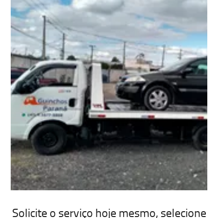
Solicite o serviço hoje mesmo, selecione