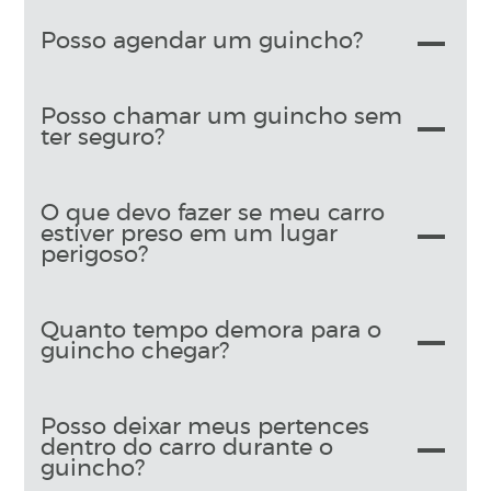
Posso agendar um guincho?
Posso chamar um guincho sem
ter seguro?
O que devo fazer se meu carro
estiver preso em um lugar
perigoso?
Quanto tempo demora para o
guincho chegar?
Posso deixar meus pertences
dentro do carro durante o
guincho?