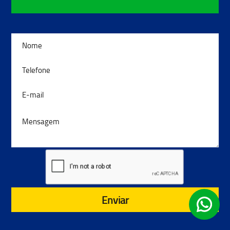
Enviar