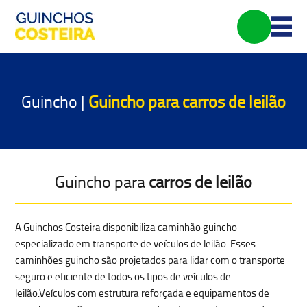
Guincho |
Guincho para
carros de leilão
Guincho para
carros de leilão
A Guinchos Costeira disponibiliza caminhão guincho
especializado em
transporte de veículos de leilão
. Esses
caminhões guincho são projetados para lidar com o transporte
seguro e eficiente de todos os tipos de veículos de
leilão.Veículos com estrutura reforçada e equipamentos de