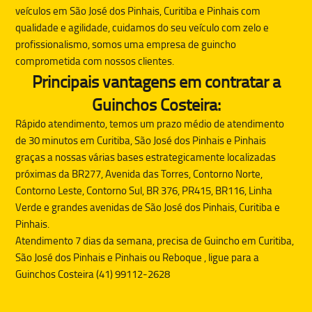
veículos em São José dos Pinhais, Curitiba e Pinhais com
qualidade e agilidade, cuidamos do seu veículo com zelo e
profissionalismo, somos uma empresa de guincho
comprometida com nossos clientes.
Principais vantagens em contratar a
Guinchos Costeira:
Rápido atendimento, temos um prazo médio de atendimento
de 30 minutos em Curitiba, São José dos Pinhais e Pinhais
graças a nossas várias bases estrategicamente localizadas
próximas da BR277, Avenida das Torres, Contorno Norte,
Contorno Leste, Contorno Sul, BR 376, PR415, BR116, Linha
Verde e grandes avenidas de São José dos Pinhais, Curitiba e
Pinhais.
Atendimento 7 dias da semana, precisa de
Guincho
em Curitiba,
São José dos Pinhais e Pinhais ou
Reboque
, ligue para a
Guinchos Costeira (41) 99112-2628