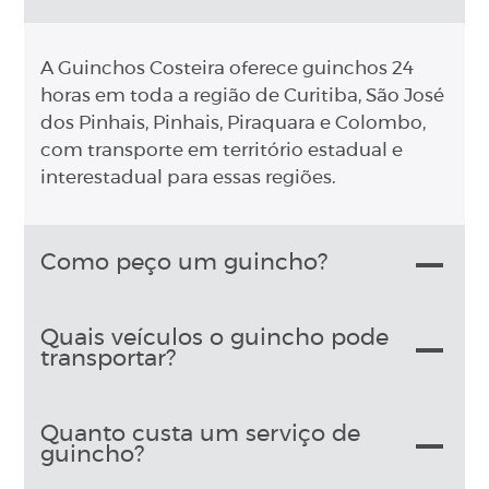
A Guinchos Costeira oferece guinchos 24
horas em toda a região de Curitiba, São José
dos Pinhais, Pinhais, Piraquara e Colombo,
com transporte em território estadual e
interestadual para essas regiões.
Como peço um guincho?
Quais veículos o guincho pode
transportar?
Quanto custa um serviço de
guincho?