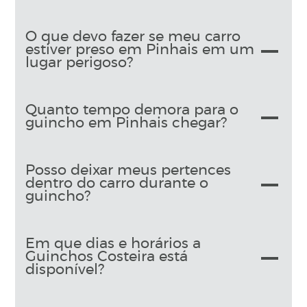
O que devo fazer se meu carro
estiver preso em Pinhais em um
lugar perigoso?
Quanto tempo demora para o
guincho em Pinhais chegar?
Posso deixar meus pertences
dentro do carro durante o
guincho?
Em que dias e horários a
Guinchos Costeira está
disponível?