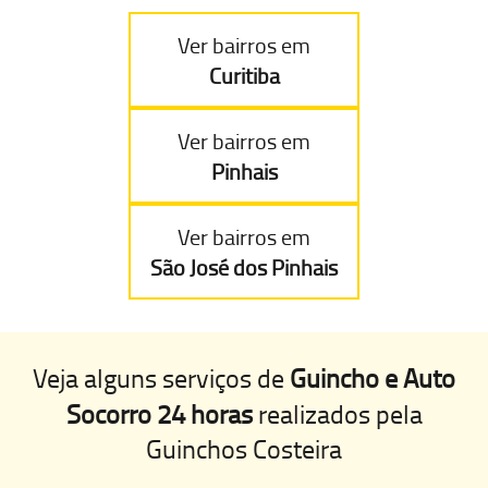
Ver bairros em
Curitiba
Ver bairros em
Pinhais
Ver bairros em
São José dos Pinhais
Veja alguns serviços de
Guincho e Auto
Socorro 24 horas
realizados pela
Guinchos Costeira