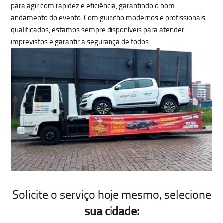
para agir com rapidez e eficiência, garantindo o bom
andamento do evento. Com guincho modernos e profissionais
qualificados, estamos sempre disponíveis para atender
imprevistos e garantir a segurança de todos.
Solicite o serviço hoje mesmo
, selecione
sua cidade: