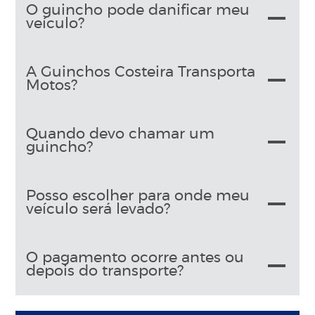
O guincho pode danificar meu
veículo?
A Guinchos Costeira Transporta
Motos?
Quando devo chamar um
guincho?
Posso escolher para onde meu
veículo será levado?
O pagamento ocorre antes ou
depois do transporte?