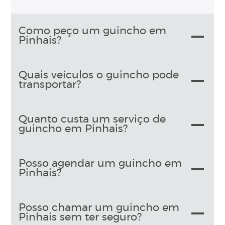
Como peço um guincho em
Pinhais?
Quais veículos o guincho pode
transportar?
Quanto custa um serviço de
guincho em Pinhais?
Posso agendar um guincho em
Pinhais?
Posso chamar um guincho em
Pinhais sem ter seguro?