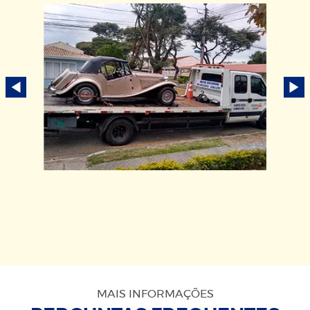
MAIS INFORMAÇÕES