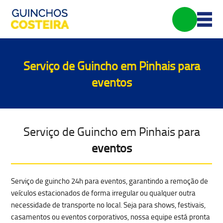
Serviço de Guincho em Pinhais para
eventos
Serviço de Guincho em Pinhais para
eventos
Serviço de
guincho 24h para eventos
, garantindo a
remoção de
veículos estacionados de forma irregular
ou qualquer outra
necessidade de transporte no local. Seja para shows, festivais,
casamentos ou eventos corporativos, nossa equipe está pronta