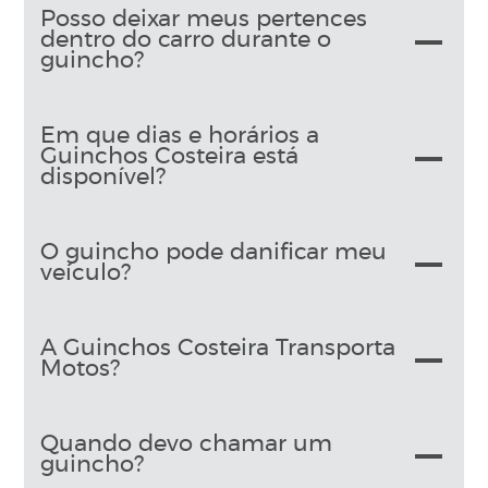
Posso deixar meus pertences
dentro do carro durante o
guincho?
Em que dias e horários a
Guinchos Costeira está
disponível?
O guincho pode danificar meu
veículo?
A Guinchos Costeira Transporta
Motos?
Quando devo chamar um
guincho?