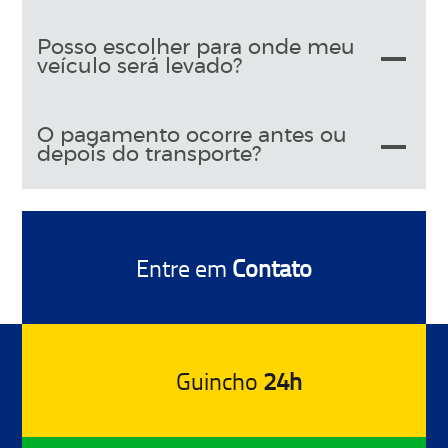
Posso escolher para onde meu
veículo será levado?
O pagamento ocorre antes ou
depois do transporte?
Entre em
Contato
Guincho
24h