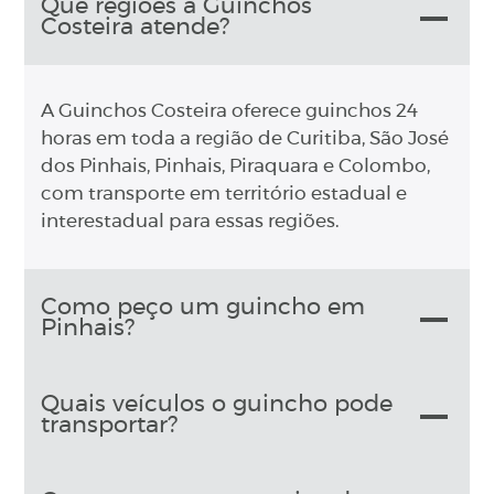
Que regiões a Guinchos
Costeira atende?
A Guinchos Costeira oferece guinchos 24
horas em toda a região de Curitiba, São José
dos Pinhais, Pinhais, Piraquara e Colombo,
com transporte em território estadual e
interestadual para essas regiões.
Como peço um guincho em
Pinhais?
Quais veículos o guincho pode
transportar?