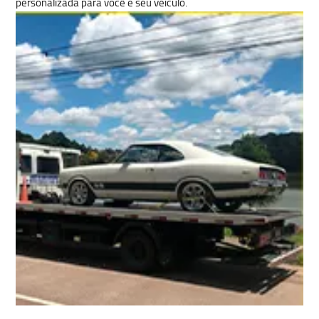
personalizada para você e seu veículo.