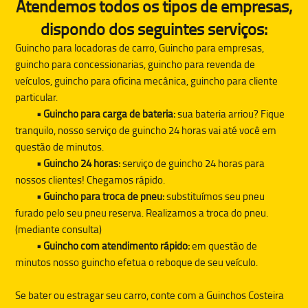
Atendemos todos os tipos de empresas,
dispondo dos seguintes serviços:
Guincho para locadoras de carro, Guincho para empresas,
guincho para concessionarias, guincho para revenda de
veículos, guincho para oficina mecânica, guincho para cliente
particular.
• Guincho para carga de bateria:
sua bateria arriou? Fique
tranquilo, nosso serviço de guincho 24 horas vai até você em
questão de minutos.
• Guincho 24 horas:
serviço de guincho 24 horas para
nossos clientes! Chegamos rápido.
• Guincho para troca de pneu:
substituímos seu pneu
furado pelo seu pneu reserva. Realizamos a troca do pneu.
(mediante consulta)
• Guincho com atendimento rápido:
em questão de
minutos nosso guincho efetua o reboque de seu veículo.
Se bater ou estragar seu carro, conte com a
Guinchos Costeira