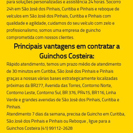
para soluções personalizadas e assistência 24 horas. Socorro
24h em São José dos Pinhais, Curitiba e Pinhais e reboque de
veículos em São José dos Pinhais, Curitiba e Pinhais com
qualidade e agilidade, cuidamos do seu veículo com zelo e
profissionalismo, somos uma empresa de guincho
comprometida com nossos clientes.
Principais vantagens em contratar a
Guinchos Costeira:
Rápido atendimento, temos um prazo médio de atendimento
de 30 minutos em Curitiba, São José dos Pinhais e Pinhais
graças a nossas várias bases estrategicamente localizadas
próximas da BR277, Avenida das Torres, Contorno Norte,
Contorno Leste, Contorno Sul, BR 376, PR415, BR116, Linha
Verde e grandes avenidas de São José dos Pinhais, Curitiba e
Pinhais.
Atendimento 7 dias da semana, precisa de
Guincho
em Curitiba,
São José dos Pinhais e Pinhais ou
Reboque
, ligue para a
Guinchos Costeira (41) 99112-2628