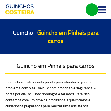
Guincho |
Guincho em Pinhais para
carros
Guincho em Pinhais para
carros
A Guinchos Costeira esta pronta para atender a qualquer
problema com o seu veículo com prontidão e segurança 24
horas por dia, incluindo domingos e feriados. Para isso
contamos com um time de profissionais qualificados e
cuidadosos preparados para realizar uma
assistência