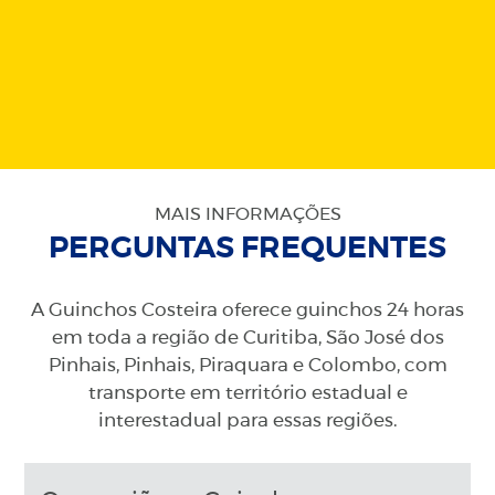
MAIS INFORMAÇÕES
PERGUNTAS FREQUENTES
A Guinchos Costeira oferece guinchos 24 horas
em toda a região de Curitiba, São José dos
Pinhais, Pinhais, Piraquara e Colombo, com
transporte em território estadual e
interestadual para essas regiões.