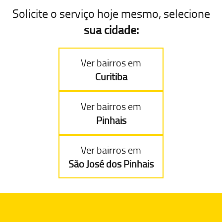
Solicite o serviço hoje mesmo, selecione
sua cidade:
Ver bairros em
Curitiba
Ver bairros em
Pinhais
Ver bairros em
São José dos Pinhais