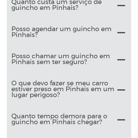
Quanto custa um serviço de
guincho em Pinhais?
Posso agendar um guincho em
Pinhais?
Posso chamar um guincho em
Pinhais sem ter seguro?
O que devo fazer se meu carro
estiver preso em Pinhais em um
lugar perigoso?
Quanto tempo demora para o
guincho em Pinhais chegar?