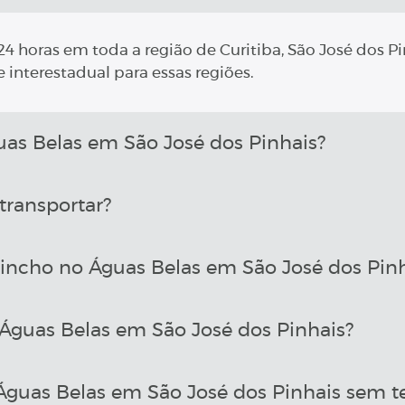
4 horas em toda a região de Curitiba, São José dos Pi
 interestadual para essas regiões.
s Belas em São José dos Pinhais?
transportar?
incho no Águas Belas em São José dos Pinh
guas Belas em São José dos Pinhais?
uas Belas em São José dos Pinhais sem te