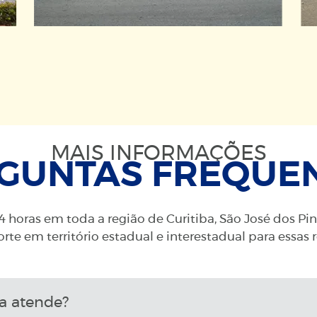
MAIS INFORMAÇÕES
GUNTAS FREQUE
 horas em toda a região de Curitiba, São José dos Pi
rte em território estadual e interestadual para essas 
a atende?