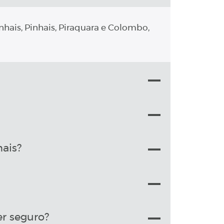
nhais, Pinhais, Piraquara e Colombo,
ais?
r seguro?