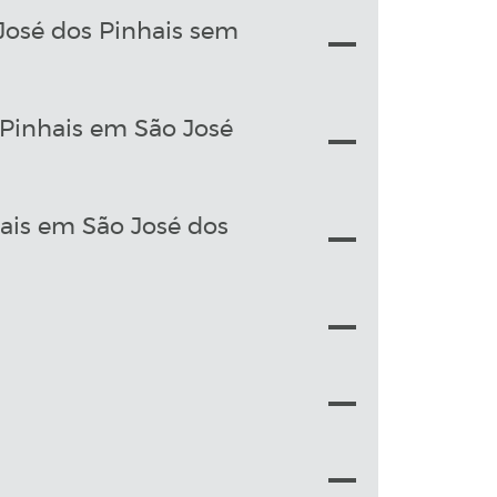
José dos Pinhais sem
 Pinhais em São José
ais em São José dos