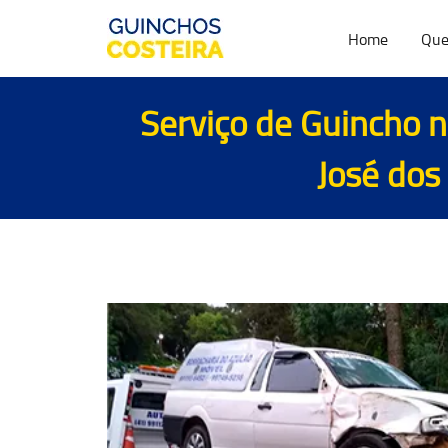
Home
Que
Serviço de Guincho n
José dos