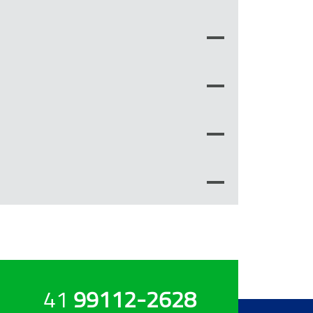
41
99112-2628