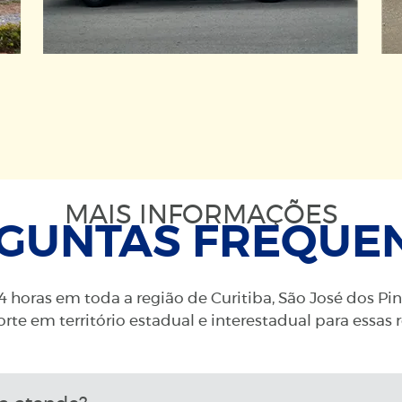
MAIS INFORMAÇÕES
GUNTAS FREQUE
 horas em toda a região de Curitiba, São José dos Pi
rte em território estadual e interestadual para essas 