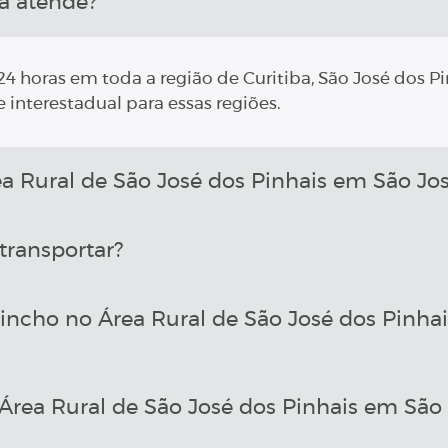
a atende?
4 horas em toda a região de Curitiba, São José dos Pi
 interestadual para essas regiões.
Rural de São José dos Pinhais em São Jos
transportar?
incho no Área Rural de São José dos Pinha
rea Rural de São José dos Pinhais em São 