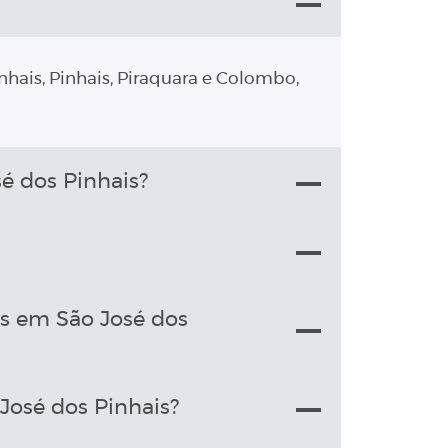
nhais, Pinhais, Piraquara e Colombo,
é dos Pinhais?
is em São José dos
José dos Pinhais?