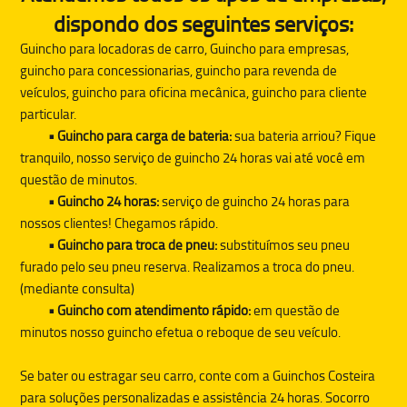
dispondo dos seguintes serviços:
Guincho para locadoras de carro, Guincho para empresas,
guincho para concessionarias, guincho para revenda de
veículos, guincho para oficina mecânica, guincho para cliente
particular.
• Guincho para carga de bateria:
sua bateria arriou? Fique
tranquilo, nosso serviço de guincho 24 horas vai até você em
questão de minutos.
• Guincho 24 horas:
serviço de guincho 24 horas para
nossos clientes! Chegamos rápido.
• Guincho para troca de pneu:
substituímos seu pneu
furado pelo seu pneu reserva. Realizamos a troca do pneu.
(mediante consulta)
• Guincho com atendimento rápido:
em questão de
minutos nosso guincho efetua o reboque de seu veículo.
Se bater ou estragar seu carro, conte com a
Guinchos Costeira
para soluções personalizadas e assistência 24 horas. Socorro