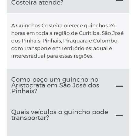
Costeira atende?
A Guinchos Costeira oferece guinchos 24
horas em toda a região de Curitiba, São José
dos Pinhais, Pinhais, Piraquara e Colombo,
com transporte em território estadual e
interestadual para essas regiões.
Como peço um guincho no
Aristocrata em São José dos
Pinhais?
Quais veículos o guincho pode
transportar?