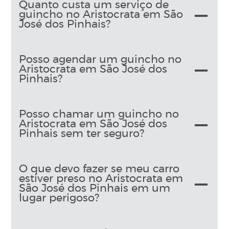
Quanto custa um serviço de
guincho no Aristocrata em São
José dos Pinhais?
Posso agendar um guincho no
Aristocrata em São José dos
Pinhais?
Posso chamar um guincho no
Aristocrata em São José dos
Pinhais sem ter seguro?
O que devo fazer se meu carro
estiver preso no Aristocrata em
São José dos Pinhais em um
lugar perigoso?