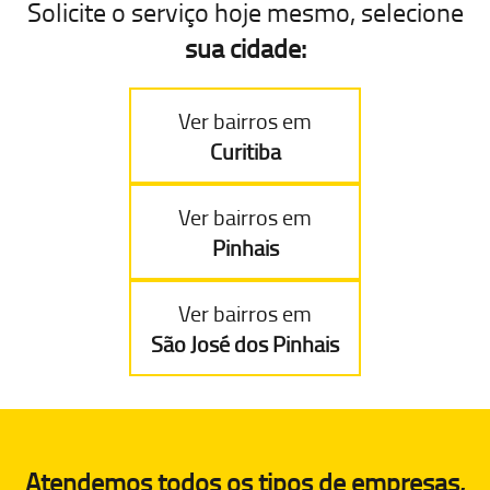
Solicite o serviço hoje mesmo, selecione
sua cidade:
Ver bairros em
Curitiba
Ver bairros em
Pinhais
Ver bairros em
São José dos Pinhais
Atendemos todos os tipos de empresas,