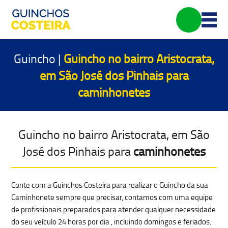
Guincho |
Guincho no bairro Aristocrata,
em São José dos Pinhais para
caminhonetes
Guincho no bairro Aristocrata, em São
José dos Pinhais para
caminhonetes
Conte com a Guinchos Costeira para realizar o Guincho da sua
Caminhonete sempre que precisar, contamos com uma equipe
de profissionais preparados para atender qualquer
necessidade
do seu veículo 24 horas por dia
, incluindo domingos e feriados.