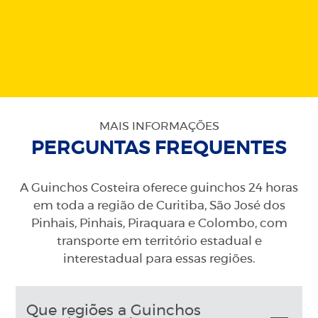
MAIS INFORMAÇÕES
PERGUNTAS FREQUENTES
A Guinchos Costeira oferece guinchos 24 horas
em toda a região de Curitiba, São José dos
Pinhais, Pinhais, Piraquara e Colombo, com
transporte em território estadual e
interestadual para essas regiões.
Que regiões a Guinchos