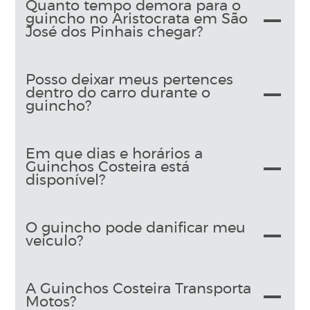
Quanto tempo demora para o
guincho no Aristocrata em São
José dos Pinhais chegar?
Posso deixar meus pertences
dentro do carro durante o
guincho?
Em que dias e horários a
Guinchos Costeira está
disponível?
O guincho pode danificar meu
veículo?
A Guinchos Costeira Transporta
Motos?