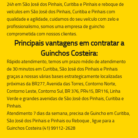
24h em São José dos Pinhais, Curitiba e Pinhais e reboque de
veículos em São José dos Pinhais, Curitiba e Pinhais com
qualidade e agilidade, cuidamos do seu veículo com zelo e
profissionalismo, somos uma empresa de guincho
comprometida com nossos clientes.
Principais vantagens em contratar a
Guinchos Costeira:
Rápido atendimento, temos um prazo médio de atendimento
de 30 minutos em Curitiba, São José dos Pinhais e Pinhais
graças a nossas várias bases estrategicamente localizadas
próximas da BR277, Avenida das Torres, Contorno Norte,
Contorno Leste, Contorno Sul, BR 376, PR415, BR116, Linha
Verde e grandes avenidas de São José dos Pinhais, Curitiba e
Pinhais.
Atendimento 7 dias da semana, precisa de
Guincho
em Curitiba,
São José dos Pinhais e Pinhais ou
Reboque
, ligue para a
Guinchos Costeira (41) 99112-2628