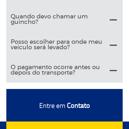
Quando devo chamar um
guincho?
Posso escolher para onde meu
veículo será levado?
O pagamento ocorre antes ou
depois do transporte?
Entre em
Contato