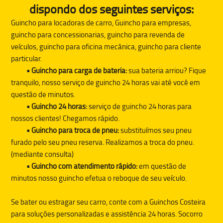
dispondo dos seguintes serviços:
Guincho para locadoras de carro, Guincho para empresas,
guincho para concessionarias, guincho para revenda de
veículos, guincho para oficina mecânica, guincho para cliente
particular.
• Guincho para carga de bateria:
sua bateria arriou? Fique
tranquilo, nosso serviço de guincho 24 horas vai até você em
questão de minutos.
• Guincho 24 horas:
serviço de guincho 24 horas para
nossos clientes! Chegamos rápido.
• Guincho para troca de pneu:
substituímos seu pneu
furado pelo seu pneu reserva. Realizamos a troca do pneu.
(mediante consulta)
• Guincho com atendimento rápido:
em questão de
minutos nosso guincho efetua o reboque de seu veículo.
Se bater ou estragar seu carro, conte com a
Guinchos Costeira
para soluções personalizadas e assistência 24 horas. Socorro