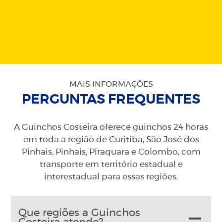
MAIS INFORMAÇÕES
PERGUNTAS FREQUENTES
A Guinchos Costeira oferece guinchos 24 horas
em toda a região de Curitiba, São José dos
Pinhais, Pinhais, Piraquara e Colombo, com
transporte em território estadual e
interestadual para essas regiões.
Que regiões a Guinchos