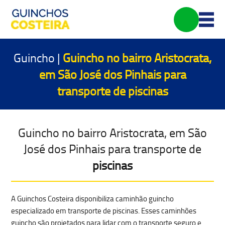
Guincho |
Guincho no bairro Aristocrata,
em São José dos Pinhais para
transporte de
piscinas
Guincho no bairro Aristocrata, em São
José dos Pinhais para transporte de
piscinas
A Guinchos Costeira disponibiliza caminhão guincho
especializado em transporte de piscinas. Esses caminhões
guincho são projetados para lidar com o
transporte seguro e