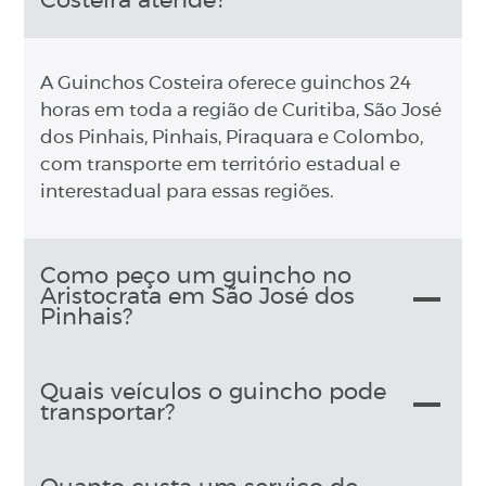
Costeira atende?
A Guinchos Costeira oferece guinchos 24
horas em toda a região de Curitiba, São José
dos Pinhais, Pinhais, Piraquara e Colombo,
com transporte em território estadual e
interestadual para essas regiões.
Como peço um guincho no
Aristocrata em São José dos
Pinhais?
Quais veículos o guincho pode
transportar?