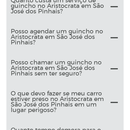
Quanto custa um serviço de
guincho no Aristocrata em São
José dos Pinhais?
Posso agendar um guincho no
Aristocrata em São José dos
Pinhais?
Posso chamar um guincho no
Aristocrata em São José dos
Pinhais sem ter seguro?
O que devo fazer se meu carro
estiver preso no Aristocrata em
São José dos Pinhais em um
lugar perigoso?