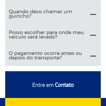
Quando devo chamar um
guincho?
Posso escolher para onde meu
veículo será levado?
O pagamento ocorre antes ou
depois do transporte?
Entre em
Contato