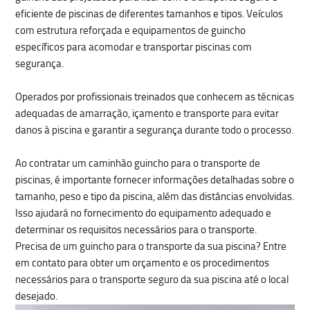
eficiente de piscinas
de diferentes tamanhos e tipos. Veículos
com estrutura reforçada e equipamentos de guincho
específicos para acomodar e transportar piscinas com
segurança.
Operados por profissionais treinados que conhecem as técnicas
adequadas de amarração, içamento e transporte para evitar
danos à piscina e garantir a segurança durante todo o processo.
Ao contratar um caminhão guincho para o transporte de
piscinas, é importante fornecer informações detalhadas sobre o
tamanho, peso e tipo da piscina, além das distâncias envolvidas.
Isso ajudará no fornecimento do equipamento adequado e
determinar os requisitos necessários para o transporte.
Precisa de um guincho para o transporte da sua piscina? Entre
em contato para obter um orçamento e os procedimentos
necessários para o transporte seguro da sua piscina até o local
desejado.