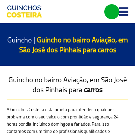
Guincho |
Guincho no bairro Aviação, em
São José dos Pinhais para
carros
Guincho no bairro Aviação, em São José
dos Pinhais para
carros
A Guinchos Costeira esta pronta para atender a qualquer
problema com o seu veículo com prontidão e segurança 24
horas por dia, incluindo domingos e feriados. Para isso
contamos com um time de profissionais qualificados e