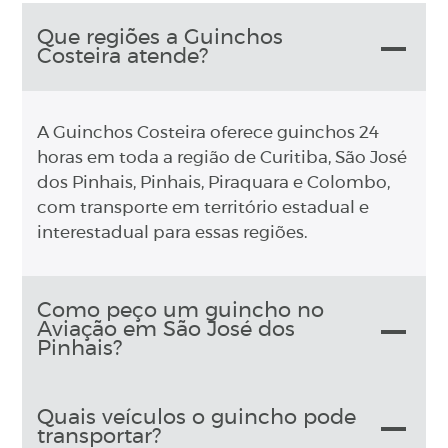
Que regiões a Guinchos
Costeira atende?
A Guinchos Costeira oferece guinchos 24
horas em toda a região de Curitiba, São José
dos Pinhais, Pinhais, Piraquara e Colombo,
com transporte em território estadual e
interestadual para essas regiões.
Como peço um guincho no
Aviação em São José dos
Pinhais?
Quais veículos o guincho pode
transportar?