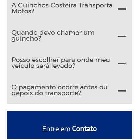
A Guinchos Costeira Transporta
Motos?
Quando devo chamar um
guincho?
Posso escolher para onde meu
veículo será levado?
O pagamento ocorre antes ou
depois do transporte?
Entre em
Contato