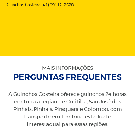
Guinchos Costeira (41) 99112-2628
MAIS INFORMAÇÕES
PERGUNTAS FREQUENTES
A Guinchos Costeira oferece guinchos 24 horas
em toda a região de Curitiba, São José dos
Pinhais, Pinhais, Piraquara e Colombo, com
transporte em território estadual e
interestadual para essas regiões.