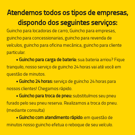
Atendemos todos os tipos de empresas,
dispondo dos seguintes serviços:
Guincho para locadoras de carro, Guincho para empresas,
guincho para concessionarias, guincho para revenda de
veículos, guincho para oficina mecânica, guincho para cliente
particular.
• Guincho para carga de bateria:
sua bateria arriou? Fique
tranquilo, nosso serviço de guincho 24 horas vai até você em
questão de minutos.
• Guincho 24 horas:
serviço de guincho 24 horas para
nossos clientes! Chegamos rápido.
• Guincho para troca de pneu:
substituímos seu pneu
furado pelo seu pneu reserva. Realizamos a troca do pneu.
(mediante consulta)
• Guincho com atendimento rápido:
em questão de
minutos nosso guincho efetua o reboque de seu veículo.