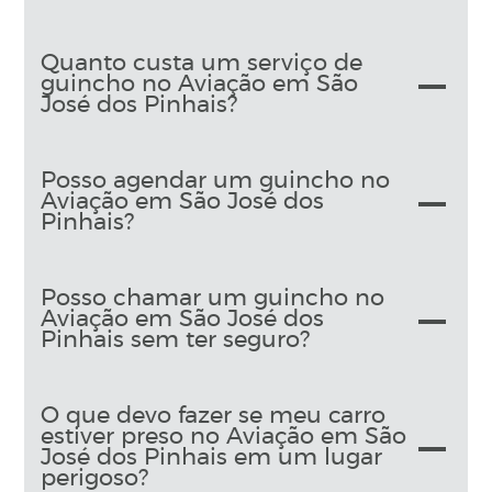
Quanto custa um serviço de
guincho no Aviação em São
José dos Pinhais?
Posso agendar um guincho no
Aviação em São José dos
Pinhais?
Posso chamar um guincho no
Aviação em São José dos
Pinhais sem ter seguro?
O que devo fazer se meu carro
estiver preso no Aviação em São
José dos Pinhais em um lugar
perigoso?