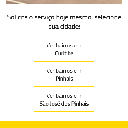
Solicite o serviço hoje mesmo, selecione
sua cidade:
Ver bairros em
Curitiba
Ver bairros em
Pinhais
Ver bairros em
São José dos Pinhais