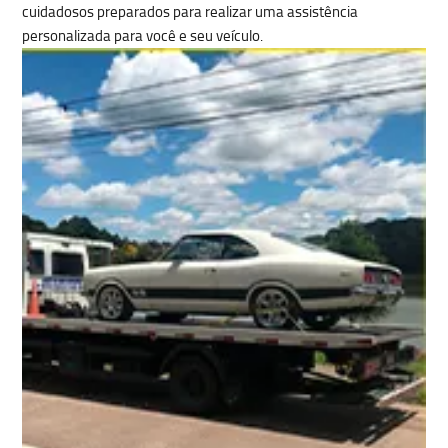
cuidadosos preparados para realizar uma
assistência
personalizada para você e seu veículo.