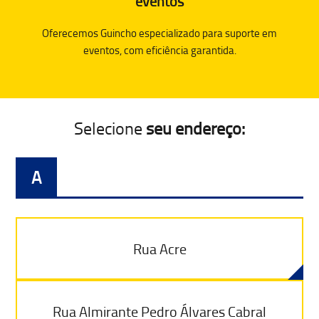
eventos
Oferecemos Guincho especializado para suporte em
eventos, com eficiência garantida.
Selecione
seu endereço:
A
Rua Acre
Rua Almirante Pedro Álvares Cabral