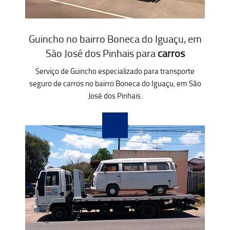
Guincho no bairro Boneca do Iguaçu, em
São José dos Pinhais para
carros
Serviço de Guincho especializado para transporte
seguro de carros no bairro Boneca do Iguaçu, em São
José dos Pinhais.