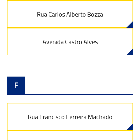
Rua Carlos Alberto Bozza
Avenida Castro Alves
F
Rua Francisco Ferreira Machado