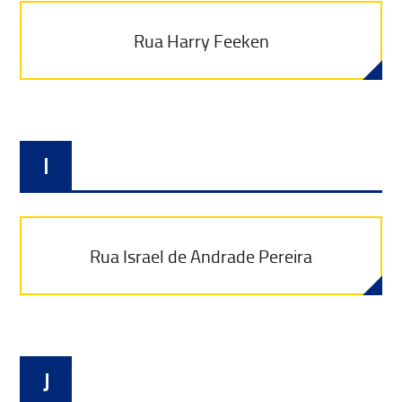
Rua Harry Feeken
I
Rua Israel de Andrade Pereira
J