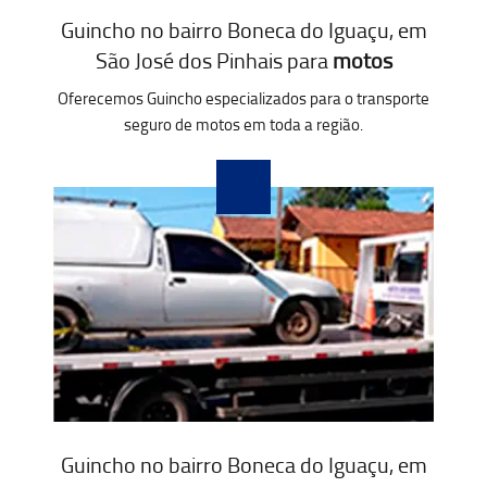
Guincho no bairro Boneca do Iguaçu, em
São José dos Pinhais para
motos
Oferecemos Guincho especializados para o transporte
seguro de motos em toda a região.
Guincho no bairro Boneca do Iguaçu, em