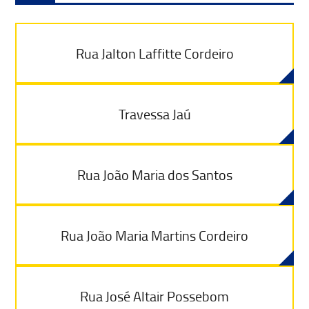
Rua Jalton Laffitte Cordeiro
Travessa Jaú
Rua João Maria dos Santos
Rua João Maria Martins Cordeiro
Rua José Altair Possebom