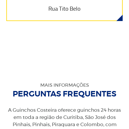
Rua Tito Belo
MAIS INFORMAÇÕES
PERGUNTAS FREQUENTES
A Guinchos Costeira oferece guinchos 24 horas
em toda a região de Curitiba, São José dos
Pinhais, Pinhais, Piraquara e Colombo, com