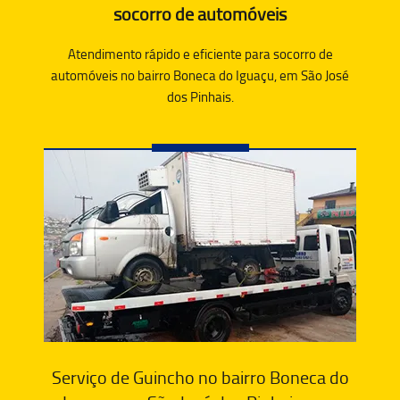
socorro de automóveis
Atendimento rápido e eficiente para socorro de
automóveis no bairro Boneca do Iguaçu, em São José
dos Pinhais.
Serviço de Guincho no bairro Boneca do