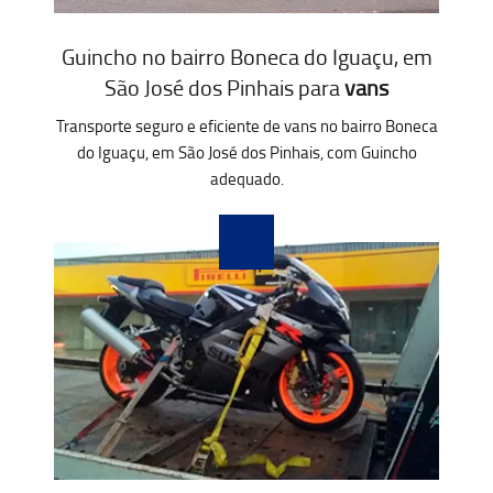
Guincho no bairro Boneca do Iguaçu, em
São José dos Pinhais para
vans
Transporte seguro e eficiente de vans no bairro Boneca
do Iguaçu, em São José dos Pinhais, com Guincho
adequado.