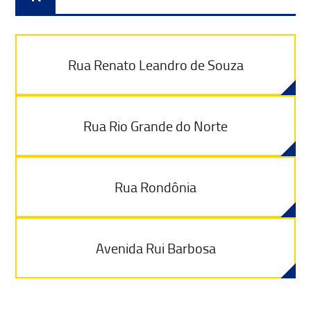
Rua Renato Leandro de Souza
Rua Rio Grande do Norte
Rua Rondônia
Avenida Rui Barbosa