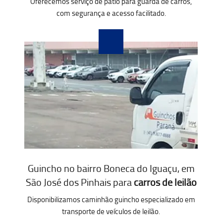
Oferecemos serviço de pátio para guarda de carros,
com segurança e acesso facilitado.
Guincho no bairro Boneca do Iguaçu, em
São José dos Pinhais para
carros de leilão
Disponibilizamos caminhão guincho especializado em
transporte de veículos de leilão.