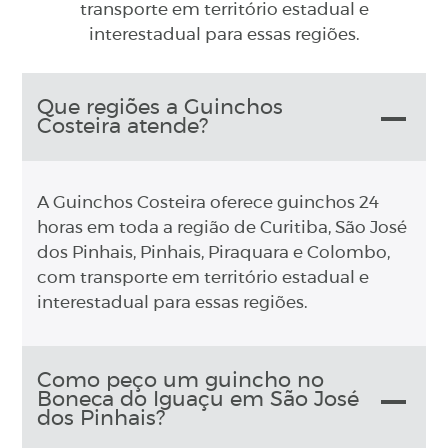
transporte em território estadual e
interestadual para essas regiões.
Que regiões a Guinchos
Costeira atende?
A Guinchos Costeira oferece guinchos 24
horas em toda a região de Curitiba, São José
dos Pinhais, Pinhais, Piraquara e Colombo,
com transporte em território estadual e
interestadual para essas regiões.
Como peço um guincho no
Boneca do Iguaçu em São José
dos Pinhais?