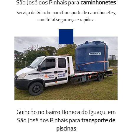
São José dos Pinhais para
caminhonetes
Serviço de Guincho para transporte de caminhonetes,
com total segurança e rapidez.
Guincho no bairro Boneca do Iguaçu, em
São José dos Pinhais para
transporte de
piscinas