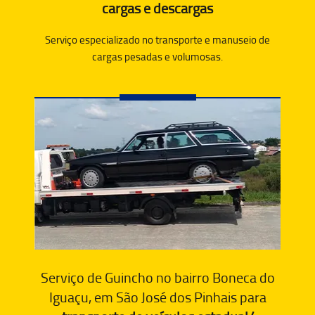
cargas e descargas
Serviço especializado no transporte e manuseio de
cargas pesadas e volumosas.
Serviço de Guincho no bairro Boneca do
Iguaçu, em São José dos Pinhais para