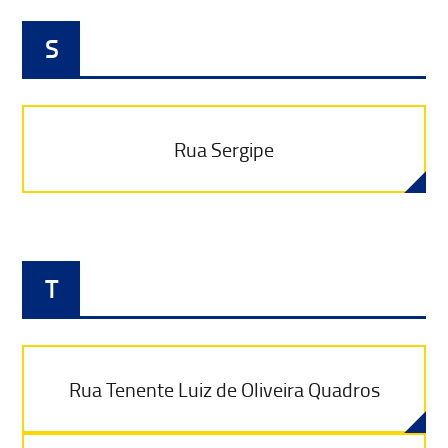
S
Rua Sergipe
T
Rua Tenente Luiz de Oliveira Quadros