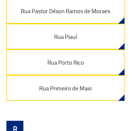
Rua Pastor Dilson Ramos de Moraes
Rua Piauí
Rua Porto Rico
Rua Primeiro de Maio
R