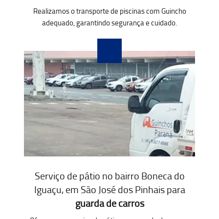
Realizamos o transporte de piscinas com Guincho
adequado, garantindo segurança e cuidado.
Serviço de pátio no bairro Boneca do
Iguaçu, em São José dos Pinhais para
guarda de carros