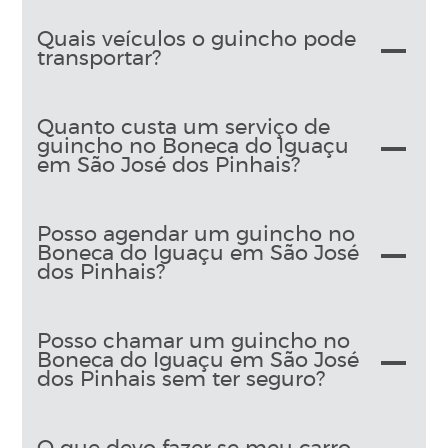
Quais veículos o guincho pode
transportar?
Quanto custa um serviço de
guincho no Boneca do Iguaçu
em São José dos Pinhais?
Posso agendar um guincho no
Boneca do Iguaçu em São José
dos Pinhais?
Posso chamar um guincho no
Boneca do Iguaçu em São José
dos Pinhais sem ter seguro?