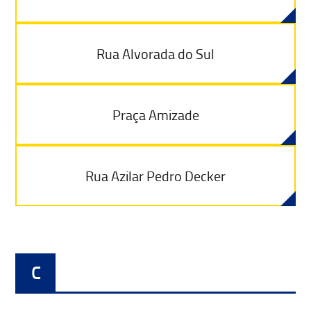
Rua Alvorada do Sul
Praça Amizade
Rua Azilar Pedro Decker
C