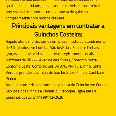
qualidade e agilidade, cuidamos do seu veículo com zelo e
profissionalismo, somos uma empresa de guincho
comprometida com nossos clientes.
Principais vantagens em contratar a
Guinchos Costeira:
Rápido atendimento, temos um prazo médio de atendimento
de 30 minutos em Curitiba, São José dos Pinhais e Pinhais
graças a nossas várias bases estrategicamente localizadas
próximas da BR277, Avenida das Torres, Contorno Norte,
Contorno Leste, Contorno Sul, BR 376, PR415, BR116, Linha
Verde e grandes avenidas de São José dos Pinhais, Curitiba e
Pinhais.
Atendimento 7 dias da semana, precisa de
Guincho
em Curitiba,
São José dos Pinhais e Pinhais ou
Reboque
, ligue para a
Guinchos Costeira (41) 99112-2628