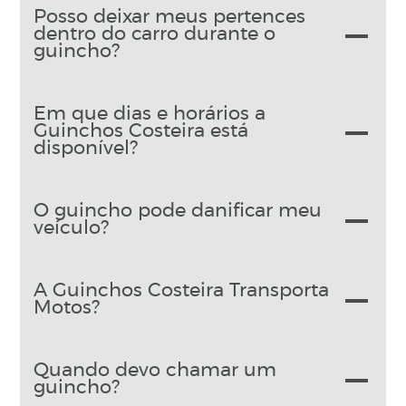
Posso deixar meus pertences
dentro do carro durante o
guincho?
Em que dias e horários a
Guinchos Costeira está
disponível?
O guincho pode danificar meu
veículo?
A Guinchos Costeira Transporta
Motos?
Quando devo chamar um
guincho?