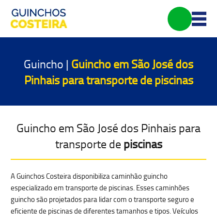
Guincho |
Guincho em São José dos
Pinhais para transporte de
piscinas
Guincho em São José dos Pinhais para
transporte de
piscinas
A Guinchos Costeira disponibiliza caminhão guincho
especializado em transporte de piscinas. Esses caminhões
guincho são projetados para lidar com o
transporte seguro e
eficiente de piscinas
de diferentes tamanhos e tipos. Veículos