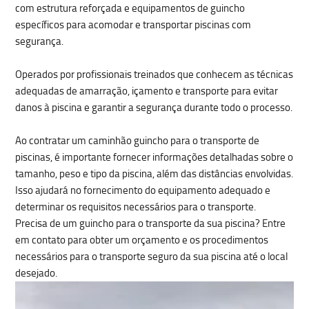
com estrutura reforçada e equipamentos de guincho
específicos para acomodar e transportar piscinas com
segurança.
Operados por profissionais treinados que conhecem as técnicas
adequadas de amarração, içamento e transporte para evitar
danos à piscina e garantir a segurança durante todo o processo.
Ao contratar um caminhão guincho para o transporte de
piscinas, é importante fornecer informações detalhadas sobre o
tamanho, peso e tipo da piscina, além das distâncias envolvidas.
Isso ajudará no fornecimento do equipamento adequado e
determinar os requisitos necessários para o transporte.
Precisa de um guincho para o transporte da sua piscina? Entre
em contato para obter um orçamento e os procedimentos
necessários para o transporte seguro da sua piscina até o local
desejado.