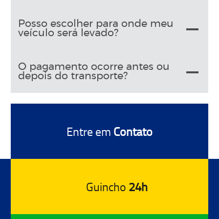
Posso escolher para onde meu
veículo será levado?
O pagamento ocorre antes ou
depois do transporte?
Entre em
Contato
Guincho
24h