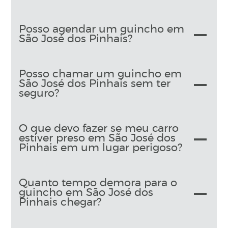
Posso agendar um guincho em
São José dos Pinhais?
Posso chamar um guincho em
São José dos Pinhais sem ter
seguro?
O que devo fazer se meu carro
estiver preso em São José dos
Pinhais em um lugar perigoso?
Quanto tempo demora para o
guincho em São José dos
Pinhais chegar?