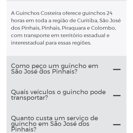
A Guinchos Costeira oferece guinchos 24
horas em toda a região de Curitiba, São José
dos Pinhais, Pinhais, Piraquara e Colombo,
com transporte em território estadual e
interestadual para essas regiões.
Como peço um guincho em
São José dos Pinhais?
Quais veículos o guincho pode
transportar?
Quanto custa um serviço de
guincho em São José dos
Pinhais?