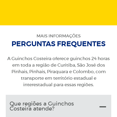
MAIS INFORMAÇÕES
PERGUNTAS FREQUENTES
A Guinchos Costeira oferece guinchos 24 horas
em toda a região de Curitiba, São José dos
Pinhais, Pinhais, Piraquara e Colombo, com
transporte em território estadual e
interestadual para essas regiões.
Que regiões a Guinchos
Costeira atende?