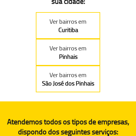
sua cidade:
Ver bairros em
Curitiba
Ver bairros em
Pinhais
Ver bairros em
São José dos Pinhais
Atendemos todos os tipos de empresas,
dispondo dos seguintes serviços: