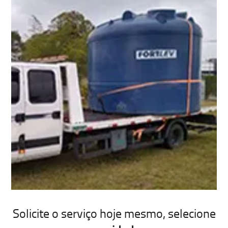
Solicite o serviço hoje mesmo, selecione