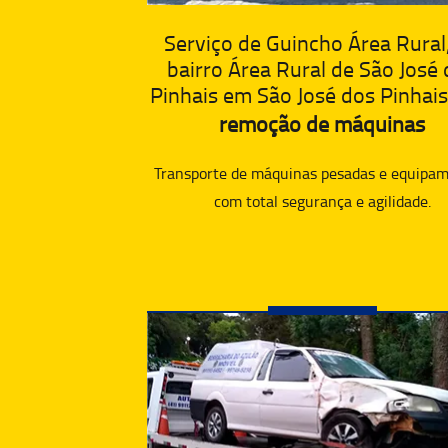
Serviço de Guincho Área Rural
bairro Área Rural de São José
Pinhais em São José dos Pinhais
remoção de máquinas
Transporte de máquinas pesadas e equipam
com total segurança e agilidade.