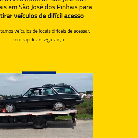
ais em São José dos Pinhais para
tirar veículos de difícil acesso
amos veículos de locais difíceis de acessar,
com rapidez e segurança.