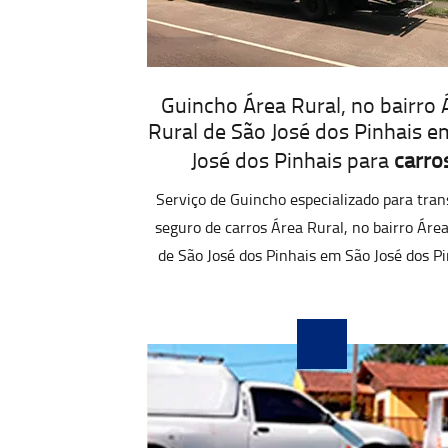
Guincho Área Rural, no bairro 
Rural de São José dos Pinhais e
José dos Pinhais para
carro
Serviço de Guincho especializado para tran
seguro de carros Área Rural, no bairro Áre
de São José dos Pinhais em São José dos Pi