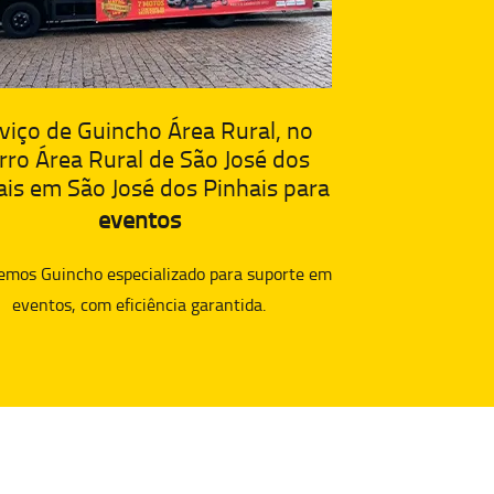
viço de Guincho Área Rural, no
rro Área Rural de São José dos
ais em São José dos Pinhais para
eventos
emos Guincho especializado para suporte em
eventos, com eficiência garantida.