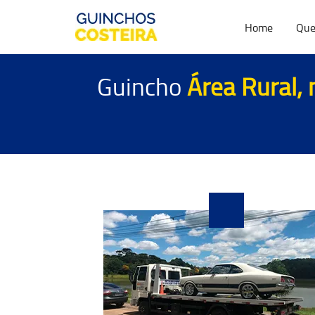
Home
Que
Guincho
Área Rural, 