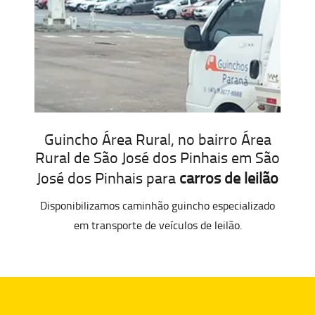
Guincho Área Rural, no bairro Área
Rural de São José dos Pinhais em São
José dos Pinhais para
carros de leilão
Disponibilizamos caminhão guincho especializado
em transporte de veículos de leilão.