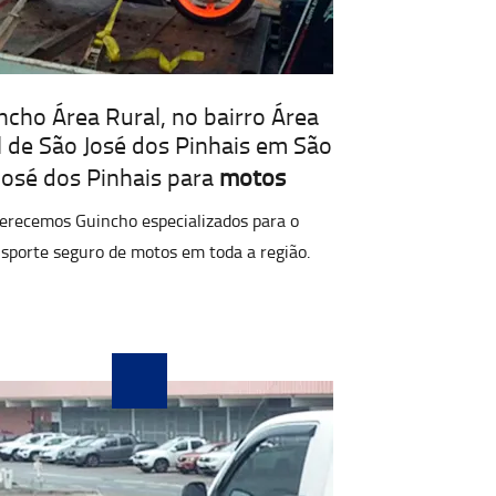
ncho Área Rural, no bairro Área
l de São José dos Pinhais em São
José dos Pinhais para
motos
erecemos Guincho especializados para o
sporte seguro de motos em toda a região.