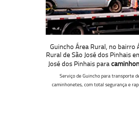
Guincho Área Rural, no bairro 
Rural de São José dos Pinhais e
José dos Pinhais para
caminhon
Serviço de Guincho para transporte d
caminhonetes, com total segurança e rap