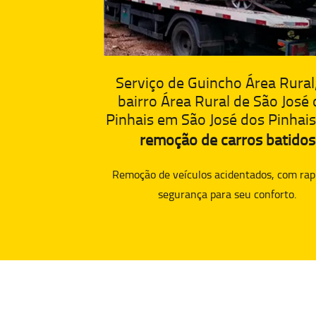
Serviço de Guincho Área Rural
bairro Área Rural de São José
Pinhais em São José dos Pinhais
remoção de carros batidos
Remoção de veículos acidentados, com rap
segurança para seu conforto.