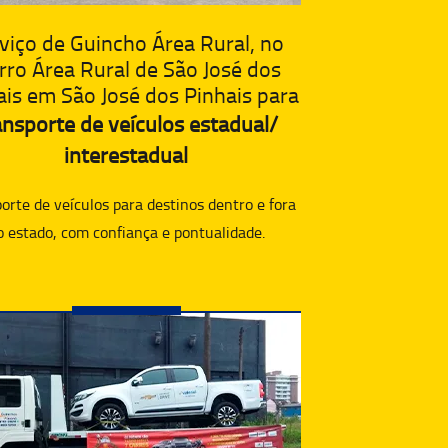
viço de Guincho Área Rural, no
rro Área Rural de São José dos
ais em São José dos Pinhais para
ansporte de veículos estadual/
interestadual
orte de veículos para destinos dentro e fora
o estado, com confiança e pontualidade.