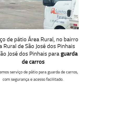
ço de pátio Área Rural, no bairro
a Rural de São José dos Pinhais
ão José dos Pinhais para
guarda
de carros
emos serviço de pátio para guarda de carros,
com segurança e acesso facilitado.