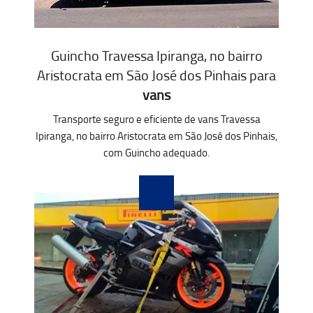
Guincho Travessa Ipiranga, no bairro
Aristocrata em São José dos Pinhais para
vans
Transporte seguro e eficiente de vans Travessa
Ipiranga, no bairro Aristocrata em São José dos Pinhais,
com Guincho adequado.