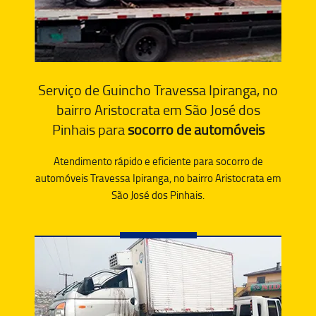
Serviço de Guincho Travessa Ipiranga, no
bairro Aristocrata em São José dos
Pinhais para
socorro de automóveis
Atendimento rápido e eficiente para socorro de
automóveis Travessa Ipiranga, no bairro Aristocrata em
São José dos Pinhais.