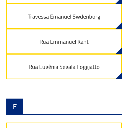
Travessa Emanuel Swdenborg
Rua Emmanuel Kant
Rua Eugênia Segala Foggiatto
F