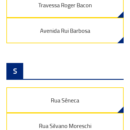
Travessa Roger Bacon
Avenida Rui Barbosa
S
Rua Sêneca
Rua Silvano Moreschi