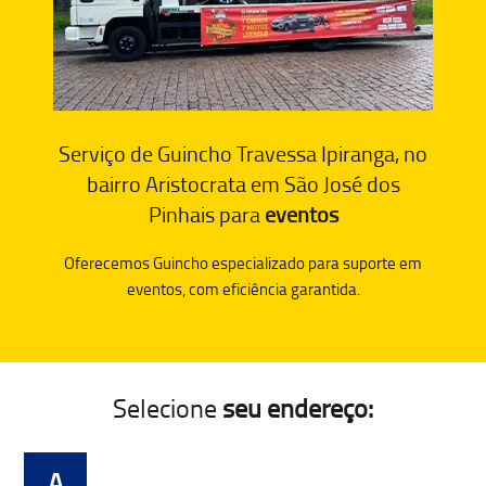
Serviço de Guincho Travessa Ipiranga, no
bairro Aristocrata em São José dos
Pinhais para
eventos
Oferecemos Guincho especializado para suporte em
eventos, com eficiência garantida.
Selecione
seu endereço:
A