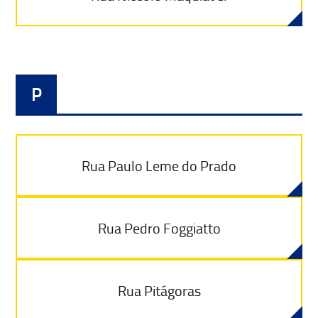
P
Rua Paulo Leme do Prado
Rua Pedro Foggiatto
Rua Pitágoras