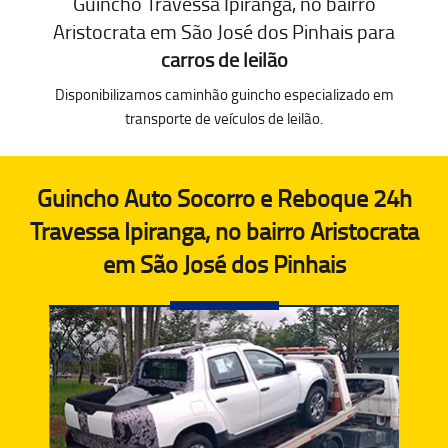
Guincho Travessa Ipiranga, no bairro
Aristocrata em São José dos Pinhais para
carros de leilão
Disponibilizamos caminhão guincho especializado em
transporte de veículos de leilão.
Guincho Auto Socorro e Reboque 24h
Travessa Ipiranga, no bairro Aristocrata
em São José dos Pinhais