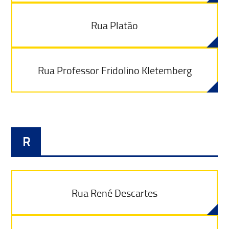
Rua Platão
Rua Professor Fridolino Kletemberg
R
Rua René Descartes