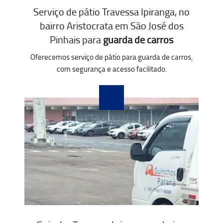
Serviço de pátio Travessa Ipiranga, no
bairro Aristocrata em São José dos
Pinhais para
guarda de carros
Oferecemos serviço de pátio para guarda de carros,
com segurança e acesso facilitado.