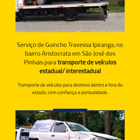
Serviço de Guincho Travessa Ipiranga, no
bairro Aristocrata em São José dos
Pinhais para
transporte de veículos
estadual/ interestadual
Transporte de veículos para destinos dentro e fora do
estado, com confiança e pontualidade.