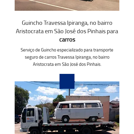
Guincho Travessa Ipiranga, no bairro
Aristocrata em São José dos Pinhais para
carros
Serviço de Guincho especializado para transporte
seguro de carros Travessa Ipiranga, no bairro
Aristocrata em São José dos Pinhais.