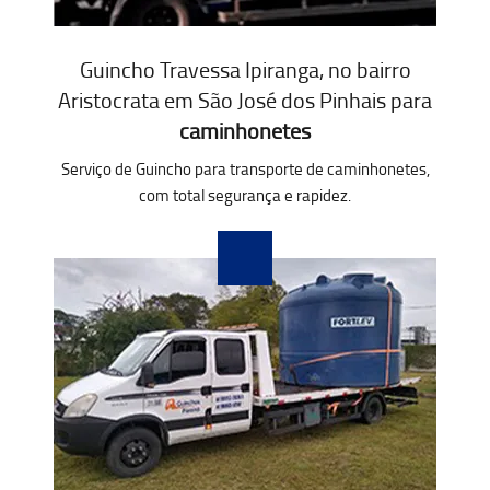
Guincho Travessa Ipiranga, no bairro
Aristocrata em São José dos Pinhais para
caminhonetes
Serviço de Guincho para transporte de caminhonetes,
com total segurança e rapidez.