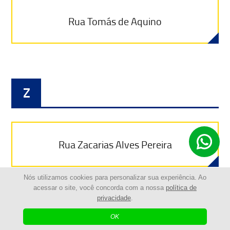
Rua Tomás de Aquino
Z
Rua Zacarias Alves Pereira
Nós utilizamos cookies para personalizar sua experiência. Ao
acessar o site, você concorda com a nossa
política de
privacidade
.
OK