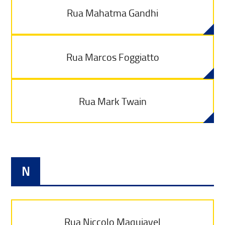
Rua Mahatma Gandhi
Rua Marcos Foggiatto
Rua Mark Twain
N
Rua Niccolo Maquiavel