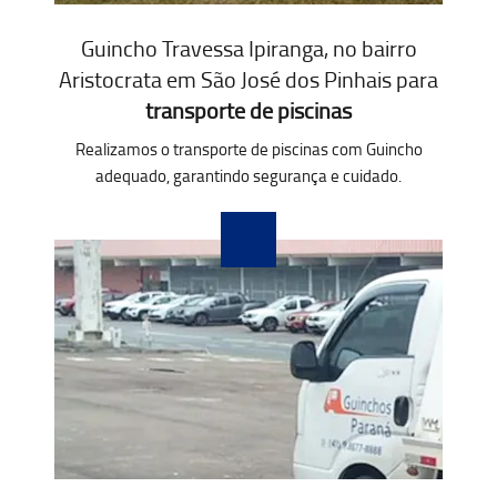
Guincho Travessa Ipiranga, no bairro
Aristocrata em São José dos Pinhais para
transporte de piscinas
Realizamos o transporte de piscinas com Guincho
adequado, garantindo segurança e cuidado.