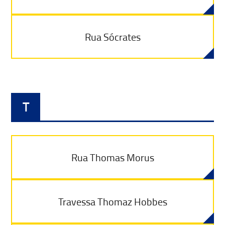
Rua Sócrates
T
Rua Thomas Morus
Travessa Thomaz Hobbes