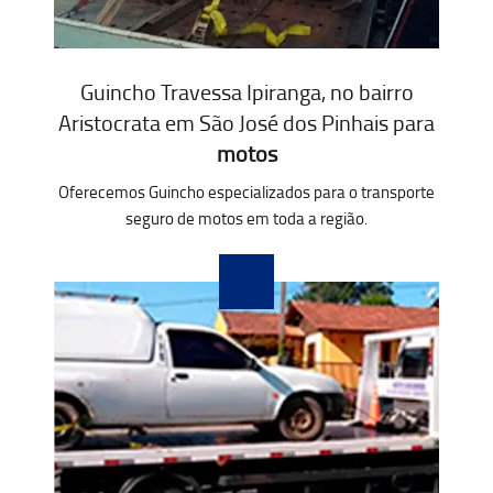
Guincho Travessa Ipiranga, no bairro
Aristocrata em São José dos Pinhais para
motos
Oferecemos Guincho especializados para o transporte
seguro de motos em toda a região.