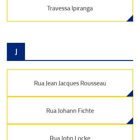
Travessa Ipiranga
J
Rua Jean Jacques Rousseau
Rua Johann Fichte
Rua John Locke