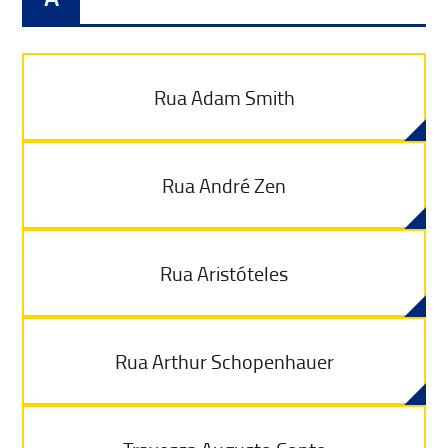
Rua Adam Smith
Rua André Zen
Rua Aristóteles
Rua Arthur Schopenhauer