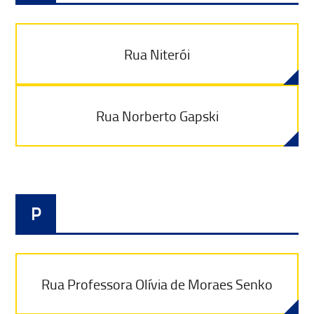
Rua Niterói
Rua Norberto Gapski
P
Rua Professora Olívia de Moraes Senko