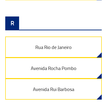
R
Rua Rio de Janeiro
Avenida Rocha Pombo
Avenida Rui Barbosa