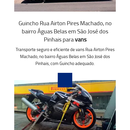
Guincho Rua Airton Pires Machado, no
bairro Águas Belas em São José dos
Pinhais para
vans
Transporte seguro e eficiente de vans Rua Airton Pires
Machado, no bairro Águas Belas em São José dos
Pinhais, com Guincho adequado.