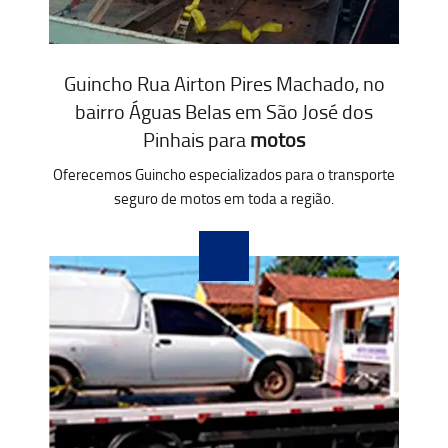
Guincho Rua Airton Pires Machado, no
bairro Águas Belas em São José dos
Pinhais para
motos
Oferecemos Guincho especializados para o transporte
seguro de motos em toda a região.