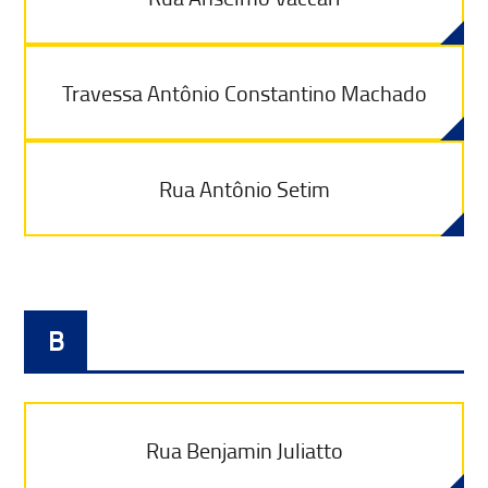
Travessa Antônio Constantino Machado
Rua Antônio Setim
B
Rua Benjamin Juliatto