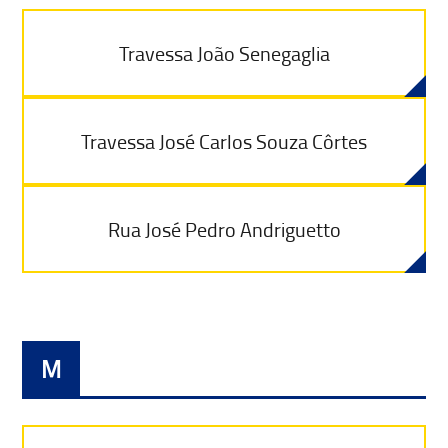
Travessa João Senegaglia
Travessa José Carlos Souza Côrtes
Rua José Pedro Andriguetto
M