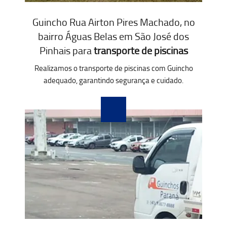
Guincho Rua Airton Pires Machado, no
bairro Águas Belas em São José dos
Pinhais para
transporte de piscinas
Realizamos o transporte de piscinas com Guincho
adequado, garantindo segurança e cuidado.