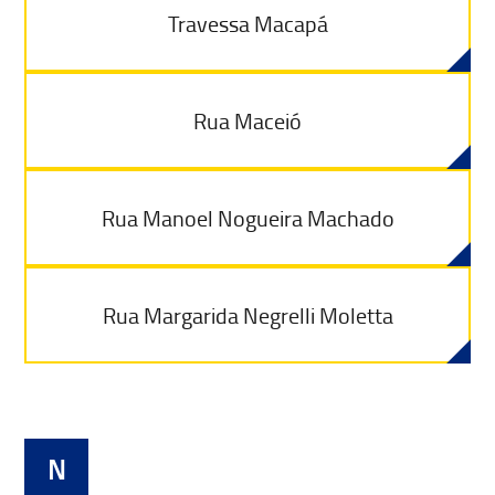
Travessa Macapá
Rua Maceió
Rua Manoel Nogueira Machado
Rua Margarida Negrelli Moletta
N