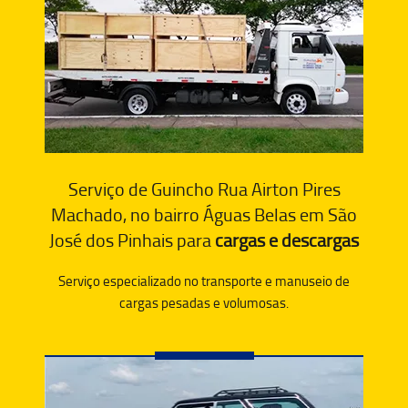
Serviço de Guincho Rua Airton Pires
Machado, no bairro Águas Belas em São
José dos Pinhais para
cargas e descargas
Serviço especializado no transporte e manuseio de
cargas pesadas e volumosas.