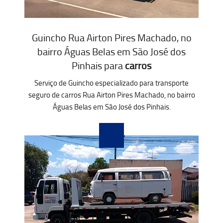
Guincho Rua Airton Pires Machado, no
bairro Águas Belas em São José dos
Pinhais para
carros
Serviço de Guincho especializado para transporte
seguro de carros Rua Airton Pires Machado, no bairro
Águas Belas em São José dos Pinhais.