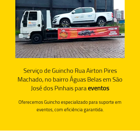
Serviço de Guincho Rua Airton Pires
Machado, no bairro Águas Belas em São
José dos Pinhais para
eventos
Oferecemos Guincho especializado para suporte em
eventos, com eficiência garantida.