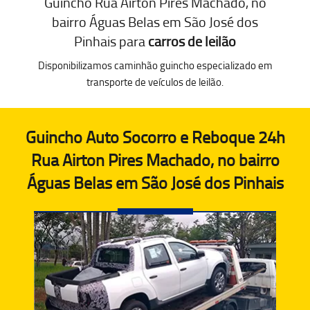
Guincho Rua Airton Pires Machado, no
bairro Águas Belas em São José dos
Pinhais para
carros de leilão
Disponibilizamos caminhão guincho especializado em
transporte de veículos de leilão.
Guincho Auto Socorro e Reboque 24h
Rua Airton Pires Machado, no bairro
Águas Belas em São José dos Pinhais