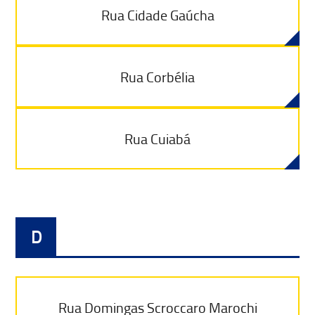
Rua Cidade Gaúcha
Rua Corbélia
Rua Cuiabá
D
Rua Domingas Scroccaro Marochi