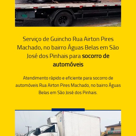
Serviço de Guincho Rua Airton Pires
Machado, no bairro Águas Belas em São
José dos Pinhais para
socorro de
automóveis
Atendimento rápido e eficiente para socorro de
automóveis Rua Airton Pires Machado, no bairro Águas
Belas em São José dos Pinhais.