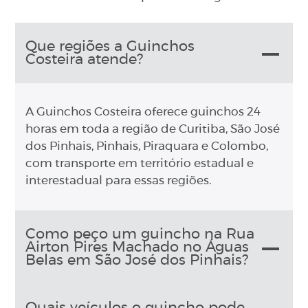
Que regiões a Guinchos
Costeira atende?
A Guinchos Costeira oferece guinchos 24
horas em toda a região de Curitiba, São José
dos Pinhais, Pinhais, Piraquara e Colombo,
com transporte em território estadual e
interestadual para essas regiões.
Como peço um guincho na Rua
Airton Pires Machado no Águas
Belas em São José dos Pinhais?
Quais veículos o guincho pode