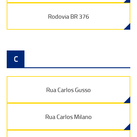
Rodovia BR 376
C
Rua Carlos Gusso
Rua Carlos Milano