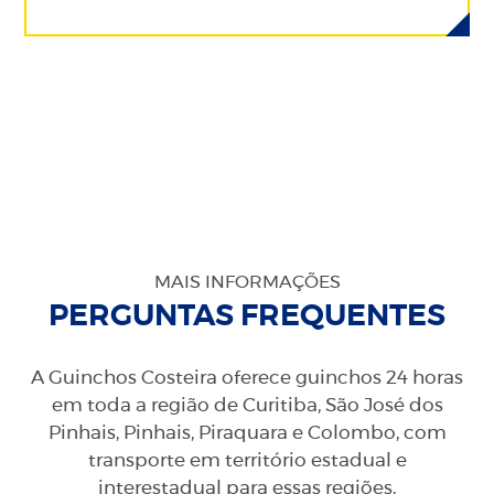
MAIS INFORMAÇÕES
PERGUNTAS FREQUENTES
A Guinchos Costeira oferece guinchos 24 horas
em toda a região de Curitiba, São José dos
Pinhais, Pinhais, Piraquara e Colombo, com
transporte em território estadual e
interestadual para essas regiões.