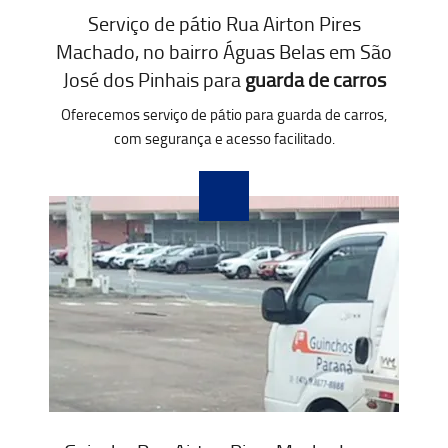
Serviço de pátio Rua Airton Pires
Machado, no bairro Águas Belas em São
José dos Pinhais para
guarda de carros
Oferecemos serviço de pátio para guarda de carros,
com segurança e acesso facilitado.