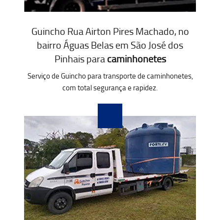
Guincho Rua Airton Pires Machado, no
bairro Águas Belas em São José dos
Pinhais para
caminhonetes
Serviço de Guincho para transporte de caminhonetes,
com total segurança e rapidez.