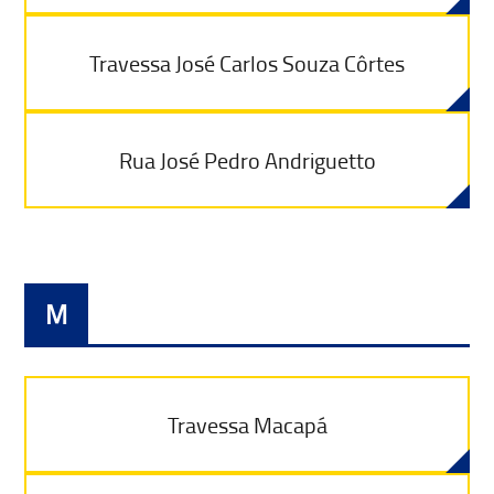
Travessa José Carlos Souza Côrtes
Rua José Pedro Andriguetto
M
Travessa Macapá