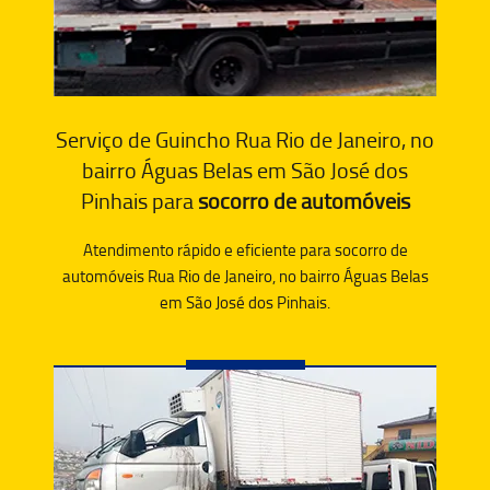
Serviço de Guincho Rua Rio de Janeiro, no
bairro Águas Belas em São José dos
Pinhais para
socorro de automóveis
Atendimento rápido e eficiente para socorro de
automóveis Rua Rio de Janeiro, no bairro Águas Belas
em São José dos Pinhais.