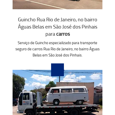
Guincho Rua Rio de Janeiro, no bairro
Águas Belas em São José dos Pinhais
para
carros
Serviço de Guincho especializado para transporte
seguro de carros Rua Rio de Janeiro, no bairro Águas
Belas em São José dos Pinhais.