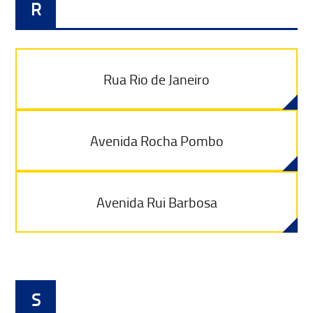
R
Rua Rio de Janeiro
Avenida Rocha Pombo
Avenida Rui Barbosa
S