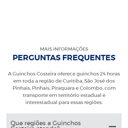
MAIS INFORMAÇÕES
PERGUNTAS FREQUENTES
A Guinchos Costeira oferece guinchos 24 horas
em toda a região de Curitiba, São José dos
Pinhais, Pinhais, Piraquara e Colombo, com
transporte em território estadual e
interestadual para essas regiões.
Que regiões a Guinchos