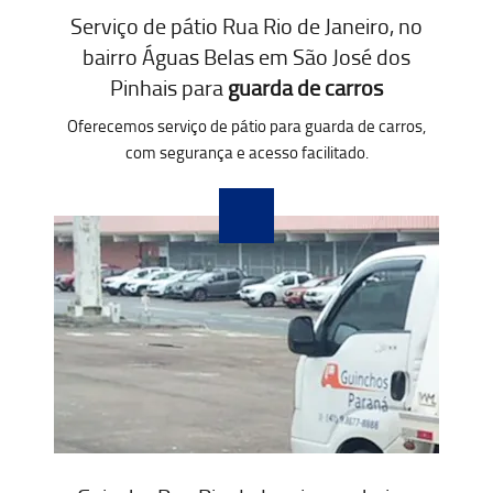
Serviço de pátio Rua Rio de Janeiro, no
bairro Águas Belas em São José dos
Pinhais para
guarda de carros
Oferecemos serviço de pátio para guarda de carros,
com segurança e acesso facilitado.