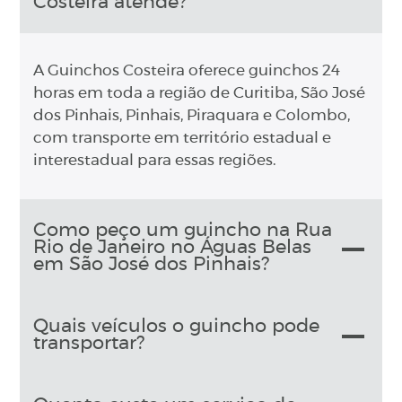
Costeira atende?
A Guinchos Costeira oferece guinchos 24
horas em toda a região de Curitiba, São José
dos Pinhais, Pinhais, Piraquara e Colombo,
com transporte em território estadual e
interestadual para essas regiões.
Como peço um guincho na Rua
Rio de Janeiro no Águas Belas
em São José dos Pinhais?
Quais veículos o guincho pode
transportar?