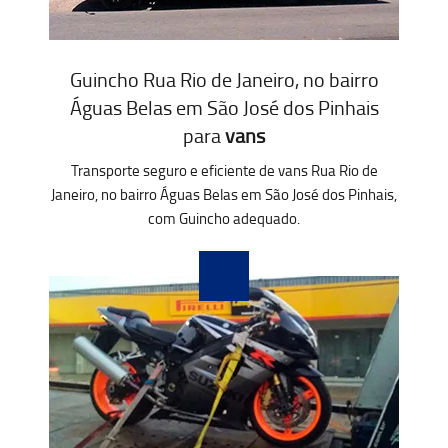
Guincho Rua Rio de Janeiro, no bairro
Águas Belas em São José dos Pinhais
para
vans
Transporte seguro e eficiente de vans Rua Rio de
Janeiro, no bairro Águas Belas em São José dos Pinhais,
com Guincho adequado.