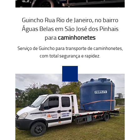
Guincho Rua Rio de Janeiro, no bairro
Águas Belas em São José dos Pinhais
para
caminhonetes
Serviço de Guincho para transporte de caminhonetes,
com total segurança e rapidez.