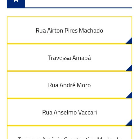
Rua Airton Pires Machado
Travessa Amapá
Rua André Moro
Rua Anselmo Vaccari