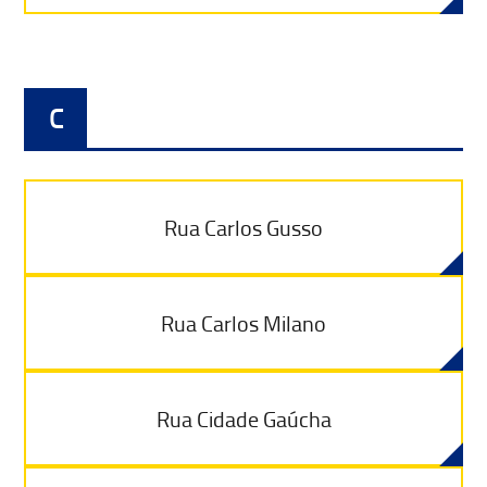
C
Rua Carlos Gusso
Rua Carlos Milano
Rua Cidade Gaúcha