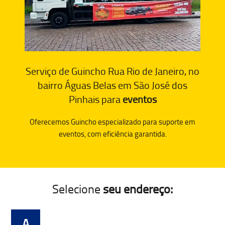
Serviço de Guincho Rua Rio de Janeiro, no
bairro Águas Belas em São José dos
Pinhais para
eventos
Oferecemos Guincho especializado para suporte em
eventos, com eficiência garantida.
Selecione
seu endereço:
A