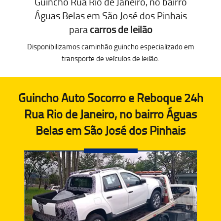
Guincho Rua Rio de Janeiro, no bairro
Águas Belas em São José dos Pinhais
para
carros de leilão
Disponibilizamos caminhão guincho especializado em
transporte de veículos de leilão.
Guincho Auto Socorro e Reboque 24h
Rua Rio de Janeiro, no bairro Águas
Belas em São José dos Pinhais