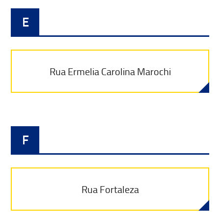
E
Rua Ermelia Carolina Marochi
F
Rua Fortaleza