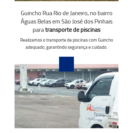
Guincho Rua Rio de Janeiro, no bairro
Águas Belas em São José dos Pinhais
para
transporte de piscinas
Realizamos o transporte de piscinas com Guincho
adequado, garantindo segurança e cuidado.