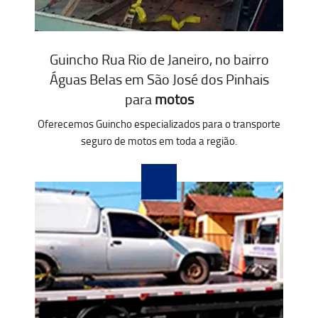
Guincho Rua Rio de Janeiro, no bairro
Águas Belas em São José dos Pinhais
para
motos
Oferecemos Guincho especializados para o transporte
seguro de motos em toda a região.