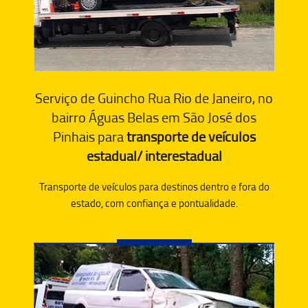
Serviço de Guincho Rua Rio de Janeiro, no
bairro Águas Belas em São José dos
Pinhais para
transporte de veículos
estadual/ interestadual
Transporte de veículos para destinos dentro e fora do
estado, com confiança e pontualidade.