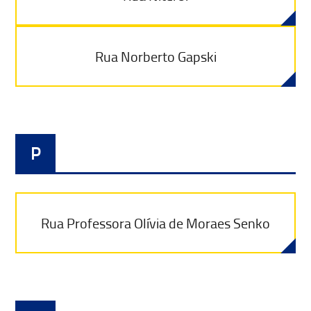
Rua Norberto Gapski
P
Rua Professora Olívia de Moraes Senko