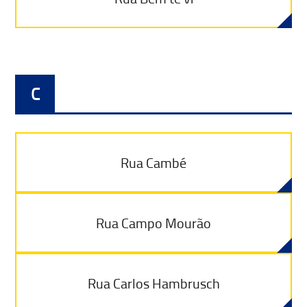
C
Rua Cambé
Rua Campo Mourão
Rua Carlos Hambrusch