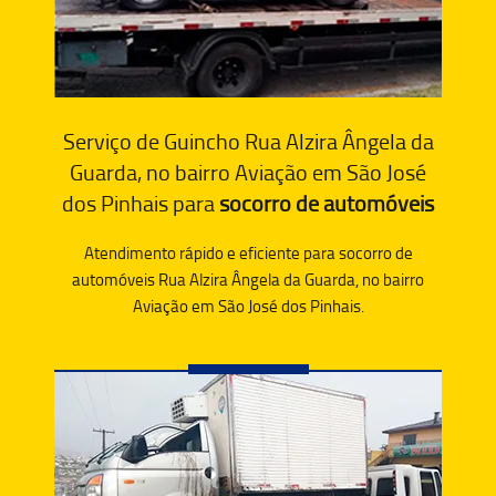
Serviço de Guincho Rua Alzira Ângela da
Guarda, no bairro Aviação em São José
dos Pinhais para
socorro de automóveis
Atendimento rápido e eficiente para socorro de
automóveis Rua Alzira Ângela da Guarda, no bairro
Aviação em São José dos Pinhais.