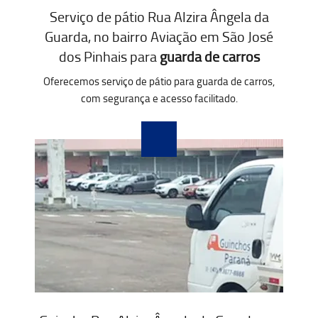
Serviço de pátio Rua Alzira Ângela da
Guarda, no bairro Aviação em São José
dos Pinhais para
guarda de carros
Oferecemos serviço de pátio para guarda de carros,
com segurança e acesso facilitado.