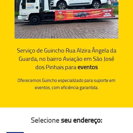
Serviço de Guincho Rua Alzira Ângela da
Guarda, no bairro Aviação em São José
dos Pinhais para
eventos
Oferecemos Guincho especializado para suporte em
eventos, com eficiência garantida.
Selecione
seu endereço: