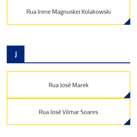
Rua Irene Magnuskei Kolakowski
J
Rua José Marek
Rua José Vilmar Soares