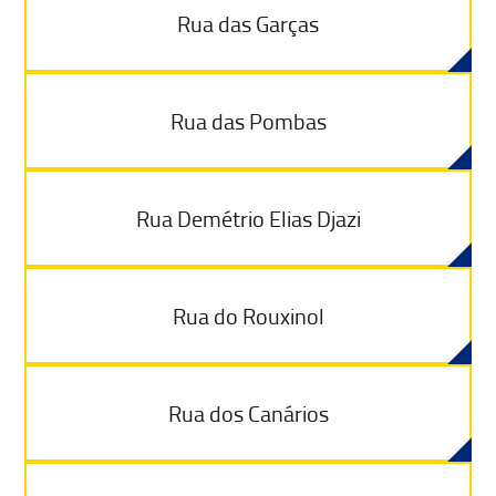
Rua das Garças
Rua das Pombas
Rua Demétrio Elias Djazi
Rua do Rouxinol
Rua dos Canários