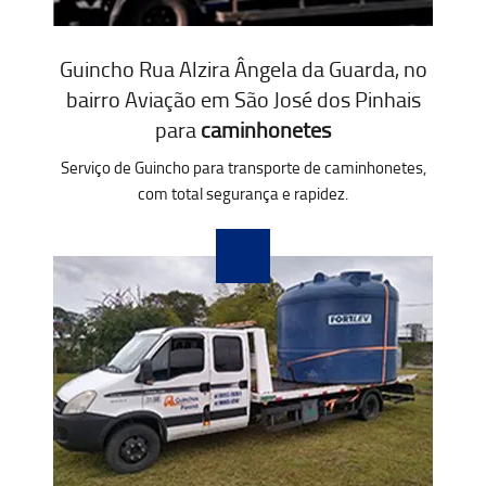
Guincho Rua Alzira Ângela da Guarda, no
bairro Aviação em São José dos Pinhais
para
caminhonetes
Serviço de Guincho para transporte de caminhonetes,
com total segurança e rapidez.