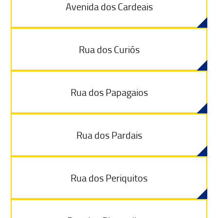
Avenida dos Cardeais
Rua dos Curiós
Rua dos Papagaios
Rua dos Pardais
Rua dos Periquitos