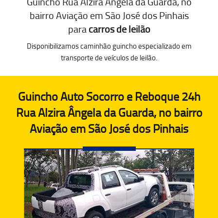
Guincho Rua Alzira Ângela da Guarda, no
bairro Aviação em São José dos Pinhais
para
carros de leilão
Disponibilizamos caminhão guincho especializado em
transporte de veículos de leilão.
Guincho Auto Socorro e Reboque 24h
Rua Alzira Ângela da Guarda, no bairro
Aviação em São José dos Pinhais