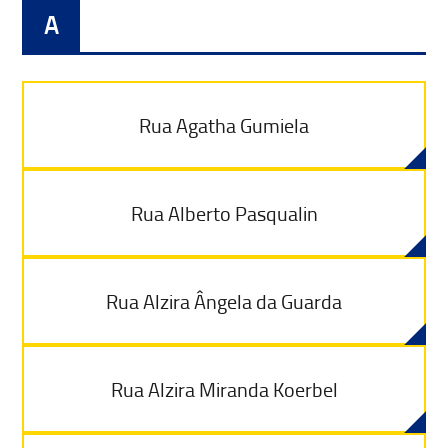
A
Rua Agatha Gumiela
Rua Alberto Pasqualin
Rua Alzira Ângela da Guarda
Rua Alzira Miranda Koerbel