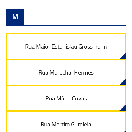
M
Rua Major Estanislau Grossmann
Rua Marechal Hermes
Rua Mário Covas
Rua Martim Gumiela