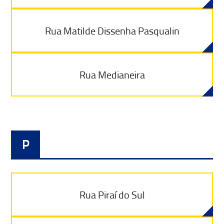
Rua Matilde Dissenha Pasqualin
Rua Medianeira
P
Rua Piraí do Sul