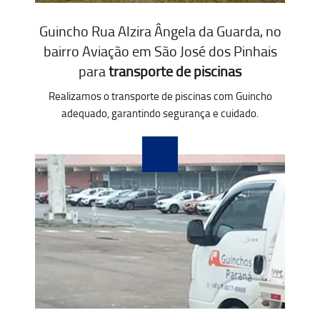
Guincho Rua Alzira Ângela da Guarda, no
bairro Aviação em São José dos Pinhais
para
transporte de piscinas
Realizamos o transporte de piscinas com Guincho
adequado, garantindo segurança e cuidado.