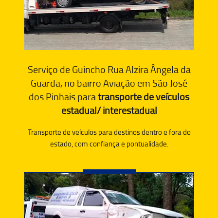
Serviço de Guincho Rua Alzira Ângela da
Guarda, no bairro Aviação em São José
dos Pinhais para
transporte de veículos
estadual/ interestadual
Transporte de veículos para destinos dentro e fora do
estado, com confiança e pontualidade.