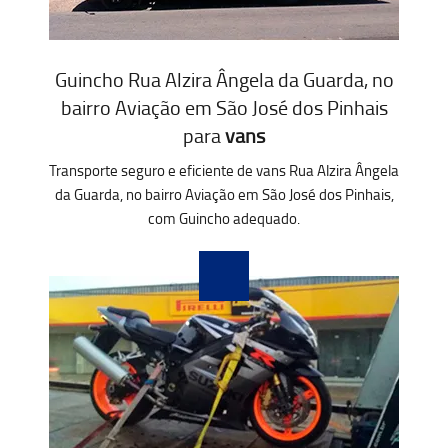
Guincho Rua Alzira Ângela da Guarda, no
bairro Aviação em São José dos Pinhais
para
vans
Transporte seguro e eficiente de vans Rua Alzira Ângela
da Guarda, no bairro Aviação em São José dos Pinhais,
com Guincho adequado.