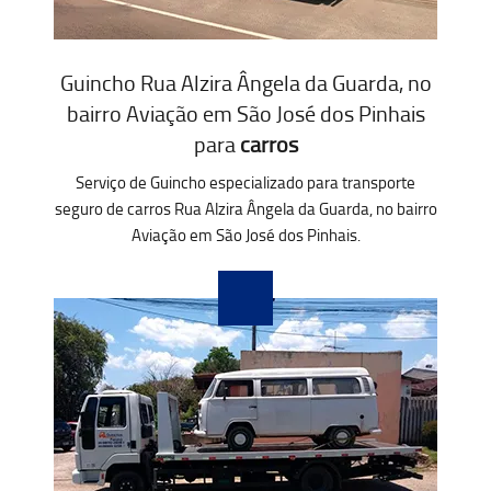
Guincho Rua Alzira Ângela da Guarda, no
bairro Aviação em São José dos Pinhais
para
carros
Serviço de Guincho especializado para transporte
seguro de carros Rua Alzira Ângela da Guarda, no bairro
Aviação em São José dos Pinhais.