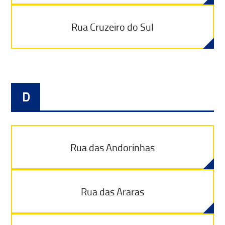
Rua Cruzeiro do Sul
D
Rua das Andorinhas
Rua das Araras