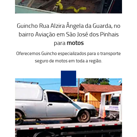
Guincho Rua Alzira Ângela da Guarda, no
bairro Aviação em São José dos Pinhais
para
motos
Oferecemos Guincho especializados para o transporte
seguro de motos em toda a região.