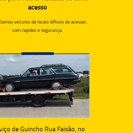
acesso
amos veículos de locais difíceis de acessar,
com rapidez e segurança.
viço de Guincho Rua Faisão, no