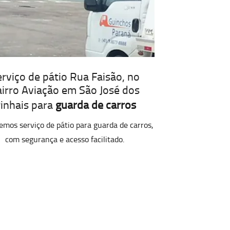
rviço de pátio Rua Faisão, no
irro Aviação em São José dos
inhais para
guarda de carros
emos serviço de pátio para guarda de carros,
com segurança e acesso facilitado.