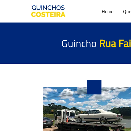
Home
Que
Guincho
Rua Fai