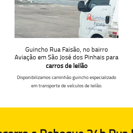
Guincho Rua Faisão, no bairro
Aviação em São José dos Pinhais para
carros de leilão
Disponibilizamos caminhão guincho especializado
em transporte de veículos de leilão.