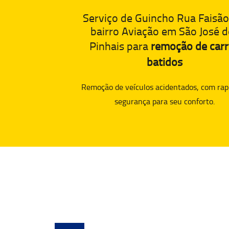
Serviço de Guincho Rua Faisão
bairro Aviação em São José 
Pinhais para
remoção de car
batidos
Remoção de veículos acidentados, com rap
segurança para seu conforto.