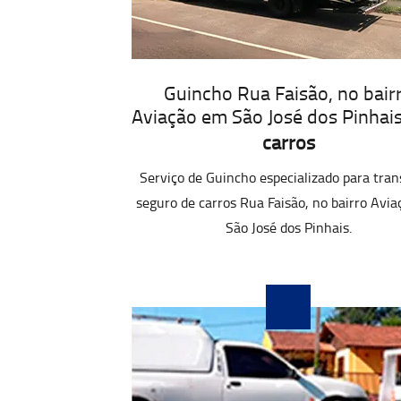
Guincho Rua Faisão, no bair
Aviação em São José dos Pinhai
carros
Serviço de Guincho especializado para tran
seguro de carros Rua Faisão, no bairro Avi
São José dos Pinhais.