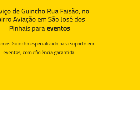
viço de Guincho Rua Faisão, no
irro Aviação em São José dos
Pinhais para
eventos
emos Guincho especializado para suporte em
eventos, com eficiência garantida.