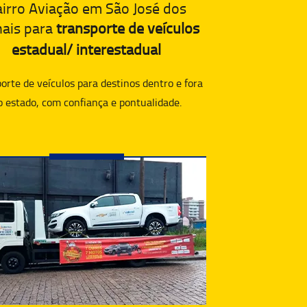
irro Aviação em São José dos
hais para
transporte de veículos
estadual/ interestadual
orte de veículos para destinos dentro e fora
o estado, com confiança e pontualidade.