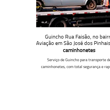
Guincho Rua Faisão, no bair
Aviação em São José dos Pinhai
caminhonetes
Serviço de Guincho para transporte d
caminhonetes, com total segurança e rap