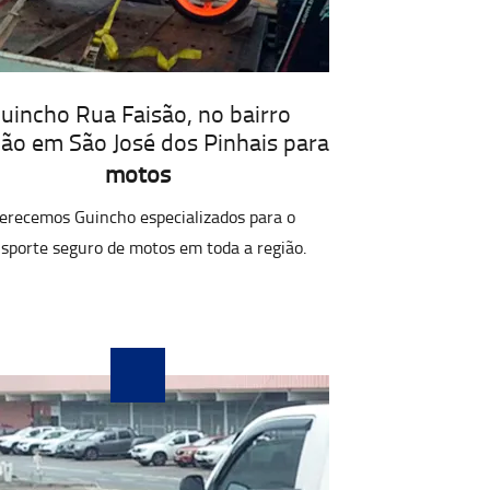
uincho Rua Faisão, no bairro
ão em São José dos Pinhais para
motos
erecemos Guincho especializados para o
sporte seguro de motos em toda a região.