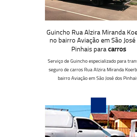
Guincho Rua Alzira Miranda Koe
no bairro Aviação em São José
Pinhais para
carros
Serviço de Guincho especializado para tran
seguro de carros Rua Alzira Miranda Koerb
bairro Aviação em São José dos Pinhai