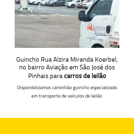
Guincho Rua Alzira Miranda Koerbel,
no bairro Aviação em São José dos
Pinhais para
carros de leilão
Disponibilizamos caminhão guincho especializado
em transporte de veículos de leilão.