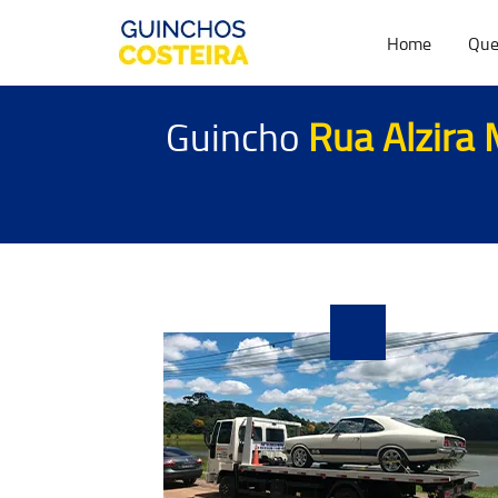
Home
Que
Guincho
Rua Alzira 