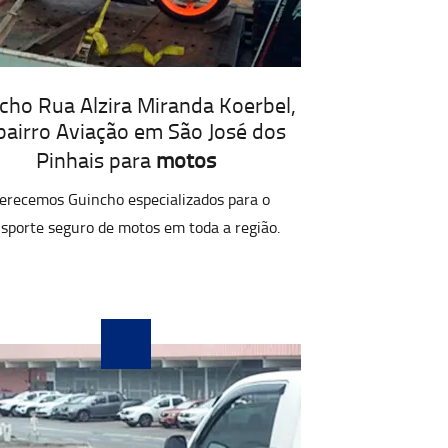
cho Rua Alzira Miranda Koerbel,
bairro Aviação em São José dos
Pinhais para
motos
erecemos Guincho especializados para o
sporte seguro de motos em toda a região.