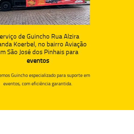
erviço de Guincho Rua Alzira
anda Koerbel, no bairro Aviação
m São José dos Pinhais para
eventos
emos Guincho especializado para suporte em
eventos, com eficiência garantida.