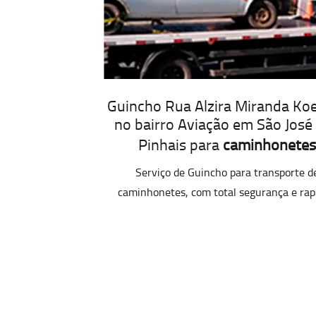
Guincho Rua Alzira Miranda Koe
no bairro Aviação em São José
Pinhais para
caminhonetes
Serviço de Guincho para transporte d
caminhonetes, com total segurança e rap