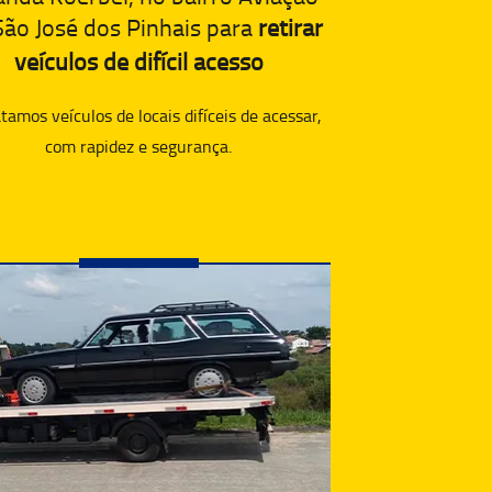
ão José dos Pinhais para
retirar
veículos de difícil acesso
amos veículos de locais difíceis de acessar,
com rapidez e segurança.