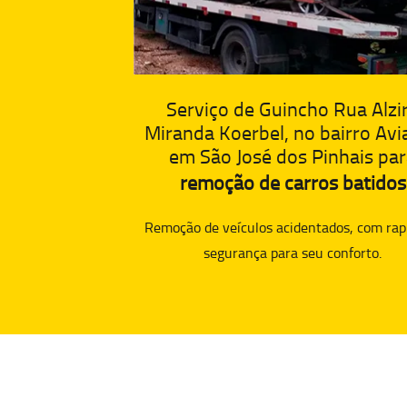
Serviço de Guincho Rua Alzi
Miranda Koerbel, no bairro Avi
em São José dos Pinhais pa
remoção de carros batidos
Remoção de veículos acidentados, com rap
segurança para seu conforto.