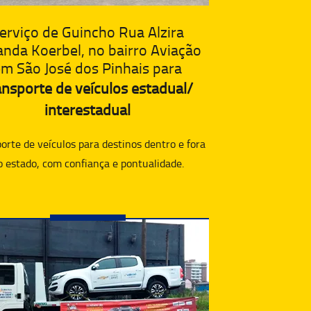
erviço de Guincho Rua Alzira
anda Koerbel, no bairro Aviação
m São José dos Pinhais para
ansporte de veículos estadual/
interestadual
orte de veículos para destinos dentro e fora
o estado, com confiança e pontualidade.