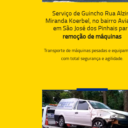
Serviço de Guincho Rua Alzi
Miranda Koerbel, no bairro Avi
em São José dos Pinhais pa
remoção de máquinas
Transporte de máquinas pesadas e equipam
com total segurança e agilidade.