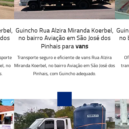
rbel,
Guincho Rua Alzira Miranda Koerbel,
Guin
 dos
no bairro Aviação em São José dos
no 
Pinhais para
vans
sporte
Transporte seguro e eficiente de vans Rua Alzira
Of
el, no
Miranda Koerbel, no bairro Aviação em São José dos
tran
s.
Pinhais, com Guincho adequado.