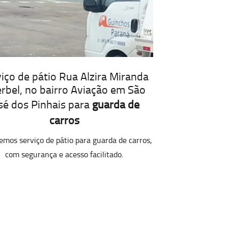
iço de pátio Rua Alzira Miranda
rbel, no bairro Aviação em São
sé dos Pinhais para
guarda de
carros
emos serviço de pátio para guarda de carros,
com segurança e acesso facilitado.