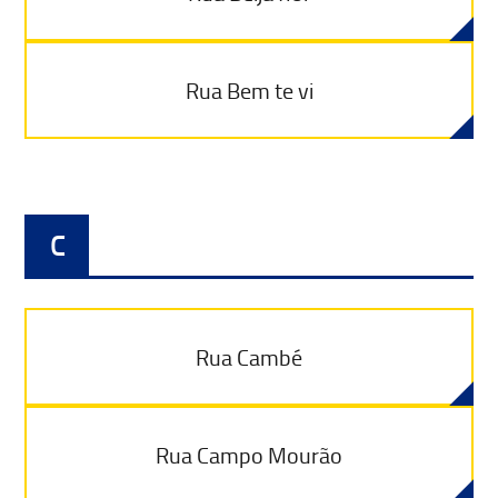
Rua Bem te vi
C
Rua Cambé
Rua Campo Mourão