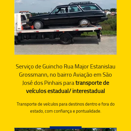
Serviço de Guincho Rua Major Estanislau
Grossmann, no bairro Aviação em São
José dos Pinhais para
transporte de
veículos estadual/ interestadual
Transporte de veículos para destinos dentro e fora do
estado, com confiança e pontualidade.