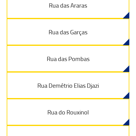
Rua das Araras
Rua das Garças
Rua das Pombas
Rua Demétrio Elias Djazi
Rua do Rouxinol