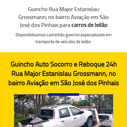
Guincho Rua Major Estanislau
Grossmann, no bairro Aviação em São
José dos Pinhais para
carros de leilão
Disponibilizamos caminhão guincho especializado em
transporte de veículos de leilão.
Guincho Auto Socorro e Reboque 24h
Rua Major Estanislau Grossmann, no
bairro Aviação em São José dos Pinhais