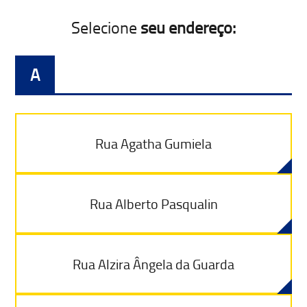
Selecione
seu endereço:
A
Rua Agatha Gumiela
Rua Alberto Pasqualin
Rua Alzira Ângela da Guarda