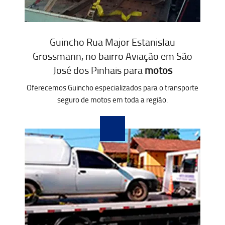
Guincho Rua Major Estanislau
Grossmann, no bairro Aviação em São
José dos Pinhais para
motos
Oferecemos Guincho especializados para o transporte
seguro de motos em toda a região.