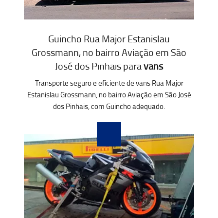
Guincho Rua Major Estanislau
Grossmann, no bairro Aviação em São
José dos Pinhais para
vans
Transporte seguro e eficiente de vans Rua Major
Estanislau Grossmann, no bairro Aviação em São José
dos Pinhais, com Guincho adequado.