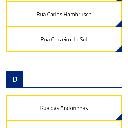
Rua Carlos Hambrusch
Rua Cruzeiro do Sul
D
Rua das Andorinhas