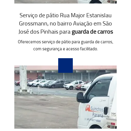
Serviço de pátio Rua Major Estanislau
Grossmann, no bairro Aviação em São
José dos Pinhais para
guarda de carros
Oferecemos serviço de pátio para guarda de carros,
com segurança e acesso facilitado.