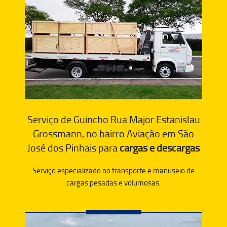
Serviço de Guincho Rua Major Estanislau
Grossmann, no bairro Aviação em São
José dos Pinhais para
cargas e descargas
Serviço especializado no transporte e manuseio de
cargas pesadas e volumosas.