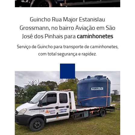
Guincho Rua Major Estanislau
Grossmann, no bairro Aviação em São
José dos Pinhais para
caminhonetes
Serviço de Guincho para transporte de caminhonetes,
com total segurança e rapidez.