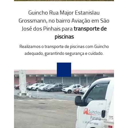
Guincho Rua Major Estanislau
Grossmann, no bairro Aviação em São
José dos Pinhais para
transporte de
piscinas
Realizamos o transporte de piscinas com Guincho
adequado, garantindo segurança e cuidado.