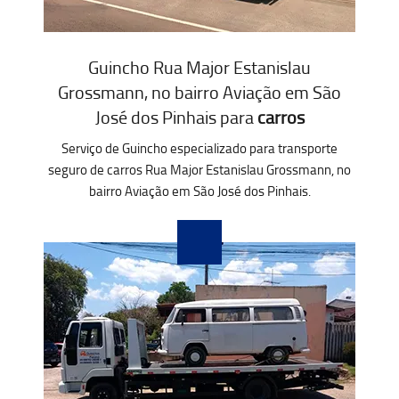
Guincho Rua Major Estanislau
Grossmann, no bairro Aviação em São
José dos Pinhais para
carros
Serviço de Guincho especializado para transporte
seguro de carros Rua Major Estanislau Grossmann, no
bairro Aviação em São José dos Pinhais.