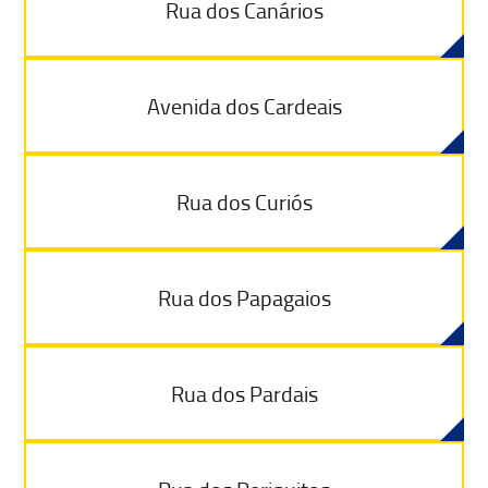
Rua dos Canários
Avenida dos Cardeais
Rua dos Curiós
Rua dos Papagaios
Rua dos Pardais