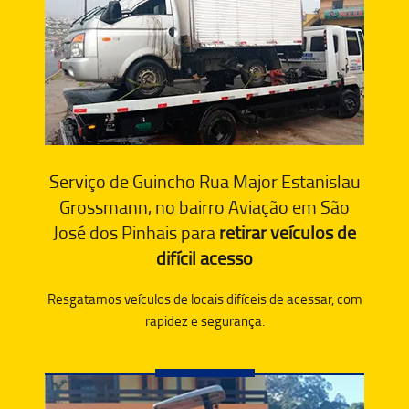
Serviço de Guincho Rua Major Estanislau
Grossmann, no bairro Aviação em São
José dos Pinhais para
retirar veículos de
difícil acesso
Resgatamos veículos de locais difíceis de acessar, com
rapidez e segurança.