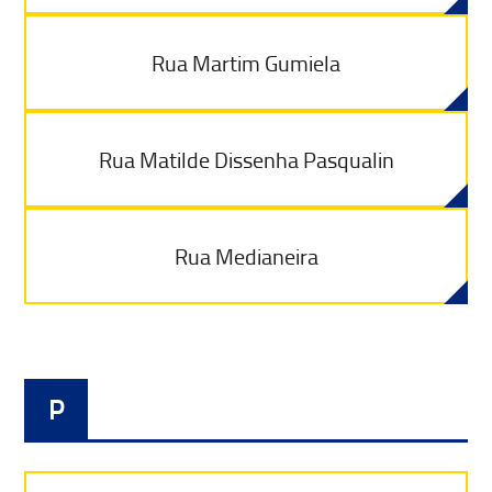
Rua Martim Gumiela
Rua Matilde Dissenha Pasqualin
Rua Medianeira
P