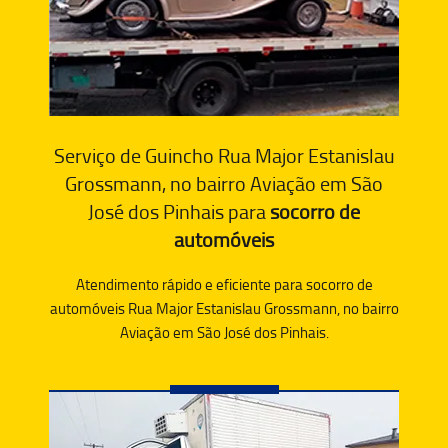
Serviço de Guincho Rua Major Estanislau
Grossmann, no bairro Aviação em São
José dos Pinhais para
socorro de
automóveis
Atendimento rápido e eficiente para socorro de
automóveis Rua Major Estanislau Grossmann, no bairro
Aviação em São José dos Pinhais.