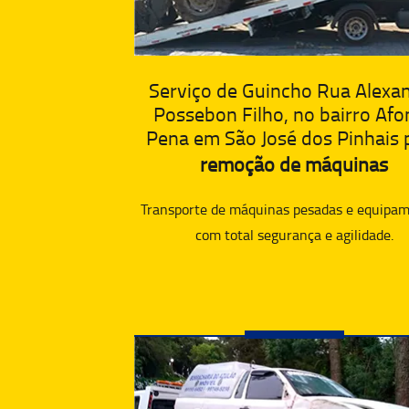
Serviço de Guincho Rua Alexa
Possebon Filho, no bairro Afo
Pena em São José dos Pinhais 
remoção de máquinas
Transporte de máquinas pesadas e equipam
com total segurança e agilidade.