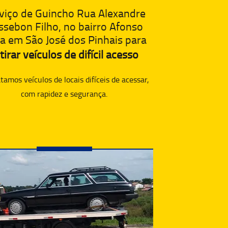
viço de Guincho Rua Alexandre
ssebon Filho, no bairro Afonso
a em São José dos Pinhais para
tirar veículos de difícil acesso
amos veículos de locais difíceis de acessar,
com rapidez e segurança.