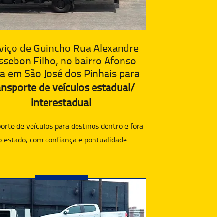
viço de Guincho Rua Alexandre
ssebon Filho, no bairro Afonso
a em São José dos Pinhais para
ansporte de veículos estadual/
interestadual
orte de veículos para destinos dentro e fora
o estado, com confiança e pontualidade.