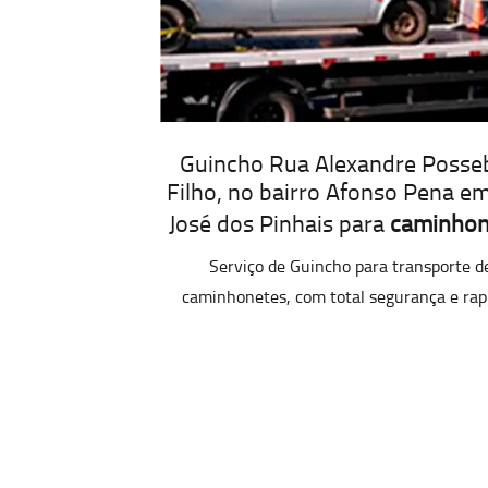
Guincho Rua Alexandre Posse
Filho, no bairro Afonso Pena e
José dos Pinhais para
caminhon
Serviço de Guincho para transporte d
caminhonetes, com total segurança e rap