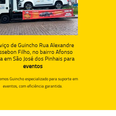
viço de Guincho Rua Alexandre
ssebon Filho, no bairro Afonso
a em São José dos Pinhais para
eventos
emos Guincho especializado para suporte em
eventos, com eficiência garantida.