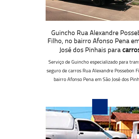
Guincho Rua Alexandre Posse
Filho, no bairro Afonso Pena e
José dos Pinhais para
carro
Serviço de Guincho especializado para tran
seguro de carros Rua Alexandre Possebon Fi
bairro Afonso Pena em São José dos Pinh