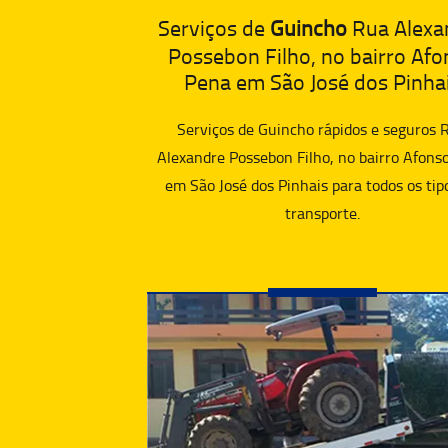
Serviços de
Guincho
Rua Alexa
Possebon Filho, no bairro Afo
Pena em São José dos Pinha
Serviços de Guincho rápidos e seguros 
Alexandre Possebon Filho, no bairro Afons
em São José dos Pinhais para todos os tip
transporte.