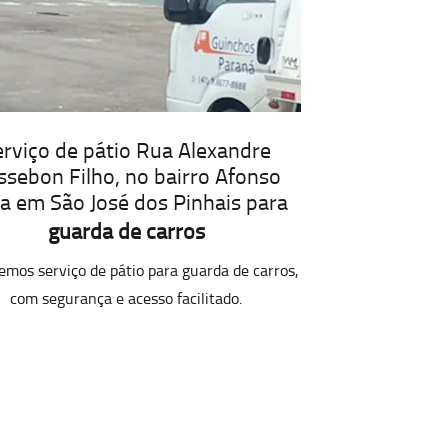
erviço de pátio Rua Alexandre
ssebon Filho, no bairro Afonso
a em São José dos Pinhais para
guarda de carros
emos serviço de pátio para guarda de carros,
com segurança e acesso facilitado.