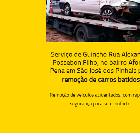
Serviço de Guincho Rua Alexa
Possebon Filho, no bairro Afo
Pena em São José dos Pinhais 
remoção de carros batidos
Remoção de veículos acidentados, com rap
segurança para seu conforto.