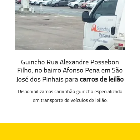
Guincho Rua Alexandre Possebon
Filho, no bairro Afonso Pena em São
José dos Pinhais para
carros de leilão
Disponibilizamos caminhão guincho especializado
em transporte de veículos de leilão.