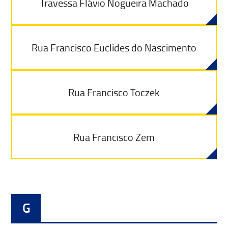
Travessa Flávio Nogueira Machado
Rua Francisco Euclides do Nascimento
Rua Francisco Toczek
Rua Francisco Zem
G