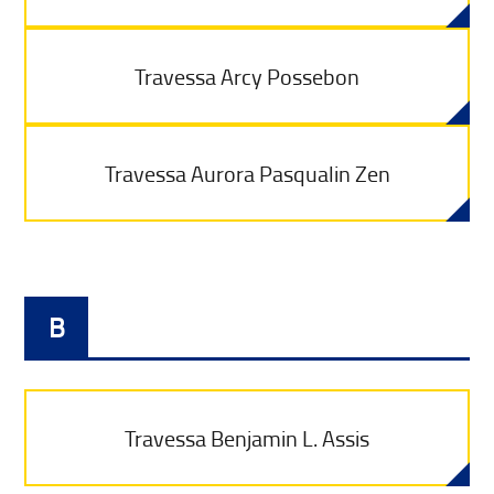
Travessa Arcy Possebon
Travessa Aurora Pasqualin Zen
B
Travessa Benjamin L. Assis