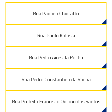
Rua Paulino Chiuratto
Rua Paulo Koloski
Rua Pedro Aires da Rocha
Rua Pedro Constantino da Rocha
Rua Prefeito Francisco Quirino dos Santos