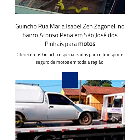
Guincho Rua Maria Isabel Zen Zagonel, no
bairro Afonso Pena em São José dos
Pinhais para
motos
Oferecemos Guincho especializados para o transporte
seguro de motos em toda a região.