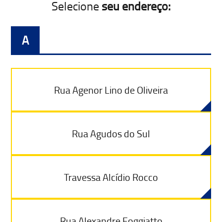
Selecione
seu endereço:
A
Rua Agenor Lino de Oliveira
Rua Agudos do Sul
Travessa Alcídio Rocco
Rua Alexandre Foggiatto