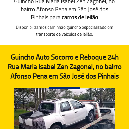
Guincho Rua Maria Isabel Zen Zagonel, no
bairro Afonso Pena em São José dos
Pinhais para
carros de leilão
Disponibilizamos caminhão guincho especializado em
transporte de veículos de leilão.
Guincho Auto Socorro e Reboque 24h
Rua Maria Isabel Zen Zagonel, no bairro
Afonso Pena em São José dos Pinhais