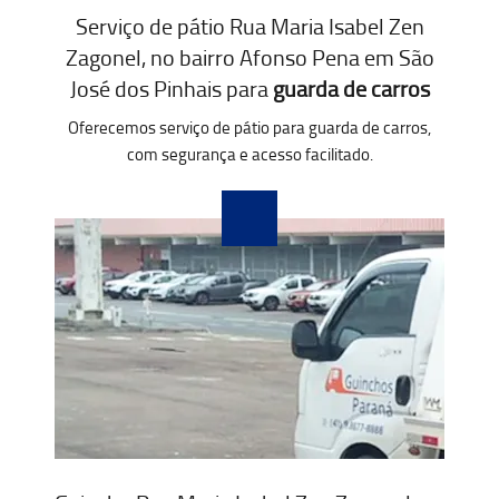
Serviço de pátio Rua Maria Isabel Zen
Zagonel, no bairro Afonso Pena em São
José dos Pinhais para
guarda de carros
Oferecemos serviço de pátio para guarda de carros,
com segurança e acesso facilitado.