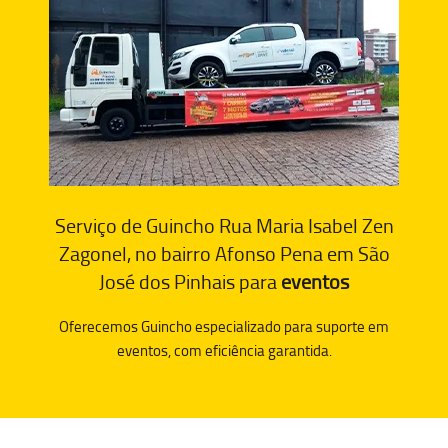
Serviço de Guincho Rua Maria Isabel Zen
Zagonel, no bairro Afonso Pena em São
José dos Pinhais para
eventos
Oferecemos Guincho especializado para suporte em
eventos, com eficiência garantida.