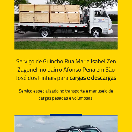
Serviço de Guincho Rua Maria Isabel Zen
Zagonel, no bairro Afonso Pena em São
José dos Pinhais para
cargas e descargas
Serviço especializado no transporte e manuseio de
cargas pesadas e volumosas.