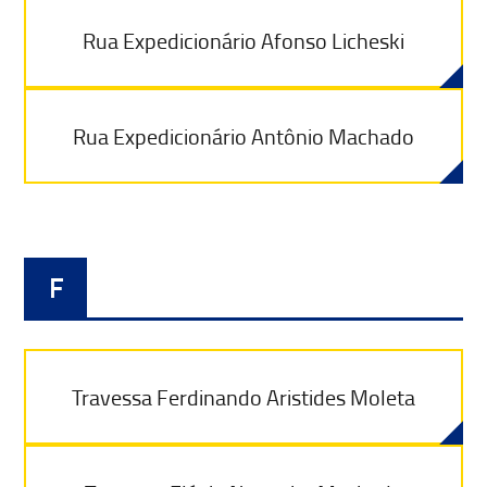
Rua Expedicionário Afonso Licheski
Rua Expedicionário Antônio Machado
F
Travessa Ferdinando Aristides Moleta