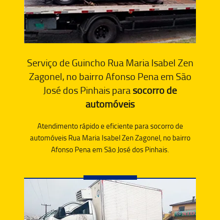
Serviço de Guincho Rua Maria Isabel Zen
Zagonel, no bairro Afonso Pena em São
José dos Pinhais para
socorro de
automóveis
Atendimento rápido e eficiente para socorro de
automóveis Rua Maria Isabel Zen Zagonel, no bairro
Afonso Pena em São José dos Pinhais.