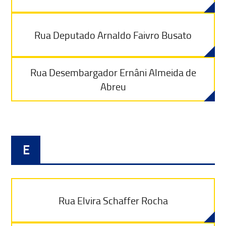
Rua Deputado Arnaldo Faivro Busato
Rua Desembargador Ernâni Almeida de
Abreu
E
Rua Elvira Schaffer Rocha