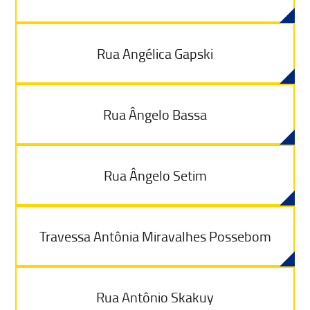
Rua Angélica Gapski
Rua Ângelo Bassa
Rua Ângelo Setim
Travessa Antônia Miravalhes Possebom
Rua Antônio Skakuy