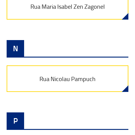
Rua Maria Isabel Zen Zagonel
N
Rua Nicolau Pampuch
P