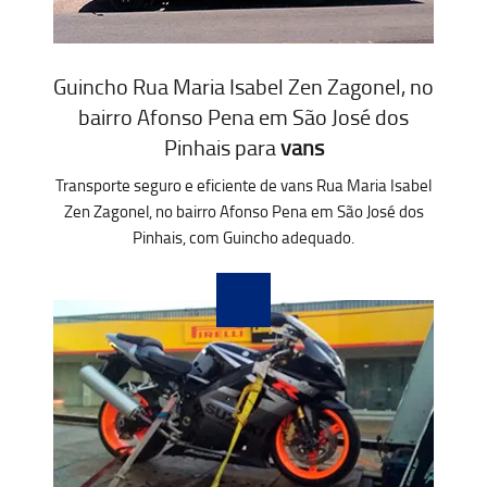
Guincho Rua Maria Isabel Zen Zagonel, no
bairro Afonso Pena em São José dos
Pinhais para
vans
Transporte seguro e eficiente de vans Rua Maria Isabel
Zen Zagonel, no bairro Afonso Pena em São José dos
Pinhais, com Guincho adequado.