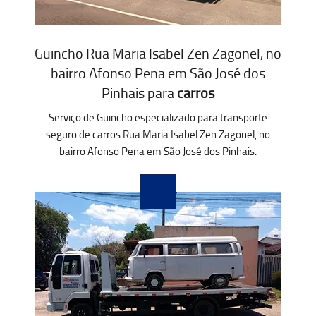
Guincho Rua Maria Isabel Zen Zagonel, no
bairro Afonso Pena em São José dos
Pinhais para
carros
Serviço de Guincho especializado para transporte
seguro de carros Rua Maria Isabel Zen Zagonel, no
bairro Afonso Pena em São José dos Pinhais.