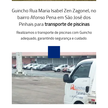
Guincho Rua Maria Isabel Zen Zagonel, no
bairro Afonso Pena em São José dos
Pinhais para
transporte de piscinas
Realizamos o transporte de piscinas com Guincho
adequado, garantindo segurança e cuidado.