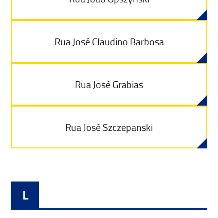
Rua José Claudino Barbosa
Rua José Grabias
Rua José Szczepanski
L