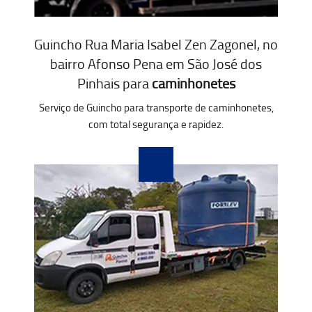
Guincho Rua Maria Isabel Zen Zagonel, no
bairro Afonso Pena em São José dos
Pinhais para
caminhonetes
Serviço de Guincho para transporte de caminhonetes,
com total segurança e rapidez.