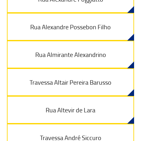
Rua Alexandre Possebon Filho
Rua Almirante Alexandrino
Travessa Altair Pereira Barusso
Rua Altevir de Lara
Travessa André Siccuro