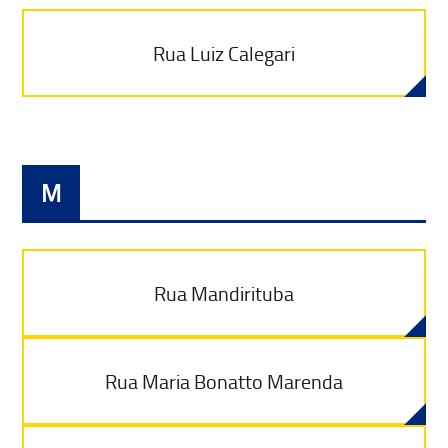
Rua Luiz Calegari
M
Rua Mandirituba
Rua Maria Bonatto Marenda