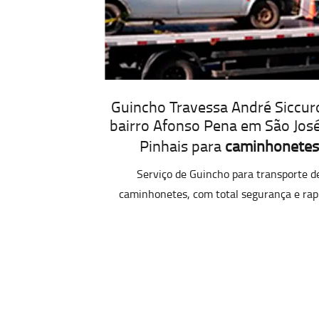
Guincho Travessa André Siccur
bairro Afonso Pena em São Jos
Pinhais para
caminhonetes
Serviço de Guincho para transporte d
caminhonetes, com total segurança e rap