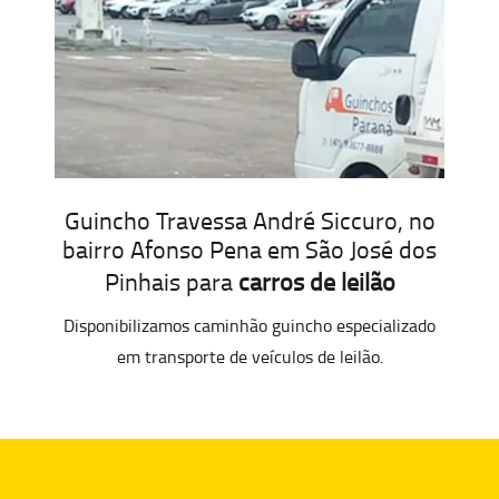
Guincho Travessa André Siccuro, no
bairro Afonso Pena em São José dos
Pinhais para
carros de leilão
Disponibilizamos caminhão guincho especializado
em transporte de veículos de leilão.