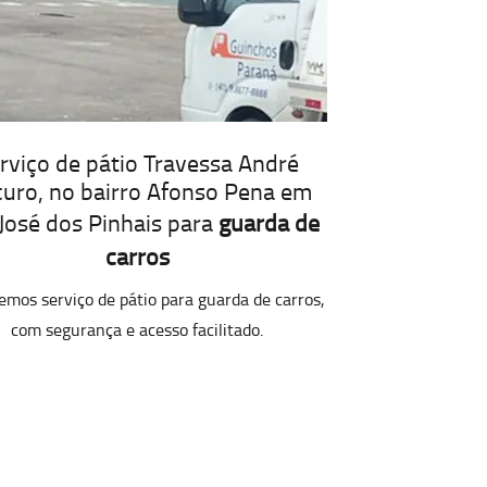
rviço de pátio Travessa André
curo, no bairro Afonso Pena em
José dos Pinhais para
guarda de
carros
emos serviço de pátio para guarda de carros,
com segurança e acesso facilitado.