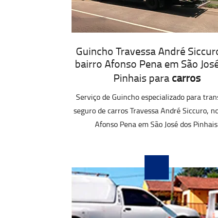
Guincho Travessa André Siccur
bairro Afonso Pena em São Jos
Pinhais para
carros
Serviço de Guincho especializado para tran
seguro de carros Travessa André Siccuro, no
Afonso Pena em São José dos Pinhais