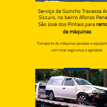
Serviço de Guincho Travessa A
Siccuro, no bairro Afonso Pen
São José dos Pinhais para
rem
de máquinas
Transporte de máquinas pesadas e equipam
com total segurança e agilidade.