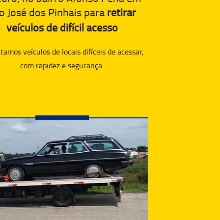
o José dos Pinhais para
retirar
veículos de difícil acesso
amos veículos de locais difíceis de acessar,
com rapidez e segurança.