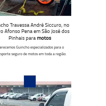
cho Travessa André Siccuro, no
ro Afonso Pena em São José dos
Pinhais para
motos
erecemos Guincho especializados para o
sporte seguro de motos em toda a região.