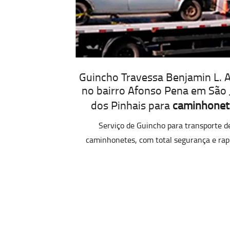
Guincho Travessa Benjamin L. A
no bairro Afonso Pena em São 
dos Pinhais para
caminhonet
Serviço de Guincho para transporte d
caminhonetes, com total segurança e rap