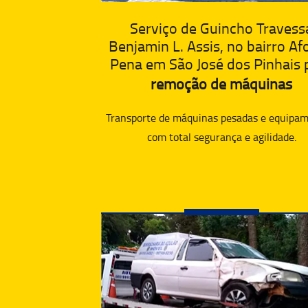
Serviço de Guincho Travess
Benjamin L. Assis, no bairro A
Pena em São José dos Pinhais 
remoção de máquinas
Transporte de máquinas pesadas e equipam
com total segurança e agilidade.