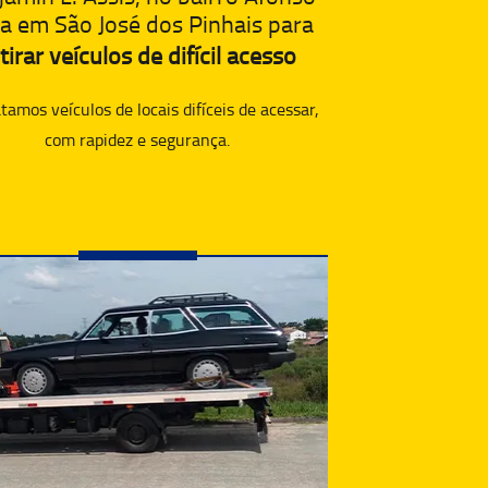
a em São José dos Pinhais para
tirar veículos de difícil acesso
amos veículos de locais difíceis de acessar,
com rapidez e segurança.