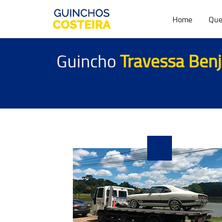
Home
Que
Guincho
Travessa Benj