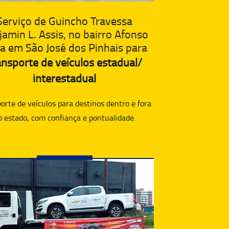
Serviço de Guincho Travessa
amin L. Assis, no bairro Afonso
a em São José dos Pinhais para
ansporte de veículos estadual/
interestadual
orte de veículos para destinos dentro e fora
o estado, com confiança e pontualidade.