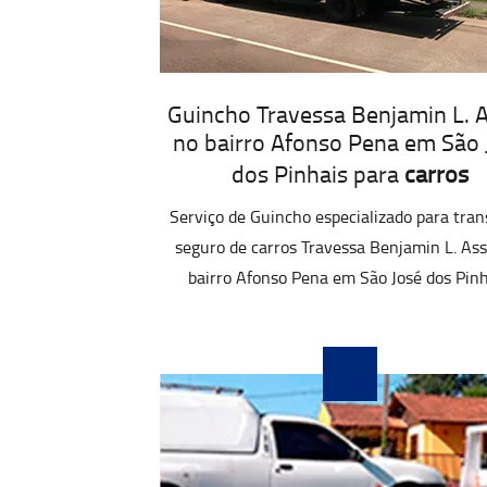
Guincho Travessa Benjamin L. A
no bairro Afonso Pena em São 
dos Pinhais para
carros
Serviço de Guincho especializado para tran
seguro de carros Travessa Benjamin L. Ass
bairro Afonso Pena em São José dos Pinh