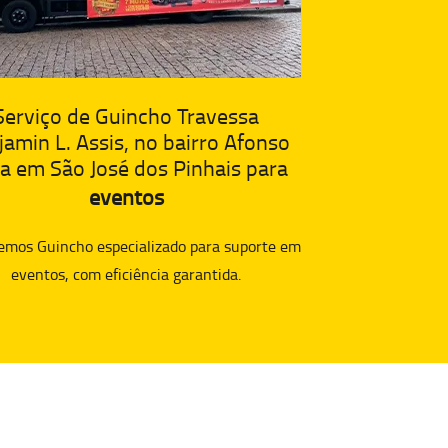
Serviço de Guincho Travessa
amin L. Assis, no bairro Afonso
a em São José dos Pinhais para
eventos
emos Guincho especializado para suporte em
eventos, com eficiência garantida.