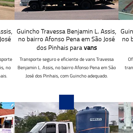
ssis,
Guincho Travessa Benjamin L. Assis,
Guin
José
no bairro Afonso Pena em São José
no 
dos Pinhais para
vans
sporte
Transporte seguro e eficiente de vans Travessa
Of
is, no
Benjamin L. Assis, no bairro Afonso Pena em São
tran
ais.
José dos Pinhais, com Guincho adequado.