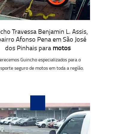
cho Travessa Benjamin L. Assis,
bairro Afonso Pena em São José
dos Pinhais para
motos
erecemos Guincho especializados para o
sporte seguro de motos em toda a região.