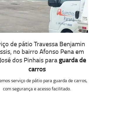
iço de pátio Travessa Benjamin
Assis, no bairro Afonso Pena em
José dos Pinhais para
guarda de
carros
emos serviço de pátio para guarda de carros,
com segurança e acesso facilitado.