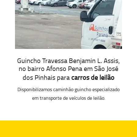
Guincho Travessa Benjamin L. Assis,
no bairro Afonso Pena em São José
dos Pinhais para
carros de leilão
Disponibilizamos caminhão guincho especializado
em transporte de veículos de leilão.