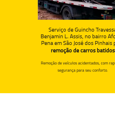
Serviço de Guincho Travess
Benjamin L. Assis, no bairro A
Pena em São José dos Pinhais 
remoção de carros batidos
Remoção de veículos acidentados, com rap
segurança para seu conforto.