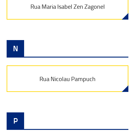
Rua Maria Isabel Zen Zagonel
N
Rua Nicolau Pampuch
P