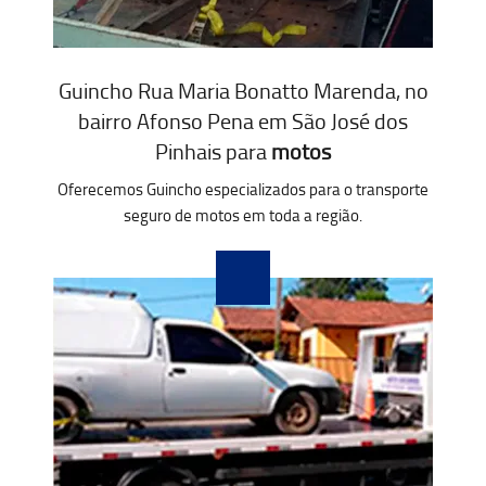
Guincho Rua Maria Bonatto Marenda, no
bairro Afonso Pena em São José dos
Pinhais para
motos
Oferecemos Guincho especializados para o transporte
seguro de motos em toda a região.