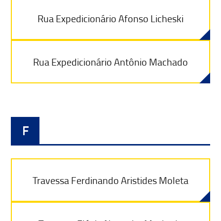
Rua Expedicionário Afonso Licheski
Rua Expedicionário Antônio Machado
F
Travessa Ferdinando Aristides Moleta