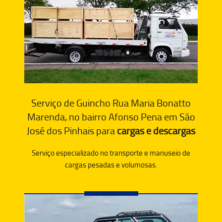
Serviço de Guincho Rua Maria Bonatto
Marenda, no bairro Afonso Pena em São
José dos Pinhais para
cargas e descargas
Serviço especializado no transporte e manuseio de
cargas pesadas e volumosas.