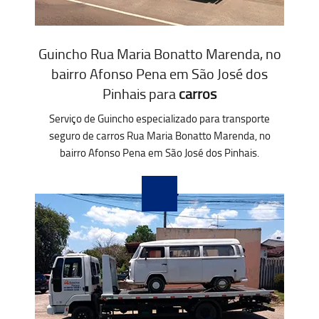
Guincho Rua Maria Bonatto Marenda, no
bairro Afonso Pena em São José dos
Pinhais para
carros
Serviço de Guincho especializado para transporte
seguro de carros Rua Maria Bonatto Marenda, no
bairro Afonso Pena em São José dos Pinhais.