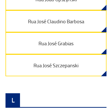
Rua José Claudino Barbosa
Rua José Grabias
Rua José Szczepanski
L