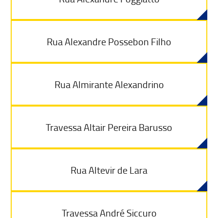
Rua Alexandre Possebon Filho
Rua Almirante Alexandrino
Travessa Altair Pereira Barusso
Rua Altevir de Lara
Travessa André Siccuro