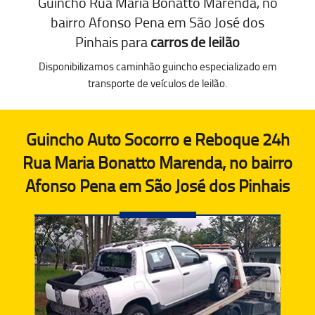
Guincho Rua Maria Bonatto Marenda, no
bairro Afonso Pena em São José dos
Pinhais para
carros de leilão
Disponibilizamos caminhão guincho especializado em
transporte de veículos de leilão.
Guincho Auto Socorro e Reboque 24h
Rua Maria Bonatto Marenda, no bairro
Afonso Pena em São José dos Pinhais