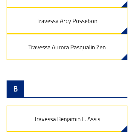
Travessa Arcy Possebon
Travessa Aurora Pasqualin Zen
B
Travessa Benjamin L. Assis