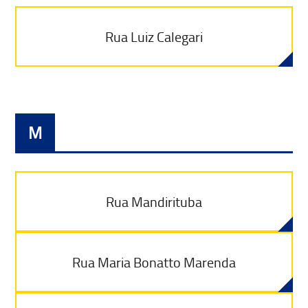
Rua Luiz Calegari
M
Rua Mandirituba
Rua Maria Bonatto Marenda