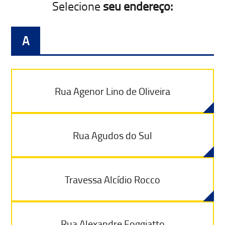
Selecione
seu endereço:
A
Rua Agenor Lino de Oliveira
Rua Agudos do Sul
Travessa Alcídio Rocco
Rua Alexandre Foggiatto