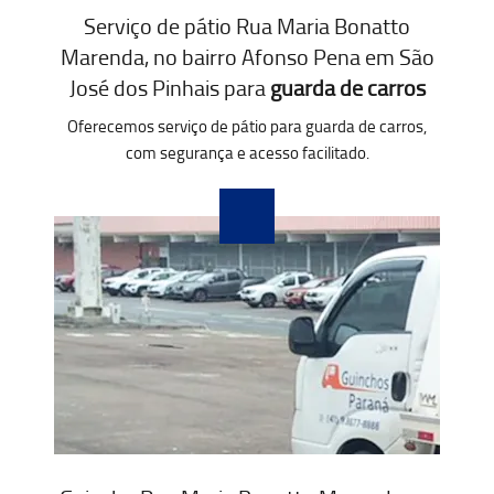
Serviço de pátio Rua Maria Bonatto
Marenda, no bairro Afonso Pena em São
José dos Pinhais para
guarda de carros
Oferecemos serviço de pátio para guarda de carros,
com segurança e acesso facilitado.