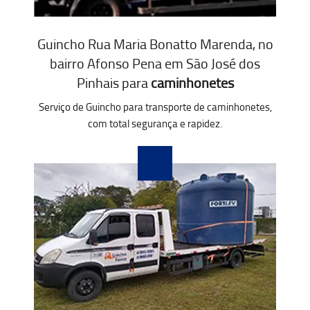
Guincho Rua Maria Bonatto Marenda, no
bairro Afonso Pena em São José dos
Pinhais para
caminhonetes
Serviço de Guincho para transporte de caminhonetes,
com total segurança e rapidez.