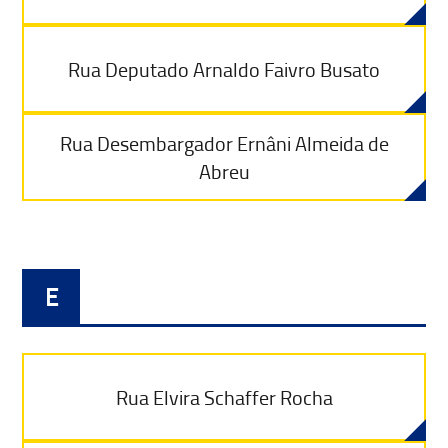
Rua Deputado Arnaldo Faivro Busato
Rua Desembargador Ernâni Almeida de
Abreu
E
Rua Elvira Schaffer Rocha