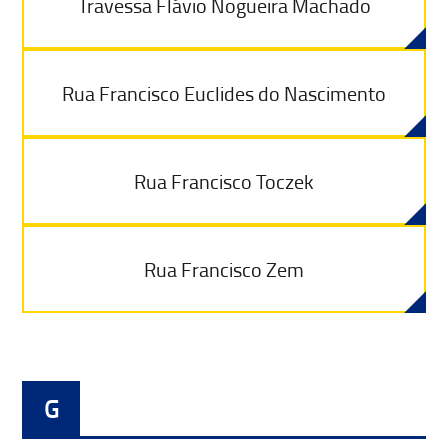
Travessa Flávio Nogueira Machado
Rua Francisco Euclides do Nascimento
Rua Francisco Toczek
Rua Francisco Zem
G