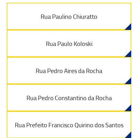
Rua Paulino Chiuratto
Rua Paulo Koloski
Rua Pedro Aires da Rocha
Rua Pedro Constantino da Rocha
Rua Prefeito Francisco Quirino dos Santos