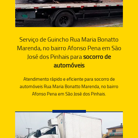
Serviço de Guincho Rua Maria Bonatto
Marenda, no bairro Afonso Pena em São
José dos Pinhais para
socorro de
automóveis
Atendimento rápido e eficiente para socorro de
automóveis Rua Maria Bonatto Marenda, no bairro
Afonso Pena em São José dos Pinhais.