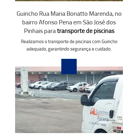
Guincho Rua Maria Bonatto Marenda, no
bairro Afonso Pena em São José dos
Pinhais para
transporte de piscinas
Realizamos o transporte de piscinas com Guincho
adequado, garantindo segurança e cuidado.