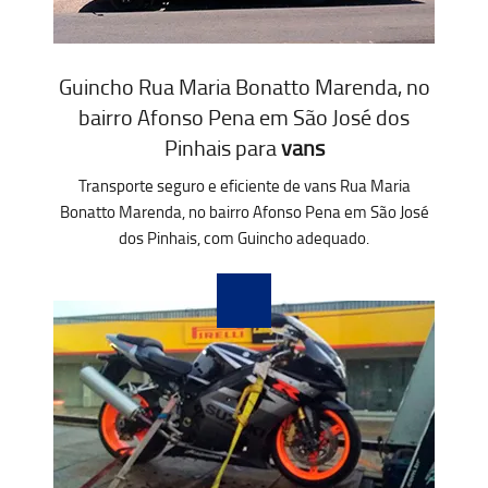
Guincho Rua Maria Bonatto Marenda, no
bairro Afonso Pena em São José dos
Pinhais para
vans
Transporte seguro e eficiente de vans Rua Maria
Bonatto Marenda, no bairro Afonso Pena em São José
dos Pinhais, com Guincho adequado.