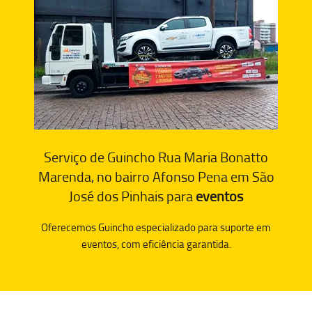
Serviço de Guincho Rua Maria Bonatto
Marenda, no bairro Afonso Pena em São
José dos Pinhais para
eventos
Oferecemos Guincho especializado para suporte em
eventos, com eficiência garantida.