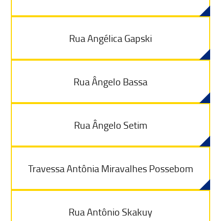
Rua Angélica Gapski
Rua Ângelo Bassa
Rua Ângelo Setim
Travessa Antônia Miravalhes Possebom
Rua Antônio Skakuy