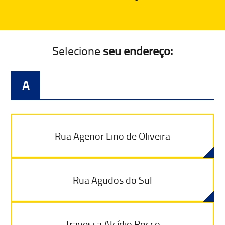
Selecione
seu endereço:
A
Rua Agenor Lino de Oliveira
Rua Agudos do Sul
Travessa Alcídio Rocco