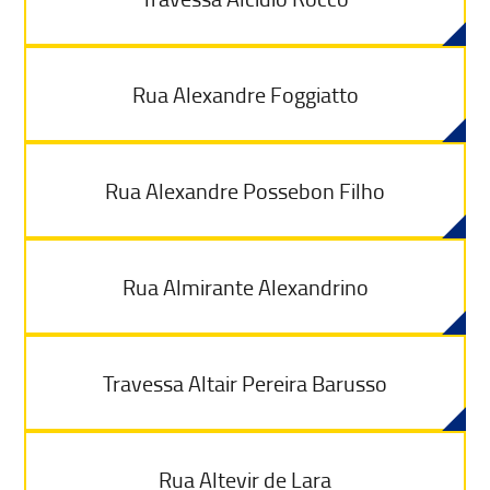
Rua Alexandre Foggiatto
Rua Alexandre Possebon Filho
Rua Almirante Alexandrino
Travessa Altair Pereira Barusso
Rua Altevir de Lara