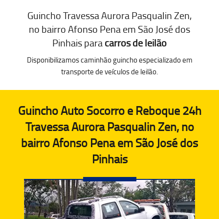
Guincho Travessa Aurora Pasqualin Zen,
no bairro Afonso Pena em São José dos
Pinhais para
carros de leilão
Disponibilizamos caminhão guincho especializado em
transporte de veículos de leilão.
Guincho Auto Socorro e Reboque 24h
Travessa Aurora Pasqualin Zen, no
bairro Afonso Pena em São José dos
Pinhais