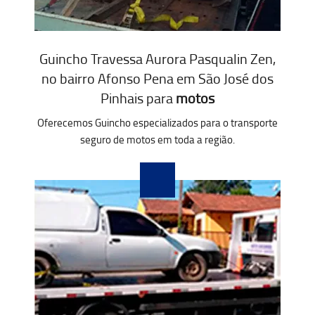
Guincho Travessa Aurora Pasqualin Zen,
no bairro Afonso Pena em São José dos
Pinhais para
motos
Oferecemos Guincho especializados para o transporte
seguro de motos em toda a região.