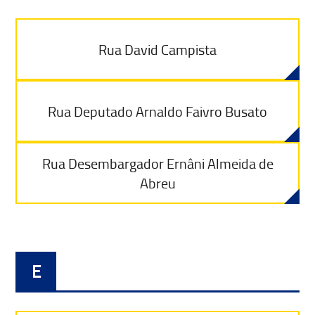
Rua David Campista
Rua Deputado Arnaldo Faivro Busato
Rua Desembargador Ernâni Almeida de
Abreu
E