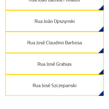
Rua João Opszynski
Rua José Claudino Barbosa
Rua José Grabias
Rua José Szczepanski