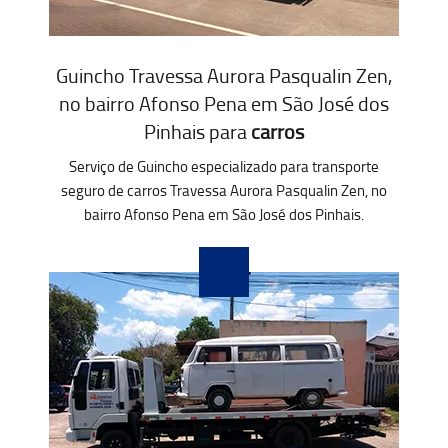
Guincho Travessa Aurora Pasqualin Zen,
no bairro Afonso Pena em São José dos
Pinhais para
carros
Serviço de Guincho especializado para transporte
seguro de carros Travessa Aurora Pasqualin Zen, no
bairro Afonso Pena em São José dos Pinhais.