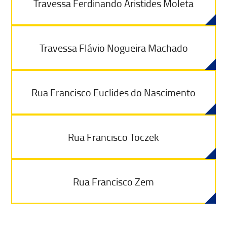
Travessa Ferdinando Aristides Moleta
Travessa Flávio Nogueira Machado
Rua Francisco Euclides do Nascimento
Rua Francisco Toczek
Rua Francisco Zem