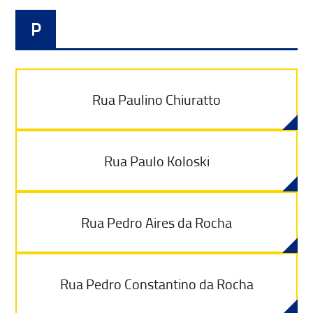
P
Rua Paulino Chiuratto
Rua Paulo Koloski
Rua Pedro Aires da Rocha
Rua Pedro Constantino da Rocha