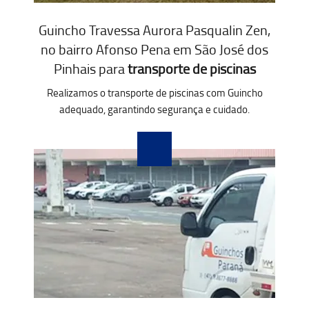
Guincho Travessa Aurora Pasqualin Zen,
no bairro Afonso Pena em São José dos
Pinhais para
transporte de piscinas
Realizamos o transporte de piscinas com Guincho
adequado, garantindo segurança e cuidado.