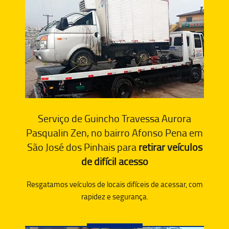
Serviço de Guincho Travessa Aurora
Pasqualin Zen, no bairro Afonso Pena em
São José dos Pinhais para
retirar veículos
de difícil acesso
Resgatamos veículos de locais difíceis de acessar, com
rapidez e segurança.