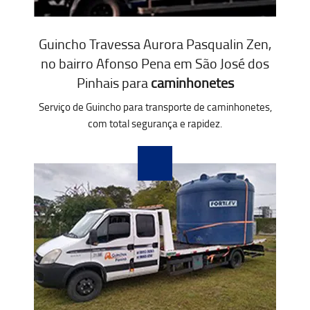
Guincho Travessa Aurora Pasqualin Zen,
no bairro Afonso Pena em São José dos
Pinhais para
caminhonetes
Serviço de Guincho para transporte de caminhonetes,
com total segurança e rapidez.