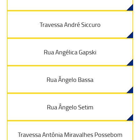
Travessa André Siccuro
Rua Angélica Gapski
Rua Ângelo Bassa
Rua Ângelo Setim
Travessa Antônia Miravalhes Possebom