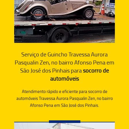
Serviço de Guincho Travessa Aurora
Pasqualin Zen, no bairro Afonso Pena em
São José dos Pinhais para
socorro de
automóveis
Atendimento rápido e eficiente para socorro de
automóveis Travessa Aurora Pasqualin Zen, no bairro
Afonso Pena em São José dos Pinhais.