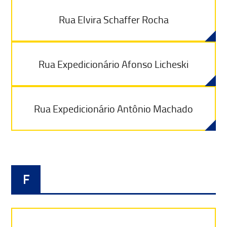
Rua Elvira Schaffer Rocha
Rua Expedicionário Afonso Licheski
Rua Expedicionário Antônio Machado
F