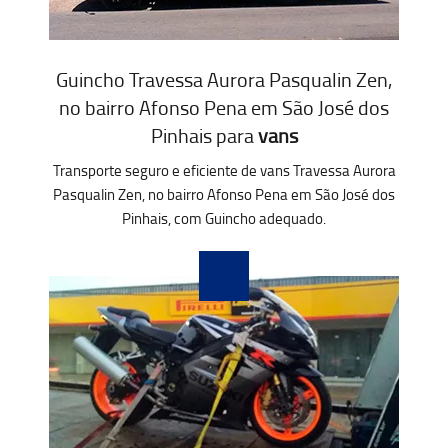
Guincho Travessa Aurora Pasqualin Zen,
no bairro Afonso Pena em São José dos
Pinhais para
vans
Transporte seguro e eficiente de vans Travessa Aurora
Pasqualin Zen, no bairro Afonso Pena em São José dos
Pinhais, com Guincho adequado.