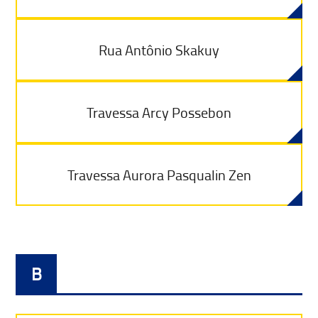
Rua Antônio Skakuy
Travessa Arcy Possebon
Travessa Aurora Pasqualin Zen
B