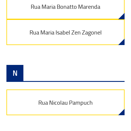
Rua Maria Bonatto Marenda
Rua Maria Isabel Zen Zagonel
N
Rua Nicolau Pampuch