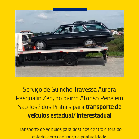
Serviço de Guincho Travessa Aurora
Pasqualin Zen, no bairro Afonso Pena em
São José dos Pinhais para
transporte de
veículos estadual/ interestadual
Transporte de veículos para destinos dentro e fora do
estado, com confiança e pontualidade.