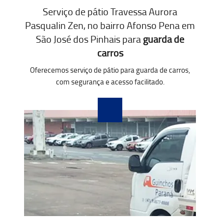
Serviço de pátio Travessa Aurora
Pasqualin Zen, no bairro Afonso Pena em
São José dos Pinhais para
guarda de
carros
Oferecemos serviço de pátio para guarda de carros,
com segurança e acesso facilitado.