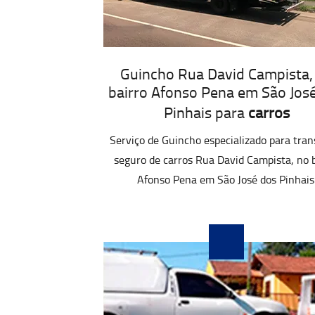
Guincho Rua David Campista,
bairro Afonso Pena em São Jos
Pinhais para
carros
Serviço de Guincho especializado para tran
seguro de carros Rua David Campista, no b
Afonso Pena em São José dos Pinhais