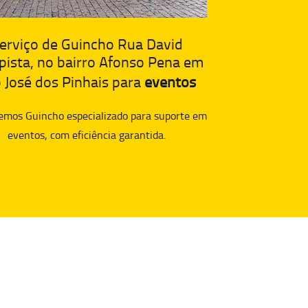
erviço de Guincho Rua David
ista, no bairro Afonso Pena em
 José dos Pinhais para
eventos
emos Guincho especializado para suporte em
eventos, com eficiência garantida.