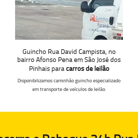
Guincho Rua David Campista, no
bairro Afonso Pena em São José dos
Pinhais para
carros de leilão
Disponibilizamos caminhão guincho especializado
em transporte de veículos de leilão.