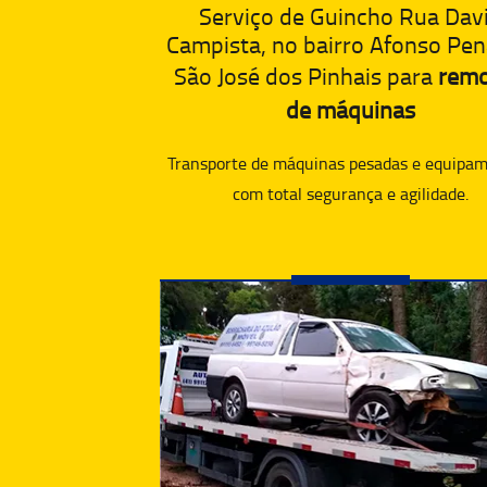
Serviço de Guincho Rua Dav
Campista, no bairro Afonso Pe
São José dos Pinhais para
rem
de máquinas
Transporte de máquinas pesadas e equipam
com total segurança e agilidade.