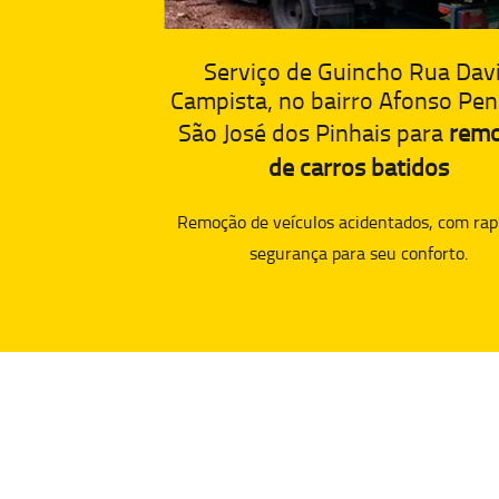
Serviço de Guincho Rua Dav
Campista, no bairro Afonso Pe
São José dos Pinhais para
rem
de carros batidos
Remoção de veículos acidentados, com rap
segurança para seu conforto.