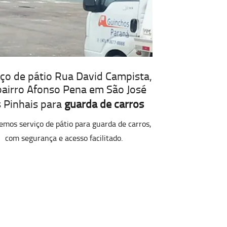
iço de pátio Rua David Campista,
bairro Afonso Pena em São José
 Pinhais para
guarda de carros
emos serviço de pátio para guarda de carros,
com segurança e acesso facilitado.