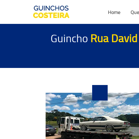
Home
Que
Guincho
Rua David 