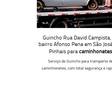
Guincho Rua David Campista,
bairro Afonso Pena em São Jos
Pinhais para
caminhonetes
Serviço de Guincho para transporte d
caminhonetes, com total segurança e rap