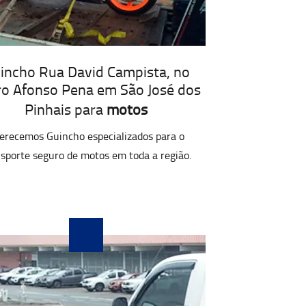
incho Rua David Campista, no
ro Afonso Pena em São José dos
Pinhais para
motos
erecemos Guincho especializados para o
sporte seguro de motos em toda a região.