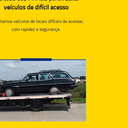
veículos de difícil acesso
amos veículos de locais difíceis de acessar,
com rapidez e segurança.