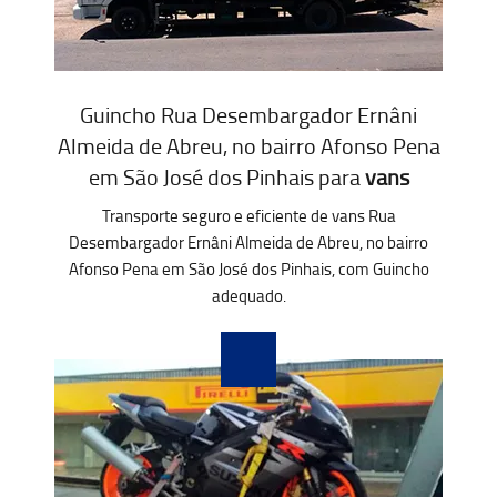
Guincho Rua Desembargador Ernâni
Almeida de Abreu, no bairro Afonso Pena
em São José dos Pinhais para
vans
Transporte seguro e eficiente de vans Rua
Desembargador Ernâni Almeida de Abreu, no bairro
Afonso Pena em São José dos Pinhais, com Guincho
adequado.