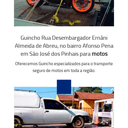
Guincho Rua Desembargador Ernâni
Almeida de Abreu, no bairro Afonso Pena
em São José dos Pinhais para
motos
Oferecemos Guincho especializados para o transporte
seguro de motos em toda a região.