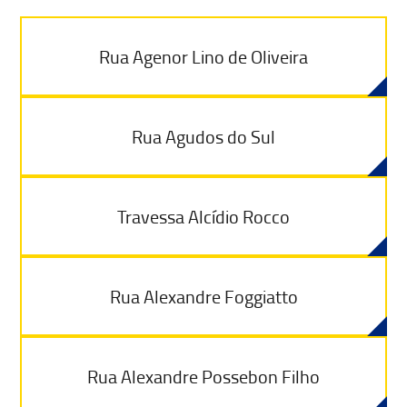
Rua Agenor Lino de Oliveira
Rua Agudos do Sul
Travessa Alcídio Rocco
Rua Alexandre Foggiatto
Rua Alexandre Possebon Filho