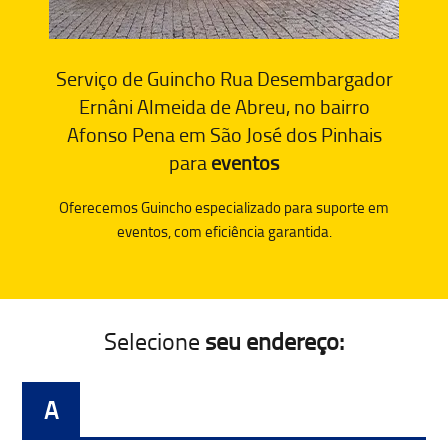
Serviço de Guincho Rua Desembargador
Ernâni Almeida de Abreu, no bairro
Afonso Pena em São José dos Pinhais
para
eventos
Oferecemos Guincho especializado para suporte em
eventos, com eficiência garantida.
Selecione
seu endereço:
A