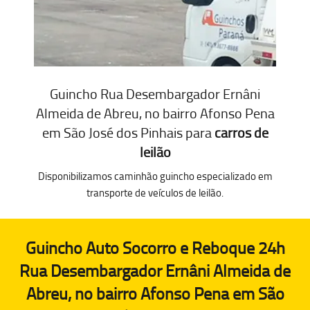
Guincho Rua Desembargador Ernâni
Almeida de Abreu, no bairro Afonso Pena
em São José dos Pinhais para
carros de
leilão
Disponibilizamos caminhão guincho especializado em
transporte de veículos de leilão.
Guincho Auto Socorro e Reboque 24h
Rua Desembargador Ernâni Almeida de
Abreu, no bairro Afonso Pena em São