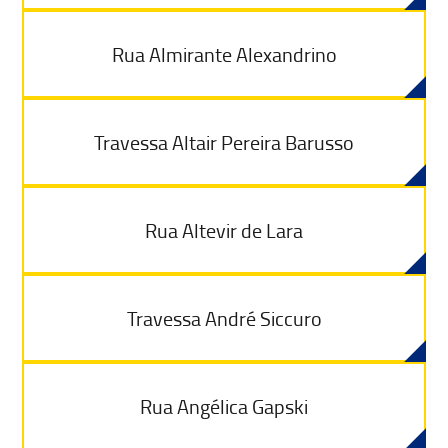
Rua Almirante Alexandrino
Travessa Altair Pereira Barusso
Rua Altevir de Lara
Travessa André Siccuro
Rua Angélica Gapski