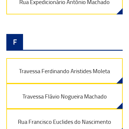
Rua Expedicionário Antônio Machado
F
Travessa Ferdinando Aristides Moleta
Travessa Flávio Nogueira Machado
Rua Francisco Euclides do Nascimento