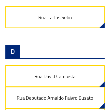
Rua Carlos Setin
D
Rua David Campista
Rua Deputado Arnaldo Faivro Busato