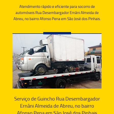
Atendimento rápido e eficiente para socorro de
automóveis Rua Desembargador Ernâni Almeida de
Abreu, no bairro Afonso Pena em São José dos Pinhais.
Serviço de Guincho Rua Desembargador
Ernâni Almeida de Abreu, no bairro
Afonso Pena em São José dos Pinhais