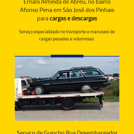
Ernâni Almeida de Abreu, no bairro
Afonso Pena em São José dos Pinhais
para
cargas e descargas
Serviço especializado no transporte e manuseio de
cargas pesadas e volumosas.
Serviço de Guincho Rua Desembargador