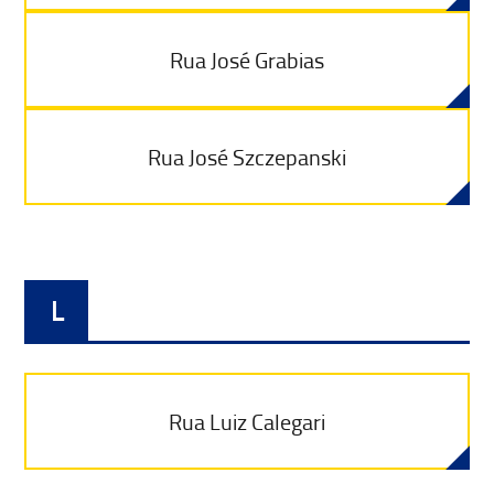
Rua José Grabias
Rua José Szczepanski
L
Rua Luiz Calegari