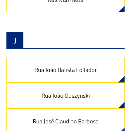
J
Rua João Batista Follador
Rua João Opszynski
Rua José Claudino Barbosa