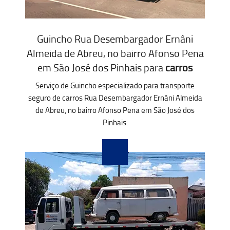
Guincho Rua Desembargador Ernâni
Almeida de Abreu, no bairro Afonso Pena
em São José dos Pinhais para
carros
Serviço de Guincho especializado para transporte
seguro de carros Rua Desembargador Ernâni Almeida
de Abreu, no bairro Afonso Pena em São José dos
Pinhais.