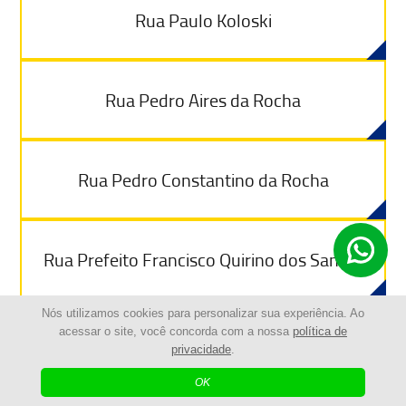
Rua Paulo Koloski
Rua Pedro Aires da Rocha
Rua Pedro Constantino da Rocha
Rua Prefeito Francisco Quirino dos Santos
Nós utilizamos cookies para personalizar sua experiência. Ao
acessar o site, você concorda com a nossa
política de
privacidade
.
R
OK