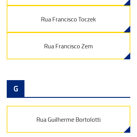
Rua Francisco Toczek
Rua Francisco Zem
G
Rua Guilherme Bortolotti