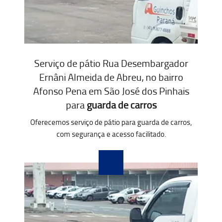
Serviço de pátio Rua Desembargador
Ernâni Almeida de Abreu, no bairro
Afonso Pena em São José dos Pinhais
para
guarda de carros
Oferecemos serviço de pátio para guarda de carros,
com segurança e acesso facilitado.