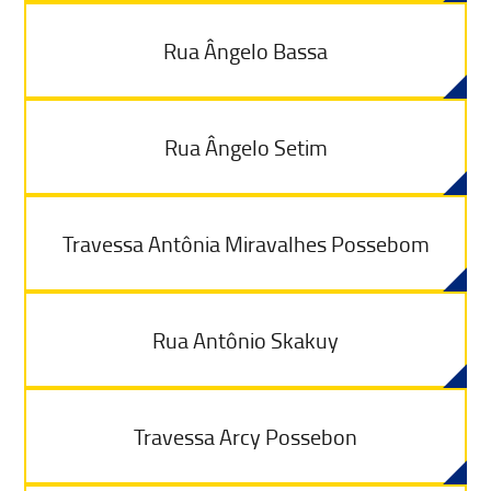
Rua Ângelo Bassa
Rua Ângelo Setim
Travessa Antônia Miravalhes Possebom
Rua Antônio Skakuy
Travessa Arcy Possebon