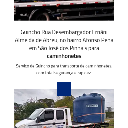
Guincho Rua Desembargador Ernâni
Almeida de Abreu, no bairro Afonso Pena
em São José dos Pinhais para
caminhonetes
Serviço de Guincho para transporte de caminhonetes,
com total segurança e rapidez.