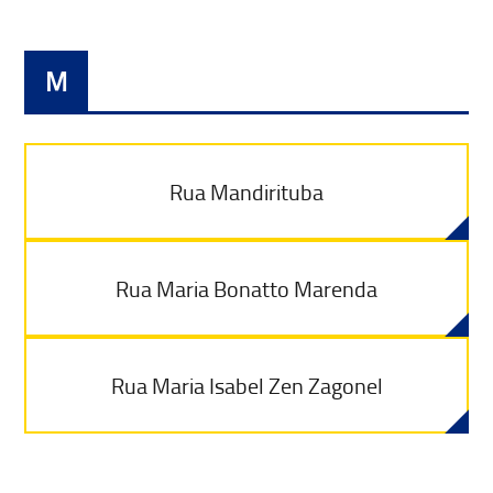
M
Rua Mandirituba
Rua Maria Bonatto Marenda
Rua Maria Isabel Zen Zagonel