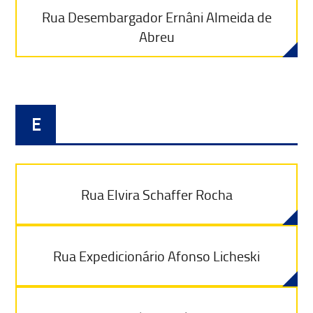
Rua Desembargador Ernâni Almeida de
Abreu
E
Rua Elvira Schaffer Rocha
Rua Expedicionário Afonso Licheski