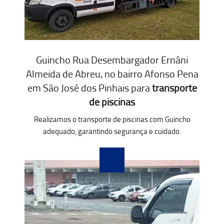
Guincho Rua Desembargador Ernâni
Almeida de Abreu, no bairro Afonso Pena
em São José dos Pinhais para
transporte
de piscinas
Realizamos o transporte de piscinas com Guincho
adequado, garantindo segurança e cuidado.