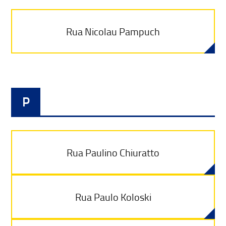
Rua Nicolau Pampuch
P
Rua Paulino Chiuratto
Rua Paulo Koloski