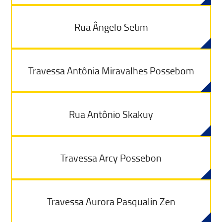
Rua Ângelo Setim
Travessa Antônia Miravalhes Possebom
Rua Antônio Skakuy
Travessa Arcy Possebon
Travessa Aurora Pasqualin Zen