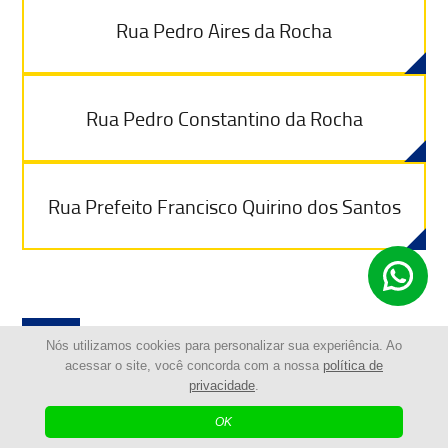
Rua Pedro Aires da Rocha
Rua Pedro Constantino da Rocha
Rua Prefeito Francisco Quirino dos Santos
R
Nós utilizamos cookies para personalizar sua experiência. Ao
acessar o site, você concorda com a nossa
política de
privacidade
.
OK
Travessa Raul Basso Stangue