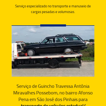
Serviço especializado no transporte e manuseio de
cargas pesadas e volumosas.
Serviço de Guincho Travessa Antônia
Miravalhes Possebom, no bairro Afonso
Pena em São José dos Pinhais para
transporte de veículos estadual/