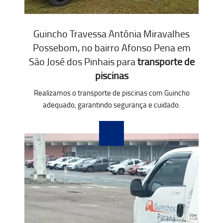
Guincho Travessa Antônia Miravalhes
Possebom, no bairro Afonso Pena em
São José dos Pinhais para
transporte de
piscinas
Realizamos o transporte de piscinas com Guincho
adequado, garantindo segurança e cuidado.