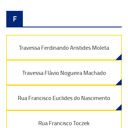
F
Travessa Ferdinando Aristides Moleta
Travessa Flávio Nogueira Machado
Rua Francisco Euclides do Nascimento
Rua Francisco Toczek