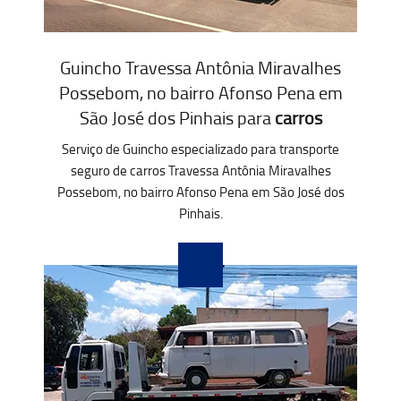
Guincho Travessa Antônia Miravalhes
Possebom, no bairro Afonso Pena em
São José dos Pinhais para
carros
Serviço de Guincho especializado para transporte
seguro de carros Travessa Antônia Miravalhes
Possebom, no bairro Afonso Pena em São José dos
Pinhais.