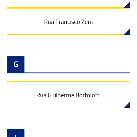
Rua Francisco Zem
G
Rua Guilherme Bortolotti