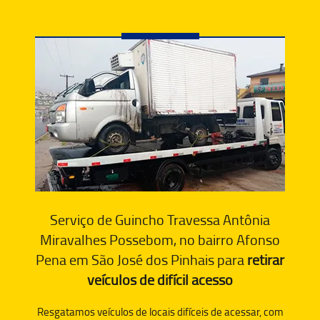
Serviço de Guincho Travessa Antônia
Miravalhes Possebom, no bairro Afonso
Pena em São José dos Pinhais para
retirar
veículos de difícil acesso
Resgatamos veículos de locais difíceis de acessar, com