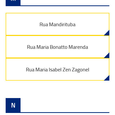
Rua Mandirituba
Rua Maria Bonatto Marenda
Rua Maria Isabel Zen Zagonel
N