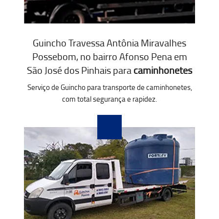
Guincho Travessa Antônia Miravalhes
Possebom, no bairro Afonso Pena em
São José dos Pinhais para
caminhonetes
Serviço de Guincho para transporte de caminhonetes,
com total segurança e rapidez.