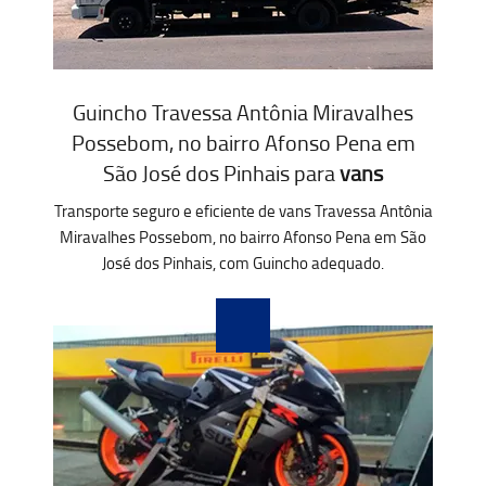
Guincho Travessa Antônia Miravalhes
Possebom, no bairro Afonso Pena em
São José dos Pinhais para
vans
Transporte seguro e eficiente de vans Travessa Antônia
Miravalhes Possebom, no bairro Afonso Pena em São
José dos Pinhais, com Guincho adequado.