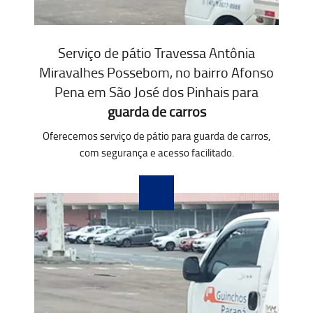
Serviço de pátio Travessa Antônia
Miravalhes Possebom, no bairro Afonso
Pena em São José dos Pinhais para
guarda de carros
Oferecemos serviço de pátio para guarda de carros,
com segurança e acesso facilitado.