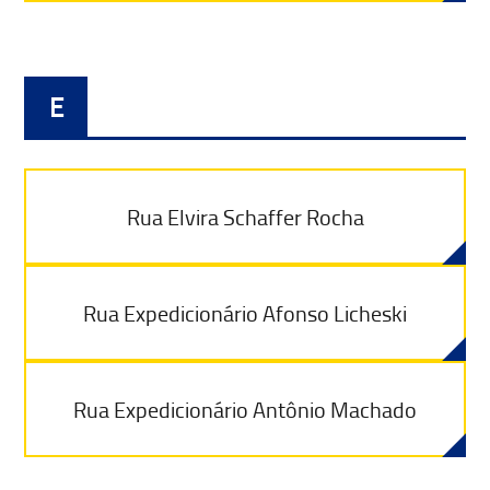
E
Rua Elvira Schaffer Rocha
Rua Expedicionário Afonso Licheski
Rua Expedicionário Antônio Machado