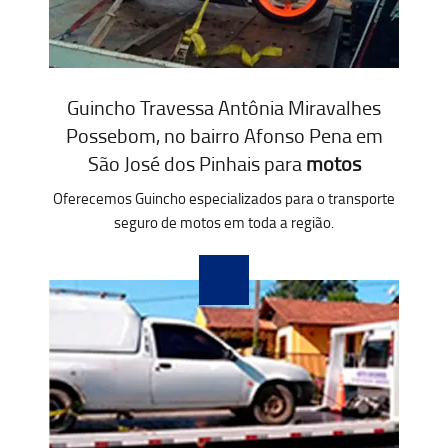
Guincho Travessa Antônia Miravalhes
Possebom, no bairro Afonso Pena em
São José dos Pinhais para
motos
Oferecemos Guincho especializados para o transporte
seguro de motos em toda a região.