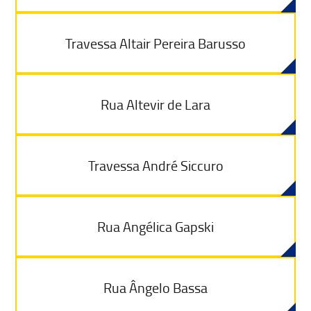
Travessa Altair Pereira Barusso
Rua Altevir de Lara
Travessa André Siccuro
Rua Angélica Gapski
Rua Ângelo Bassa