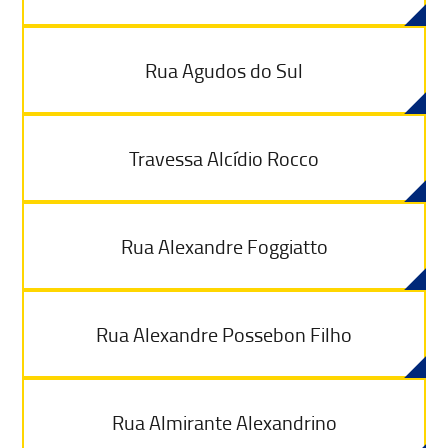
Rua Agudos do Sul
Travessa Alcídio Rocco
Rua Alexandre Foggiatto
Rua Alexandre Possebon Filho
Rua Almirante Alexandrino