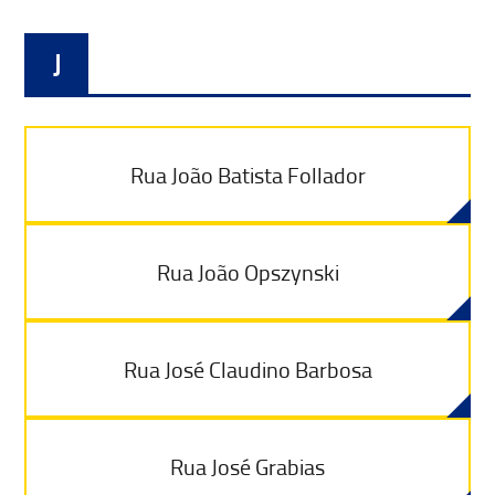
J
Rua João Batista Follador
Rua João Opszynski
Rua José Claudino Barbosa
Rua José Grabias