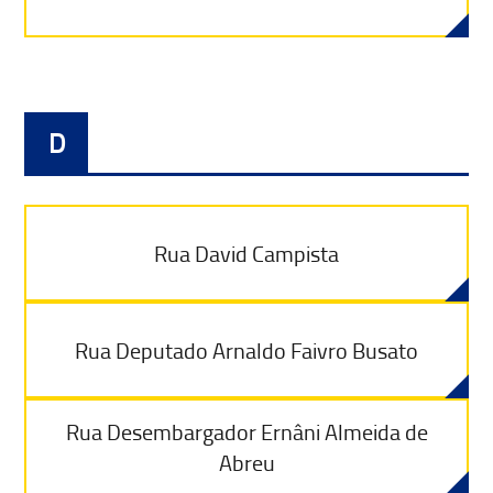
D
Rua David Campista
Rua Deputado Arnaldo Faivro Busato
Rua Desembargador Ernâni Almeida de
Abreu