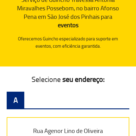
Miravalhes Possebom, no bairro Afonso
Pena em São José dos Pinhais para
eventos
Oferecemos Guincho especializado para suporte em
eventos, com eficiência garantida.
Selecione
seu endereço:
A
Rua Agenor Lino de Oliveira